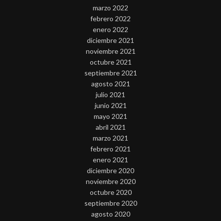
marzo 2022
febrero 2022
enero 2022
diciembre 2021
noviembre 2021
octubre 2021
septiembre 2021
agosto 2021
julio 2021
junio 2021
mayo 2021
abril 2021
marzo 2021
febrero 2021
enero 2021
diciembre 2020
noviembre 2020
octubre 2020
septiembre 2020
agosto 2020