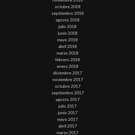
octubre 2018
septiembre 2018
agosto 2018
julio 2018
junio 2018
mayo 2018
abril 2018
marzo 2018
febrero 2018
enero 2018
diciembre 2017
noviembre 2017
octubre 2017
septiembre 2017
agosto 2017
julio 2017
junio 2017
mayo 2017
abril 2017
marzo 2017