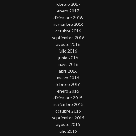
febrero 2017
enero 2017
diciembre 2016
noviembre 2016
octubre 2016
septiembre 2016
agosto 2016
julio 2016
junio 2016
mayo 2016
abril 2016
marzo 2016
febrero 2016
enero 2016
diciembre 2015
noviembre 2015
octubre 2015
septiembre 2015
agosto 2015
julio 2015