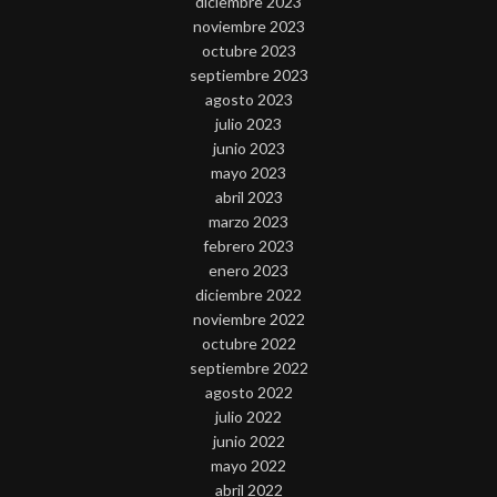
diciembre 2023
noviembre 2023
octubre 2023
septiembre 2023
agosto 2023
julio 2023
junio 2023
mayo 2023
abril 2023
marzo 2023
febrero 2023
enero 2023
diciembre 2022
noviembre 2022
octubre 2022
septiembre 2022
agosto 2022
julio 2022
junio 2022
mayo 2022
abril 2022