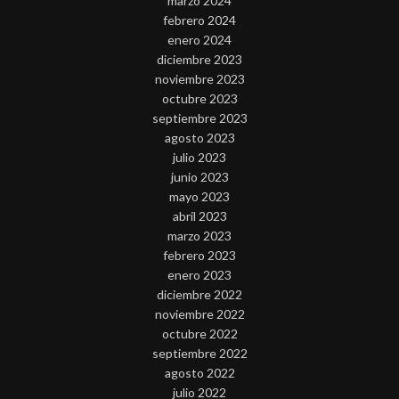
marzo 2024
febrero 2024
enero 2024
diciembre 2023
noviembre 2023
octubre 2023
septiembre 2023
agosto 2023
julio 2023
junio 2023
mayo 2023
abril 2023
marzo 2023
febrero 2023
enero 2023
diciembre 2022
noviembre 2022
octubre 2022
septiembre 2022
agosto 2022
julio 2022