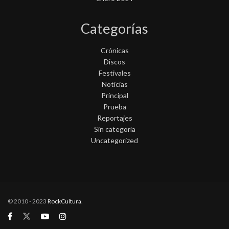
Categorías
Crónicas
Discos
Festivales
Noticias
Principal
Prueba
Reportajes
Sin categoría
Uncategorized
© 2010 - 2023
RockCultura
.