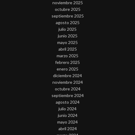
noviembre 2025
octubre 2025
septiembre 2025
agosto 2025
julio 2025
junio 2025
mayo 2025
abril 2025
marzo 2025
febrero 2025
enero 2025
diciembre 2024
noviembre 2024
octubre 2024
septiembre 2024
agosto 2024
julio 2024
junio 2024
mayo 2024
abril 2024