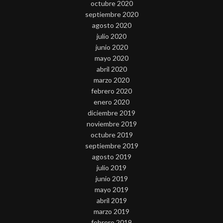
octubre 2020
septiembre 2020
agosto 2020
julio 2020
junio 2020
mayo 2020
abril 2020
marzo 2020
febrero 2020
enero 2020
diciembre 2019
noviembre 2019
octubre 2019
septiembre 2019
agosto 2019
julio 2019
junio 2019
mayo 2019
abril 2019
marzo 2019
febrero 2019