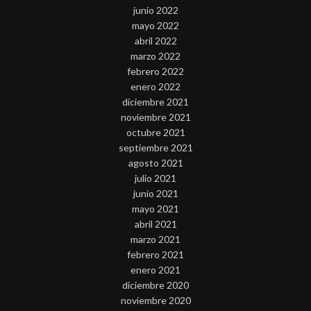
junio 2022
mayo 2022
abril 2022
marzo 2022
febrero 2022
enero 2022
diciembre 2021
noviembre 2021
octubre 2021
septiembre 2021
agosto 2021
julio 2021
junio 2021
mayo 2021
abril 2021
marzo 2021
febrero 2021
enero 2021
diciembre 2020
noviembre 2020