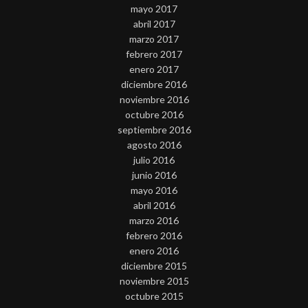
mayo 2017
abril 2017
marzo 2017
febrero 2017
enero 2017
diciembre 2016
noviembre 2016
octubre 2016
septiembre 2016
agosto 2016
julio 2016
junio 2016
mayo 2016
abril 2016
marzo 2016
febrero 2016
enero 2016
diciembre 2015
noviembre 2015
octubre 2015