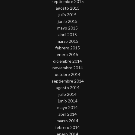
septiembre 2015
agosto 2015
julio 2015
junio 2015
mayo 2015
abril 2015
marzo 2015
febrero 2015
enero 2015
diciembre 2014
noviembre 2014
octubre 2014
septiembre 2014
agosto 2014
julio 2014
junio 2014
mayo 2014
abril 2014
marzo 2014
febrero 2014
enero 2014