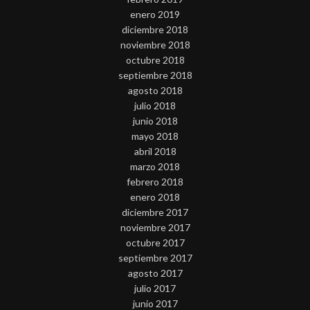
enero 2019
diciembre 2018
noviembre 2018
octubre 2018
septiembre 2018
agosto 2018
julio 2018
junio 2018
mayo 2018
abril 2018
marzo 2018
febrero 2018
enero 2018
diciembre 2017
noviembre 2017
octubre 2017
septiembre 2017
agosto 2017
julio 2017
junio 2017