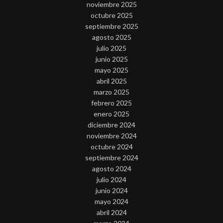
noviembre 2025
octubre 2025
septiembre 2025
agosto 2025
julio 2025
junio 2025
mayo 2025
abril 2025
marzo 2025
febrero 2025
enero 2025
diciembre 2024
noviembre 2024
octubre 2024
septiembre 2024
agosto 2024
julio 2024
junio 2024
mayo 2024
abril 2024