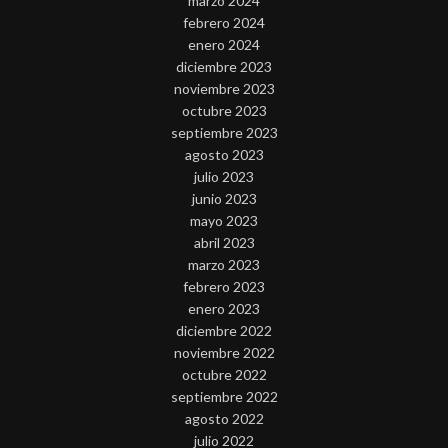
marzo 2024
febrero 2024
enero 2024
diciembre 2023
noviembre 2023
octubre 2023
septiembre 2023
agosto 2023
julio 2023
junio 2023
mayo 2023
abril 2023
marzo 2023
febrero 2023
enero 2023
diciembre 2022
noviembre 2022
octubre 2022
septiembre 2022
agosto 2022
julio 2022