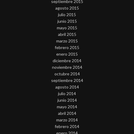
septiembre 2015
agosto 2015
julio 2015
junio 2015
mayo 2015
abril 2015
marzo 2015
febrero 2015
enero 2015
diciembre 2014
noviembre 2014
octubre 2014
septiembre 2014
agosto 2014
julio 2014
junio 2014
mayo 2014
abril 2014
marzo 2014
febrero 2014
enero 2014