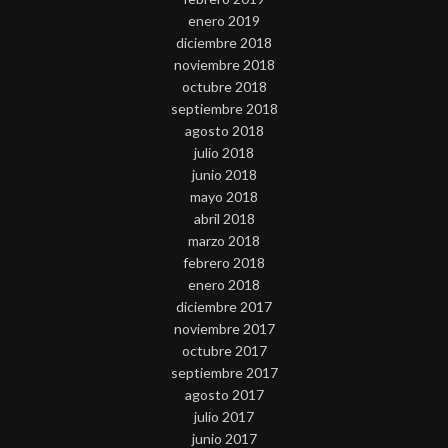
enero 2019
diciembre 2018
noviembre 2018
octubre 2018
septiembre 2018
agosto 2018
julio 2018
junio 2018
mayo 2018
abril 2018
marzo 2018
febrero 2018
enero 2018
diciembre 2017
noviembre 2017
octubre 2017
septiembre 2017
agosto 2017
julio 2017
junio 2017