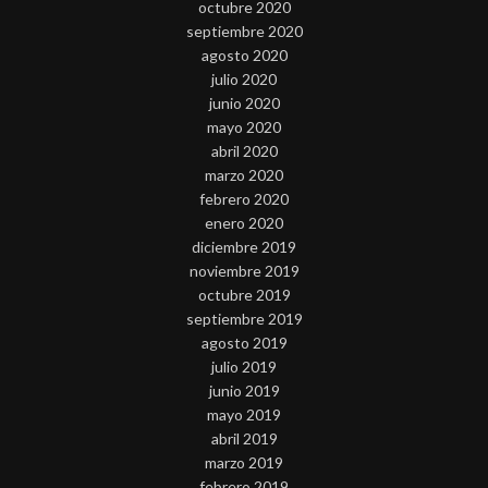
octubre 2020
septiembre 2020
agosto 2020
julio 2020
junio 2020
mayo 2020
abril 2020
marzo 2020
febrero 2020
enero 2020
diciembre 2019
noviembre 2019
octubre 2019
septiembre 2019
agosto 2019
julio 2019
junio 2019
mayo 2019
abril 2019
marzo 2019
febrero 2019