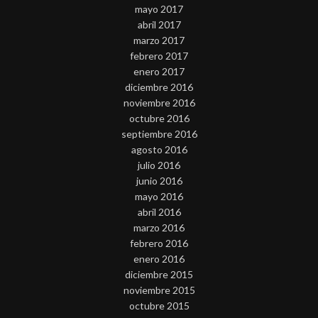
mayo 2017
abril 2017
marzo 2017
febrero 2017
enero 2017
diciembre 2016
noviembre 2016
octubre 2016
septiembre 2016
agosto 2016
julio 2016
junio 2016
mayo 2016
abril 2016
marzo 2016
febrero 2016
enero 2016
diciembre 2015
noviembre 2015
octubre 2015