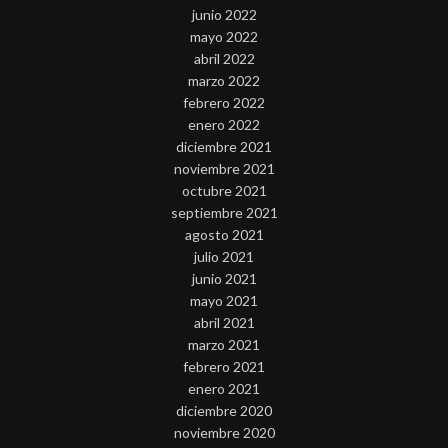
junio 2022
mayo 2022
abril 2022
marzo 2022
febrero 2022
enero 2022
diciembre 2021
noviembre 2021
octubre 2021
septiembre 2021
agosto 2021
julio 2021
junio 2021
mayo 2021
abril 2021
marzo 2021
febrero 2021
enero 2021
diciembre 2020
noviembre 2020