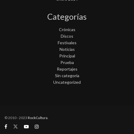
Categorías
Crónicas
Discos
Festivales
Noticias
Principal
Prueba
Reportajes
Sin categoría
Uncategorized
© 2010 - 2023
RockCultura
.