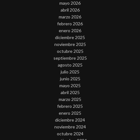
mayo 2026
abril 2026
marzo 2026
febrero 2026
enero 2026
diciembre 2025
noviembre 2025
octubre 2025
septiembre 2025
agosto 2025
julio 2025
junio 2025
mayo 2025
abril 2025
marzo 2025
febrero 2025
enero 2025
diciembre 2024
noviembre 2024
octubre 2024