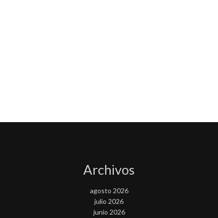
Archivos
agosto 2026
julio 2026
junio 2026