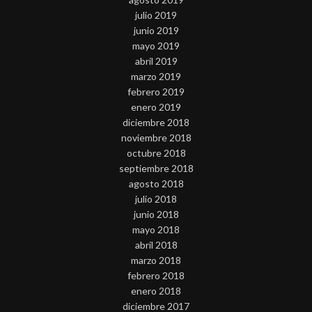
julio 2019
junio 2019
mayo 2019
abril 2019
marzo 2019
febrero 2019
enero 2019
diciembre 2018
noviembre 2018
octubre 2018
septiembre 2018
agosto 2018
julio 2018
junio 2018
mayo 2018
abril 2018
marzo 2018
febrero 2018
enero 2018
diciembre 2017