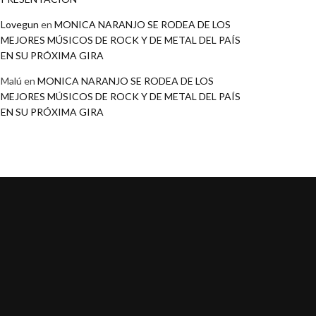
Lovegun
en
MONICA NARANJO SE RODEA DE LOS
MEJORES MÚSICOS DE ROCK Y DE METAL DEL PAÍS
EN SU PRÓXIMA GIRA
Malú
en
MONICA NARANJO SE RODEA DE LOS
MEJORES MÚSICOS DE ROCK Y DE METAL DEL PAÍS
EN SU PRÓXIMA GIRA