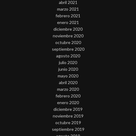
abril 2021
marzo 2021
febrero 2021
enero 2021
diciembre 2020
noviembre 2020
octubre 2020
septiembre 2020
agosto 2020
julio 2020
junio 2020
mayo 2020
abril 2020
marzo 2020
febrero 2020
enero 2020
diciembre 2019
noviembre 2019
octubre 2019
septiembre 2019
agosto 2019