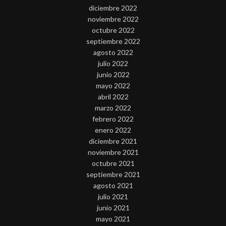
diciembre 2022
noviembre 2022
octubre 2022
septiembre 2022
agosto 2022
julio 2022
junio 2022
mayo 2022
abril 2022
marzo 2022
febrero 2022
enero 2022
diciembre 2021
noviembre 2021
octubre 2021
septiembre 2021
agosto 2021
julio 2021
junio 2021
mayo 2021