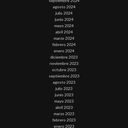
septiembre 2024
agosto 2024
julio 2024
junio 2024
mayo 2024
abril 2024
marzo 2024
febrero 2024
enero 2024
diciembre 2023
noviembre 2023
octubre 2023
septiembre 2023
agosto 2023
julio 2023
junio 2023
mayo 2023
abril 2023
marzo 2023
febrero 2023
enero 2023