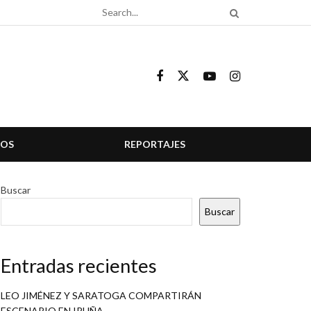
COS
REPORTAJES
Buscar
Buscar
Entradas recientes
LEO JIMÉNEZ Y SARATOGA COMPARTIRÁN
ESCENARIO EN IRUÑA