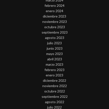
marzo 2024
febrero 2024
enero 2024
diciembre 2023
noviembre 2023
octubre 2023
septiembre 2023
agosto 2023
julio 2023
junio 2023
mayo 2023
abril 2023
marzo 2023
febrero 2023
enero 2023
diciembre 2022
noviembre 2022
octubre 2022
septiembre 2022
agosto 2022
julio 2022