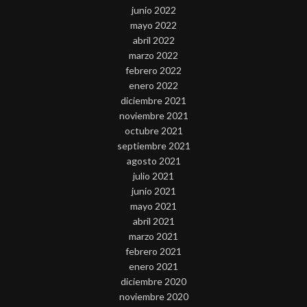
junio 2022
mayo 2022
abril 2022
marzo 2022
febrero 2022
enero 2022
diciembre 2021
noviembre 2021
octubre 2021
septiembre 2021
agosto 2021
julio 2021
junio 2021
mayo 2021
abril 2021
marzo 2021
febrero 2021
enero 2021
diciembre 2020
noviembre 2020