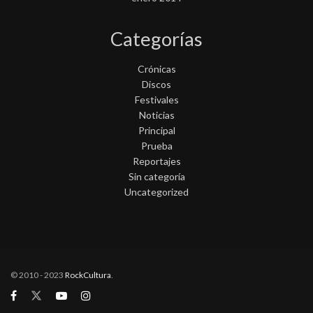
Categorías
Crónicas
Discos
Festivales
Noticias
Principal
Prueba
Reportajes
Sin categoría
Uncategorized
© 2010 - 2023
RockCultura
.