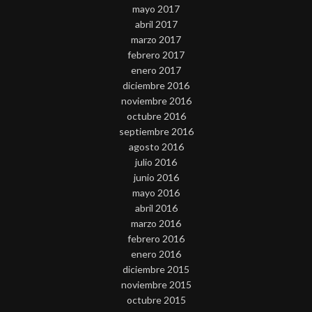
mayo 2017
abril 2017
marzo 2017
febrero 2017
enero 2017
diciembre 2016
noviembre 2016
octubre 2016
septiembre 2016
agosto 2016
julio 2016
junio 2016
mayo 2016
abril 2016
marzo 2016
febrero 2016
enero 2016
diciembre 2015
noviembre 2015
octubre 2015