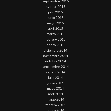
septiembre 2015
agosto 2015
julio 2015
junio 2015
mayo 2015
abril 2015
marzo 2015
febrero 2015
enero 2015
diciembre 2014
noviembre 2014
octubre 2014
septiembre 2014
agosto 2014
julio 2014
junio 2014
mayo 2014
abril 2014
marzo 2014
febrero 2014
enero 2014