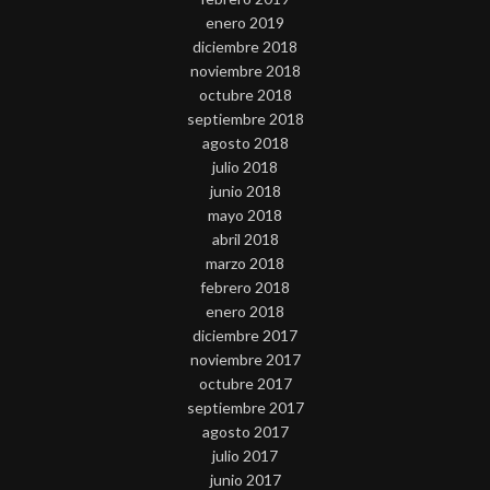
enero 2019
diciembre 2018
noviembre 2018
octubre 2018
septiembre 2018
agosto 2018
julio 2018
junio 2018
mayo 2018
abril 2018
marzo 2018
febrero 2018
enero 2018
diciembre 2017
noviembre 2017
octubre 2017
septiembre 2017
agosto 2017
julio 2017
junio 2017