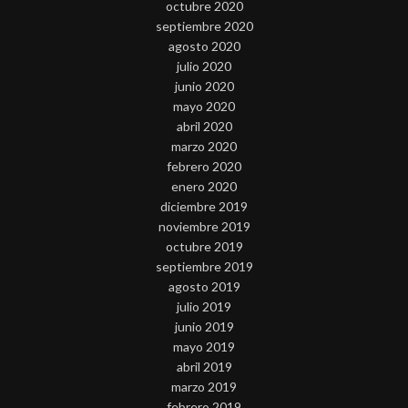
octubre 2020
septiembre 2020
agosto 2020
julio 2020
junio 2020
mayo 2020
abril 2020
marzo 2020
febrero 2020
enero 2020
diciembre 2019
noviembre 2019
octubre 2019
septiembre 2019
agosto 2019
julio 2019
junio 2019
mayo 2019
abril 2019
marzo 2019
febrero 2019