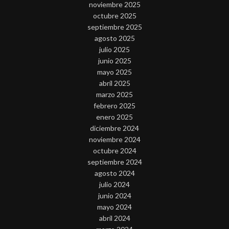
noviembre 2025
octubre 2025
septiembre 2025
agosto 2025
julio 2025
junio 2025
mayo 2025
abril 2025
marzo 2025
febrero 2025
enero 2025
diciembre 2024
noviembre 2024
octubre 2024
septiembre 2024
agosto 2024
julio 2024
junio 2024
mayo 2024
abril 2024