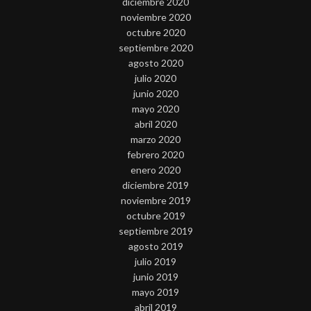
diciembre 2020
noviembre 2020
octubre 2020
septiembre 2020
agosto 2020
julio 2020
junio 2020
mayo 2020
abril 2020
marzo 2020
febrero 2020
enero 2020
diciembre 2019
noviembre 2019
octubre 2019
septiembre 2019
agosto 2019
julio 2019
junio 2019
mayo 2019
abril 2019