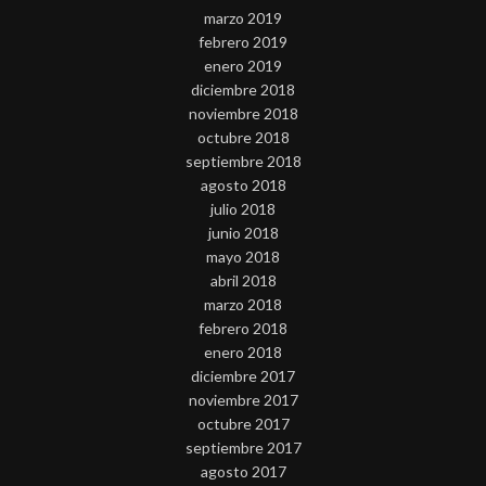
marzo 2019
febrero 2019
enero 2019
diciembre 2018
noviembre 2018
octubre 2018
septiembre 2018
agosto 2018
julio 2018
junio 2018
mayo 2018
abril 2018
marzo 2018
febrero 2018
enero 2018
diciembre 2017
noviembre 2017
octubre 2017
septiembre 2017
agosto 2017