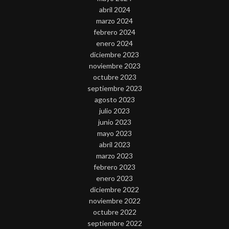
abril 2024
marzo 2024
febrero 2024
enero 2024
diciembre 2023
noviembre 2023
octubre 2023
septiembre 2023
agosto 2023
julio 2023
junio 2023
mayo 2023
abril 2023
marzo 2023
febrero 2023
enero 2023
diciembre 2022
noviembre 2022
octubre 2022
septiembre 2022