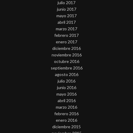
julio 2017
junio 2017
mayo 2017
abril 2017
marzo 2017
febrero 2017
enero 2017
diciembre 2016
noviembre 2016
octubre 2016
septiembre 2016
agosto 2016
julio 2016
junio 2016
mayo 2016
abril 2016
marzo 2016
febrero 2016
enero 2016
diciembre 2015