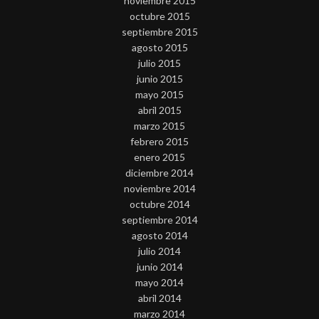
noviembre 2015
octubre 2015
septiembre 2015
agosto 2015
julio 2015
junio 2015
mayo 2015
abril 2015
marzo 2015
febrero 2015
enero 2015
diciembre 2014
noviembre 2014
octubre 2014
septiembre 2014
agosto 2014
julio 2014
junio 2014
mayo 2014
abril 2014
marzo 2014