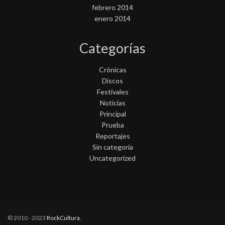
febrero 2014
enero 2014
Categorías
Crónicas
Discos
Festivales
Noticias
Principal
Prueba
Reportajes
Sin categoría
Uncategorized
© 2010 - 2023
RockCultura
.