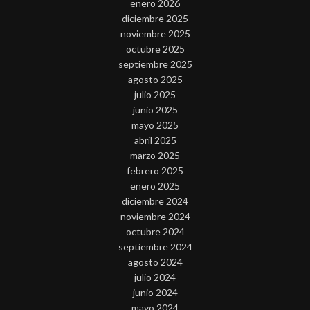
enero 2026
diciembre 2025
noviembre 2025
octubre 2025
septiembre 2025
agosto 2025
julio 2025
junio 2025
mayo 2025
abril 2025
marzo 2025
febrero 2025
enero 2025
diciembre 2024
noviembre 2024
octubre 2024
septiembre 2024
agosto 2024
julio 2024
junio 2024
mayo 2024