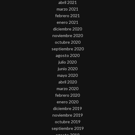
abril 2021
marzo 2021
febrero 2021
enero 2021
diciembre 2020
noviembre 2020
octubre 2020
septiembre 2020
agosto 2020
julio 2020
junio 2020
mayo 2020
abril 2020
marzo 2020
febrero 2020
enero 2020
diciembre 2019
noviembre 2019
octubre 2019
septiembre 2019
agosto 2019