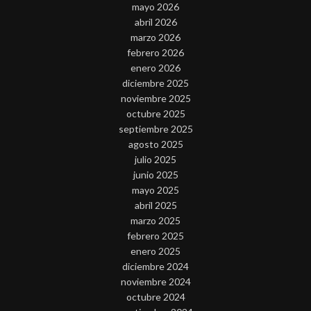
mayo 2026
abril 2026
marzo 2026
febrero 2026
enero 2026
diciembre 2025
noviembre 2025
octubre 2025
septiembre 2025
agosto 2025
julio 2025
junio 2025
mayo 2025
abril 2025
marzo 2025
febrero 2025
enero 2025
diciembre 2024
noviembre 2024
octubre 2024