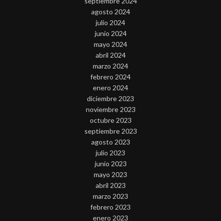
septiembre 2024
agosto 2024
julio 2024
junio 2024
mayo 2024
abril 2024
marzo 2024
febrero 2024
enero 2024
diciembre 2023
noviembre 2023
octubre 2023
septiembre 2023
agosto 2023
julio 2023
junio 2023
mayo 2023
abril 2023
marzo 2023
febrero 2023
enero 2023