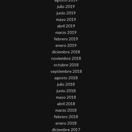
julio 2019
junio 2019
mayo 2019
abril 2019
marzo 2019
febrero 2019
enero 2019
diciembre 2018
noviembre 2018
octubre 2018
septiembre 2018
agosto 2018
julio 2018
junio 2018
mayo 2018
abril 2018
marzo 2018
febrero 2018
enero 2018
diciembre 2017