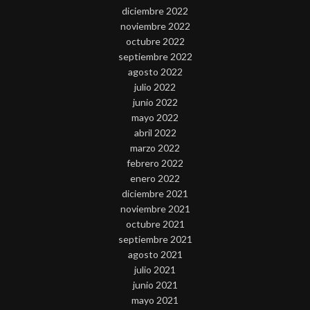
diciembre 2022
noviembre 2022
octubre 2022
septiembre 2022
agosto 2022
julio 2022
junio 2022
mayo 2022
abril 2022
marzo 2022
febrero 2022
enero 2022
diciembre 2021
noviembre 2021
octubre 2021
septiembre 2021
agosto 2021
julio 2021
junio 2021
mayo 2021