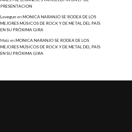
PRESENTACION
Lovegun
en
MONICA NARANJO SE RODEA DE LOS
MEJORES MÚSICOS DE ROCK Y DE METAL DEL PAÍS
EN SU PRÓXIMA GIRA
Malú
en
MONICA NARANJO SE RODEA DE LOS
MEJORES MÚSICOS DE ROCK Y DE METAL DEL PAÍS
EN SU PRÓXIMA GIRA