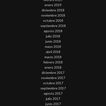
enero 2019
diciembre 2018
noviembre 2018
octubre 2018
septiembre 2018
agosto 2018
julio 2018
junio 2018
mayo 2018
abril 2018
marzo 2018
febrero 2018
enero 2018
diciembre 2017
noviembre 2017
octubre 2017
septiembre 2017
agosto 2017
julio 2017
junio 2017