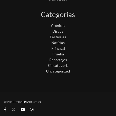
Categorías
Crónicas
Discos
Festivales
Noticias
Principal
Prueba
Reportajes
Sin categoría
Uncategorized
© 2010 - 2023
RockCultura
.