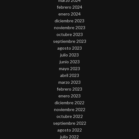
marzo 2024
febrero 2024
enero 2024
diciembre 2023
noviembre 2023
octubre 2023
septiembre 2023
agosto 2023
julio 2023
junio 2023
mayo 2023
abril 2023
marzo 2023
febrero 2023
enero 2023
diciembre 2022
noviembre 2022
octubre 2022
septiembre 2022
agosto 2022
julio 2022