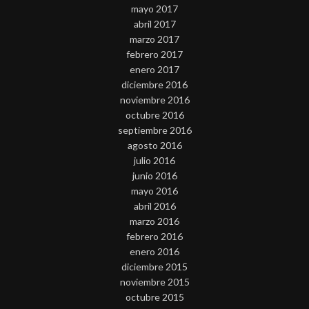
mayo 2017
abril 2017
marzo 2017
febrero 2017
enero 2017
diciembre 2016
noviembre 2016
octubre 2016
septiembre 2016
agosto 2016
julio 2016
junio 2016
mayo 2016
abril 2016
marzo 2016
febrero 2016
enero 2016
diciembre 2015
noviembre 2015
octubre 2015