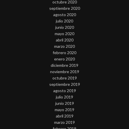
octubre 2020
septiembre 2020
agosto 2020
julio 2020
junio 2020
mayo 2020
abril 2020
marzo 2020
febrero 2020
enero 2020
diciembre 2019
noviembre 2019
octubre 2019
septiembre 2019
agosto 2019
julio 2019
junio 2019
mayo 2019
abril 2019
marzo 2019
febrero 2019