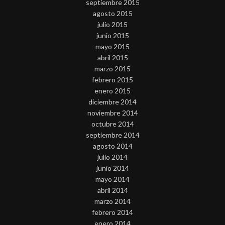
septiembre 2015
agosto 2015
julio 2015
junio 2015
mayo 2015
abril 2015
marzo 2015
febrero 2015
enero 2015
diciembre 2014
noviembre 2014
octubre 2014
septiembre 2014
agosto 2014
julio 2014
junio 2014
mayo 2014
abril 2014
marzo 2014
febrero 2014
enero 2014