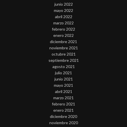
junio 2022
mayo 2022
abril 2022
marzo 2022
febrero 2022
enero 2022
diciembre 2021
noviembre 2021
octubre 2021
septiembre 2021
agosto 2021
julio 2021
junio 2021
mayo 2021
abril 2021
marzo 2021
febrero 2021
enero 2021
diciembre 2020
noviembre 2020