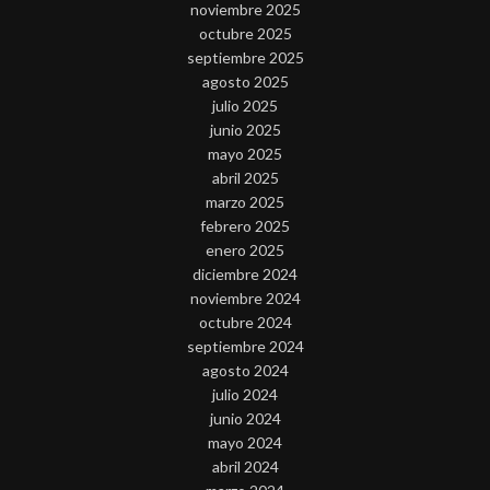
noviembre 2025
octubre 2025
septiembre 2025
agosto 2025
julio 2025
junio 2025
mayo 2025
abril 2025
marzo 2025
febrero 2025
enero 2025
diciembre 2024
noviembre 2024
octubre 2024
septiembre 2024
agosto 2024
julio 2024
junio 2024
mayo 2024
abril 2024