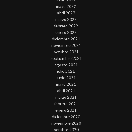
mayo 2022
abril 2022
marzo 2022
febrero 2022
enero 2022
diciembre 2021
noviembre 2021
octubre 2021
septiembre 2021
agosto 2021
julio 2021
junio 2021
mayo 2021
abril 2021
marzo 2021
febrero 2021
enero 2021
diciembre 2020
noviembre 2020
octubre 2020