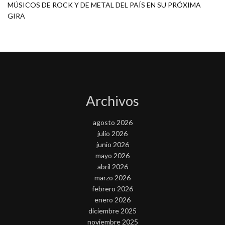
MÚSICOS DE ROCK Y DE METAL DEL PAÍS EN SU PRÓXIMA
GIRA
Archivos
agosto 2026
julio 2026
junio 2026
mayo 2026
abril 2026
marzo 2026
febrero 2026
enero 2026
diciembre 2025
noviembre 2025