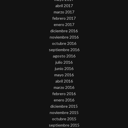
abril 2017
marzo 2017
febrero 2017
enero 2017
diciembre 2016
noviembre 2016
octubre 2016
septiembre 2016
agosto 2016
julio 2016
junio 2016
mayo 2016
abril 2016
marzo 2016
febrero 2016
enero 2016
diciembre 2015
noviembre 2015
octubre 2015
septiembre 2015