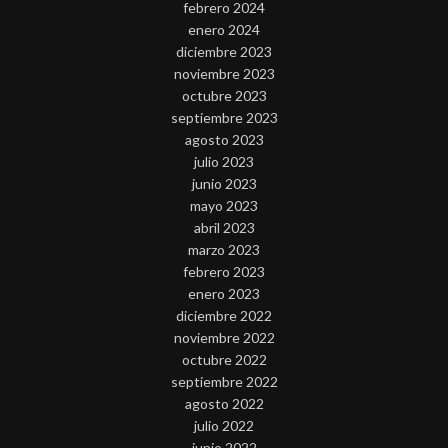
febrero 2024
enero 2024
diciembre 2023
noviembre 2023
octubre 2023
septiembre 2023
agosto 2023
julio 2023
junio 2023
mayo 2023
abril 2023
marzo 2023
febrero 2023
enero 2023
diciembre 2022
noviembre 2022
octubre 2022
septiembre 2022
agosto 2022
julio 2022
junio 2022