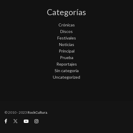
Categorías
Crónicas
Discos
Festivales
Noticias
Principal
Prueba
Reportajes
Sin categoría
Uncategorized
© 2010 - 2023
RockCultura
.