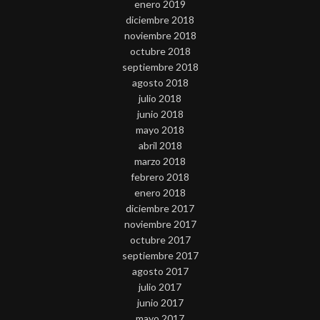
enero 2019
diciembre 2018
noviembre 2018
octubre 2018
septiembre 2018
agosto 2018
julio 2018
junio 2018
mayo 2018
abril 2018
marzo 2018
febrero 2018
enero 2018
diciembre 2017
noviembre 2017
octubre 2017
septiembre 2017
agosto 2017
julio 2017
junio 2017
mayo 2017