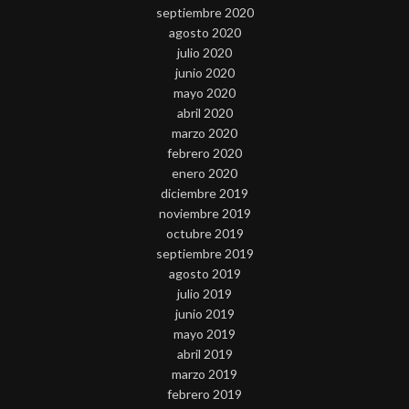
septiembre 2020
agosto 2020
julio 2020
junio 2020
mayo 2020
abril 2020
marzo 2020
febrero 2020
enero 2020
diciembre 2019
noviembre 2019
octubre 2019
septiembre 2019
agosto 2019
julio 2019
junio 2019
mayo 2019
abril 2019
marzo 2019
febrero 2019