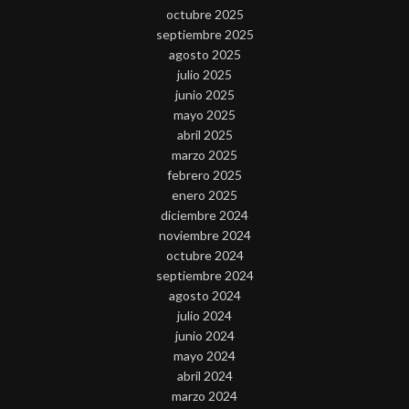
octubre 2025
septiembre 2025
agosto 2025
julio 2025
junio 2025
mayo 2025
abril 2025
marzo 2025
febrero 2025
enero 2025
diciembre 2024
noviembre 2024
octubre 2024
septiembre 2024
agosto 2024
julio 2024
junio 2024
mayo 2024
abril 2024
marzo 2024