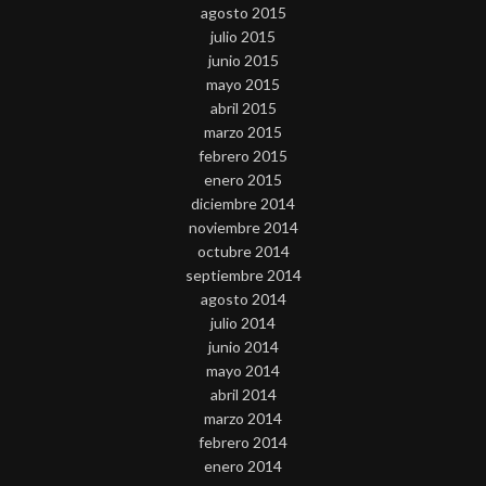
agosto 2015
julio 2015
junio 2015
mayo 2015
abril 2015
marzo 2015
febrero 2015
enero 2015
diciembre 2014
noviembre 2014
octubre 2014
septiembre 2014
agosto 2014
julio 2014
junio 2014
mayo 2014
abril 2014
marzo 2014
febrero 2014
enero 2014