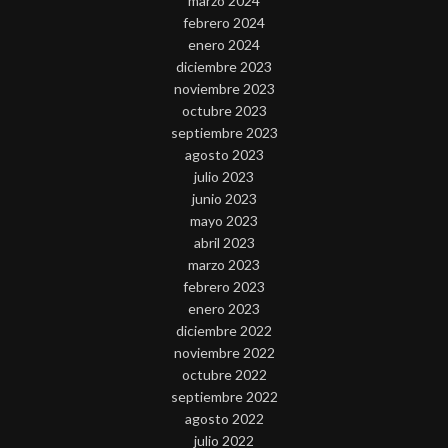
marzo 2024
febrero 2024
enero 2024
diciembre 2023
noviembre 2023
octubre 2023
septiembre 2023
agosto 2023
julio 2023
junio 2023
mayo 2023
abril 2023
marzo 2023
febrero 2023
enero 2023
diciembre 2022
noviembre 2022
octubre 2022
septiembre 2022
agosto 2022
julio 2022