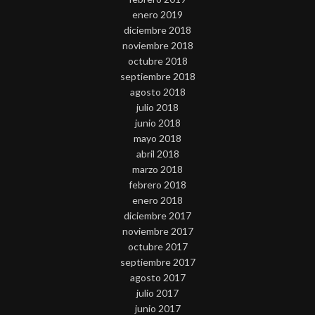
enero 2019
diciembre 2018
noviembre 2018
octubre 2018
septiembre 2018
agosto 2018
julio 2018
junio 2018
mayo 2018
abril 2018
marzo 2018
febrero 2018
enero 2018
diciembre 2017
noviembre 2017
octubre 2017
septiembre 2017
agosto 2017
julio 2017
junio 2017