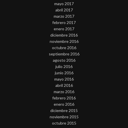
mayo 2017
abril 2017
marzo 2017
febrero 2017
enero 2017
diciembre 2016
noviembre 2016
octubre 2016
septiembre 2016
agosto 2016
julio 2016
junio 2016
mayo 2016
abril 2016
marzo 2016
febrero 2016
enero 2016
diciembre 2015
noviembre 2015
octubre 2015