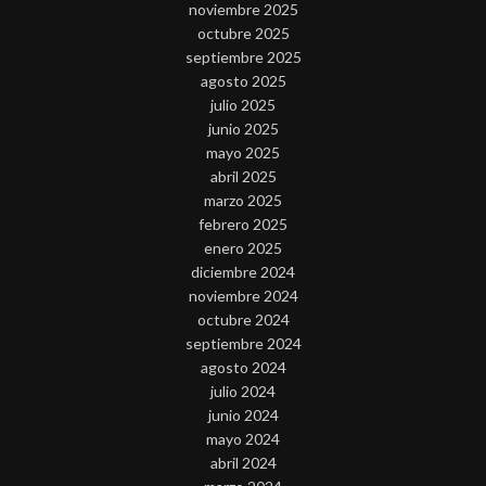
noviembre 2025
octubre 2025
septiembre 2025
agosto 2025
julio 2025
junio 2025
mayo 2025
abril 2025
marzo 2025
febrero 2025
enero 2025
diciembre 2024
noviembre 2024
octubre 2024
septiembre 2024
agosto 2024
julio 2024
junio 2024
mayo 2024
abril 2024