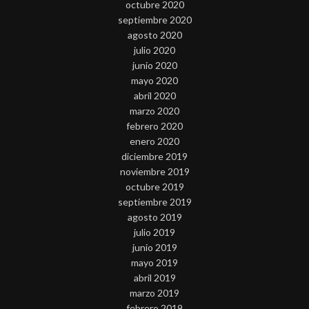
octubre 2020
septiembre 2020
agosto 2020
julio 2020
junio 2020
mayo 2020
abril 2020
marzo 2020
febrero 2020
enero 2020
diciembre 2019
noviembre 2019
octubre 2019
septiembre 2019
agosto 2019
julio 2019
junio 2019
mayo 2019
abril 2019
marzo 2019
febrero 2019