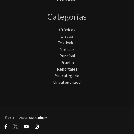
Categorías
Crónicas
Discos
Festivales
Noticias
Principal
Prueba
Reportajes
Sin categoría
Uncategorized
© 2010 - 2023
RockCultura
.