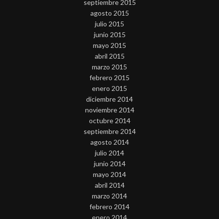
septiembre 2015
agosto 2015
julio 2015
junio 2015
mayo 2015
abril 2015
marzo 2015
febrero 2015
enero 2015
diciembre 2014
noviembre 2014
octubre 2014
septiembre 2014
agosto 2014
julio 2014
junio 2014
mayo 2014
abril 2014
marzo 2014
febrero 2014
enero 2014