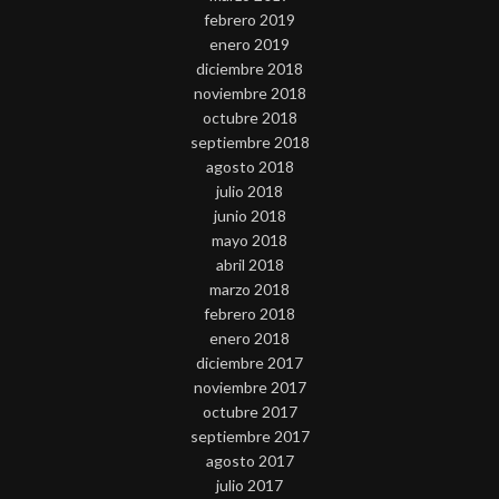
febrero 2019
enero 2019
diciembre 2018
noviembre 2018
octubre 2018
septiembre 2018
agosto 2018
julio 2018
junio 2018
mayo 2018
abril 2018
marzo 2018
febrero 2018
enero 2018
diciembre 2017
noviembre 2017
octubre 2017
septiembre 2017
agosto 2017
julio 2017