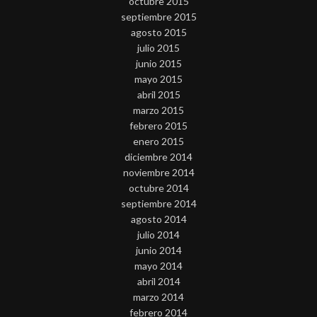
octubre 2015
septiembre 2015
agosto 2015
julio 2015
junio 2015
mayo 2015
abril 2015
marzo 2015
febrero 2015
enero 2015
diciembre 2014
noviembre 2014
octubre 2014
septiembre 2014
agosto 2014
julio 2014
junio 2014
mayo 2014
abril 2014
marzo 2014
febrero 2014