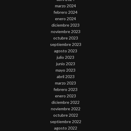
marzo 2024
febrero 2024
enero 2024
diciembre 2023
noviembre 2023
octubre 2023
septiembre 2023
agosto 2023
julio 2023
junio 2023
mayo 2023
abril 2023
marzo 2023
febrero 2023
enero 2023
diciembre 2022
noviembre 2022
octubre 2022
septiembre 2022
agosto 2022