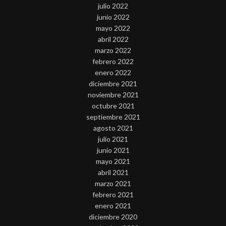
julio 2022
junio 2022
mayo 2022
abril 2022
marzo 2022
febrero 2022
enero 2022
diciembre 2021
noviembre 2021
octubre 2021
septiembre 2021
agosto 2021
julio 2021
junio 2021
mayo 2021
abril 2021
marzo 2021
febrero 2021
enero 2021
diciembre 2020