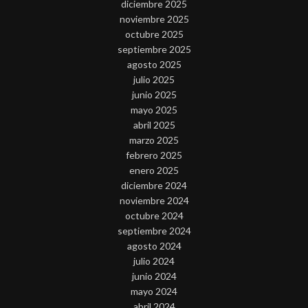
diciembre 2025
noviembre 2025
octubre 2025
septiembre 2025
agosto 2025
julio 2025
junio 2025
mayo 2025
abril 2025
marzo 2025
febrero 2025
enero 2025
diciembre 2024
noviembre 2024
octubre 2024
septiembre 2024
agosto 2024
julio 2024
junio 2024
mayo 2024
abril 2024