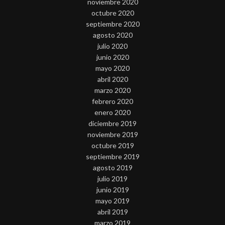
noviembre 2020
octubre 2020
septiembre 2020
agosto 2020
julio 2020
junio 2020
mayo 2020
abril 2020
marzo 2020
febrero 2020
enero 2020
diciembre 2019
noviembre 2019
octubre 2019
septiembre 2019
agosto 2019
julio 2019
junio 2019
mayo 2019
abril 2019
marzo 2019