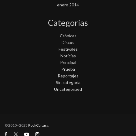
enero 2014
Categorías
Crónicas
Discos
Festivales
Noticias
Principal
Prueba
Reportajes
Sin categoría
Uncategorized
© 2010 - 2023
RockCultura
.