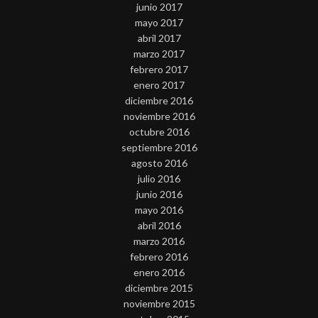
junio 2017
mayo 2017
abril 2017
marzo 2017
febrero 2017
enero 2017
diciembre 2016
noviembre 2016
octubre 2016
septiembre 2016
agosto 2016
julio 2016
junio 2016
mayo 2016
abril 2016
marzo 2016
febrero 2016
enero 2016
diciembre 2015
noviembre 2015