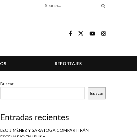
COS
REPORTAJES
Buscar
Buscar
Entradas recientes
LEO JIMÉNEZ Y SARATOGA COMPARTIRÁN
ESCENARIO EN IRUÑA