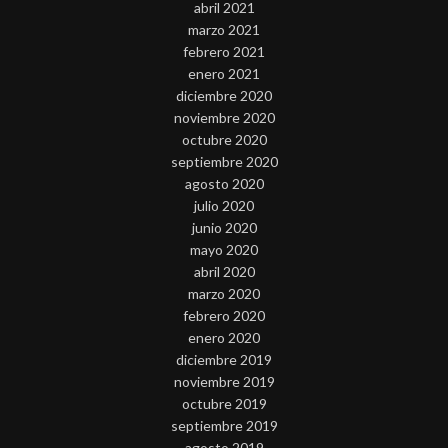
abril 2021
marzo 2021
febrero 2021
enero 2021
diciembre 2020
noviembre 2020
octubre 2020
septiembre 2020
agosto 2020
julio 2020
junio 2020
mayo 2020
abril 2020
marzo 2020
febrero 2020
enero 2020
diciembre 2019
noviembre 2019
octubre 2019
septiembre 2019
agosto 2019