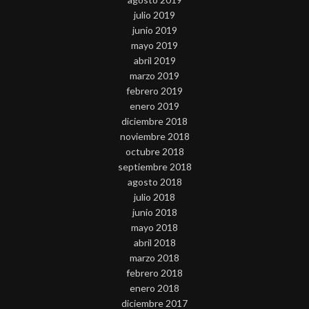
julio 2019
junio 2019
mayo 2019
abril 2019
marzo 2019
febrero 2019
enero 2019
diciembre 2018
noviembre 2018
octubre 2018
septiembre 2018
agosto 2018
julio 2018
junio 2018
mayo 2018
abril 2018
marzo 2018
febrero 2018
enero 2018
diciembre 2017