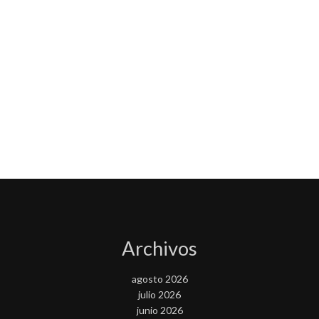
Archivos
agosto 2026
julio 2026
junio 2026