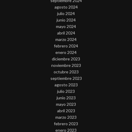
septiembre 2024
agosto 2024
julio 2024
junio 2024
mayo 2024
abril 2024
marzo 2024
febrero 2024
enero 2024
diciembre 2023
noviembre 2023
octubre 2023
septiembre 2023
agosto 2023
julio 2023
junio 2023
mayo 2023
abril 2023
marzo 2023
febrero 2023
enero 2023