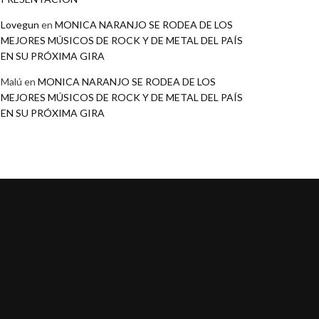
Lovegun
en
MONICA NARANJO SE RODEA DE LOS
MEJORES MÚSICOS DE ROCK Y DE METAL DEL PAÍS
EN SU PRÓXIMA GIRA
Malú
en
MONICA NARANJO SE RODEA DE LOS
MEJORES MÚSICOS DE ROCK Y DE METAL DEL PAÍS
EN SU PRÓXIMA GIRA