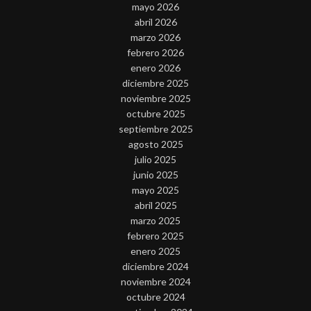
mayo 2026
abril 2026
marzo 2026
febrero 2026
enero 2026
diciembre 2025
noviembre 2025
octubre 2025
septiembre 2025
agosto 2025
julio 2025
junio 2025
mayo 2025
abril 2025
marzo 2025
febrero 2025
enero 2025
diciembre 2024
noviembre 2024
octubre 2024