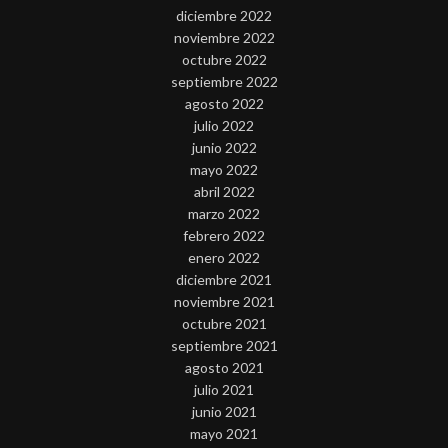
diciembre 2022
noviembre 2022
octubre 2022
septiembre 2022
agosto 2022
julio 2022
junio 2022
mayo 2022
abril 2022
marzo 2022
febrero 2022
enero 2022
diciembre 2021
noviembre 2021
octubre 2021
septiembre 2021
agosto 2021
julio 2021
junio 2021
mayo 2021