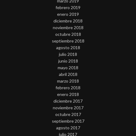
marzo 2019
febrero 2019
enero 2019
diciembre 2018
noviembre 2018
octubre 2018
septiembre 2018
agosto 2018
julio 2018
junio 2018
mayo 2018
abril 2018
marzo 2018
febrero 2018
enero 2018
diciembre 2017
noviembre 2017
octubre 2017
septiembre 2017
agosto 2017
julio 2017