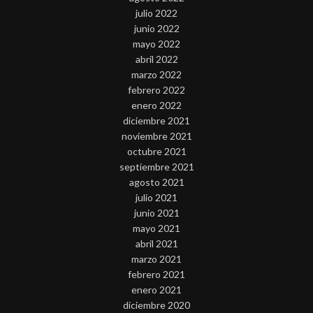
julio 2022
junio 2022
mayo 2022
abril 2022
marzo 2022
febrero 2022
enero 2022
diciembre 2021
noviembre 2021
octubre 2021
septiembre 2021
agosto 2021
julio 2021
junio 2021
mayo 2021
abril 2021
marzo 2021
febrero 2021
enero 2021
diciembre 2020