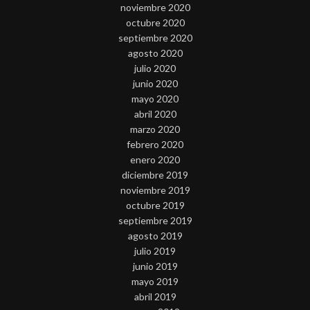
noviembre 2020
octubre 2020
septiembre 2020
agosto 2020
julio 2020
junio 2020
mayo 2020
abril 2020
marzo 2020
febrero 2020
enero 2020
diciembre 2019
noviembre 2019
octubre 2019
septiembre 2019
agosto 2019
julio 2019
junio 2019
mayo 2019
abril 2019