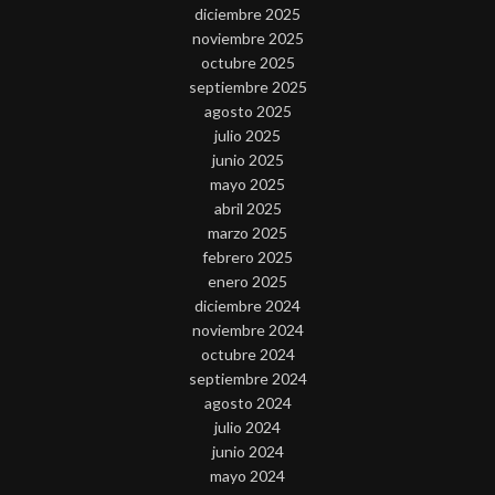
diciembre 2025
noviembre 2025
octubre 2025
septiembre 2025
agosto 2025
julio 2025
junio 2025
mayo 2025
abril 2025
marzo 2025
febrero 2025
enero 2025
diciembre 2024
noviembre 2024
octubre 2024
septiembre 2024
agosto 2024
julio 2024
junio 2024
mayo 2024