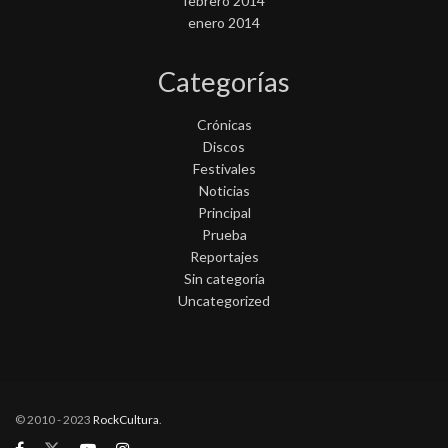
febrero 2014
enero 2014
Categorías
Crónicas
Discos
Festivales
Noticias
Principal
Prueba
Reportajes
Sin categoría
Uncategorized
© 2010 - 2023
RockCultura
.