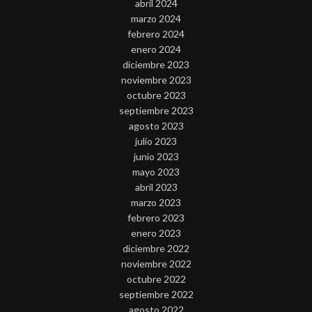
abril 2024
marzo 2024
febrero 2024
enero 2024
diciembre 2023
noviembre 2023
octubre 2023
septiembre 2023
agosto 2023
julio 2023
junio 2023
mayo 2023
abril 2023
marzo 2023
febrero 2023
enero 2023
diciembre 2022
noviembre 2022
octubre 2022
septiembre 2022
agosto 2022