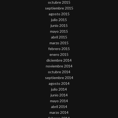
octubre 2015
septiembre 2015
agosto 2015
julio 2015
junio 2015
mayo 2015
abril 2015
marzo 2015
febrero 2015
enero 2015
diciembre 2014
noviembre 2014
octubre 2014
septiembre 2014
agosto 2014
julio 2014
junio 2014
mayo 2014
abril 2014
marzo 2014