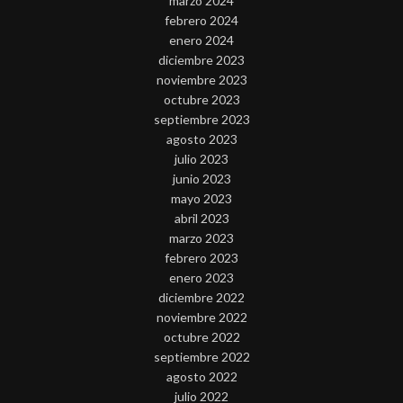
marzo 2024
febrero 2024
enero 2024
diciembre 2023
noviembre 2023
octubre 2023
septiembre 2023
agosto 2023
julio 2023
junio 2023
mayo 2023
abril 2023
marzo 2023
febrero 2023
enero 2023
diciembre 2022
noviembre 2022
octubre 2022
septiembre 2022
agosto 2022
julio 2022