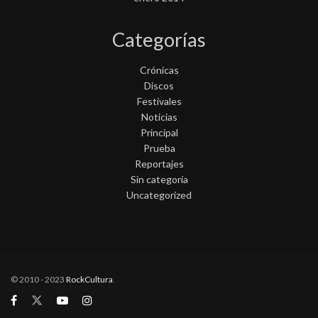
Categorías
Crónicas
Discos
Festivales
Noticias
Principal
Prueba
Reportajes
Sin categoría
Uncategorized
© 2010 - 2023
RockCultura
.