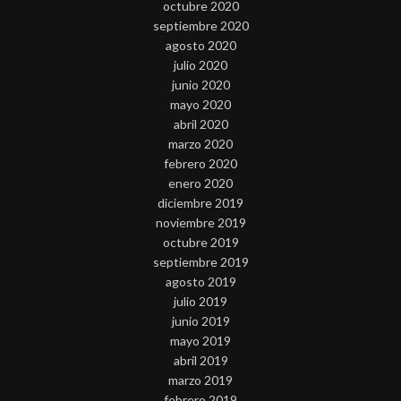
octubre 2020
septiembre 2020
agosto 2020
julio 2020
junio 2020
mayo 2020
abril 2020
marzo 2020
febrero 2020
enero 2020
diciembre 2019
noviembre 2019
octubre 2019
septiembre 2019
agosto 2019
julio 2019
junio 2019
mayo 2019
abril 2019
marzo 2019
febrero 2019