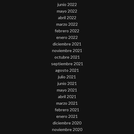
junio 2022
mayo 2022
abril 2022
marzo 2022
febrero 2022
enero 2022
diciembre 2021
noviembre 2021
octubre 2021
septiembre 2021
agosto 2021
julio 2021
junio 2021
mayo 2021
abril 2021
marzo 2021
febrero 2021
enero 2021
diciembre 2020
noviembre 2020