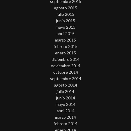
septiembre 2015
agosto 2015
julio 2015
junio 2015
mayo 2015
abril 2015
marzo 2015
febrero 2015
enero 2015
diciembre 2014
noviembre 2014
octubre 2014
septiembre 2014
agosto 2014
julio 2014
junio 2014
mayo 2014
abril 2014
marzo 2014
febrero 2014
enero 2014