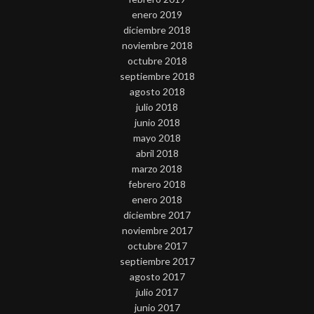
enero 2019
diciembre 2018
noviembre 2018
octubre 2018
septiembre 2018
agosto 2018
julio 2018
junio 2018
mayo 2018
abril 2018
marzo 2018
febrero 2018
enero 2018
diciembre 2017
noviembre 2017
octubre 2017
septiembre 2017
agosto 2017
julio 2017
junio 2017