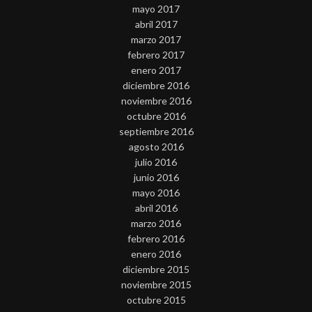
mayo 2017
abril 2017
marzo 2017
febrero 2017
enero 2017
diciembre 2016
noviembre 2016
octubre 2016
septiembre 2016
agosto 2016
julio 2016
junio 2016
mayo 2016
abril 2016
marzo 2016
febrero 2016
enero 2016
diciembre 2015
noviembre 2015
octubre 2015