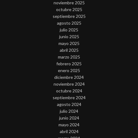
noviembre 2025
octubre 2025
septiembre 2025
agosto 2025
julio 2025
junio 2025
mayo 2025
abril 2025
marzo 2025
febrero 2025
enero 2025
diciembre 2024
noviembre 2024
octubre 2024
septiembre 2024
agosto 2024
julio 2024
junio 2024
mayo 2024
abril 2024