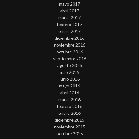
mayo 2017
abril 2017
marzo 2017
febrero 2017
enero 2017
diciembre 2016
noviembre 2016
octubre 2016
septiembre 2016
agosto 2016
julio 2016
junio 2016
mayo 2016
abril 2016
marzo 2016
febrero 2016
enero 2016
diciembre 2015
noviembre 2015
octubre 2015