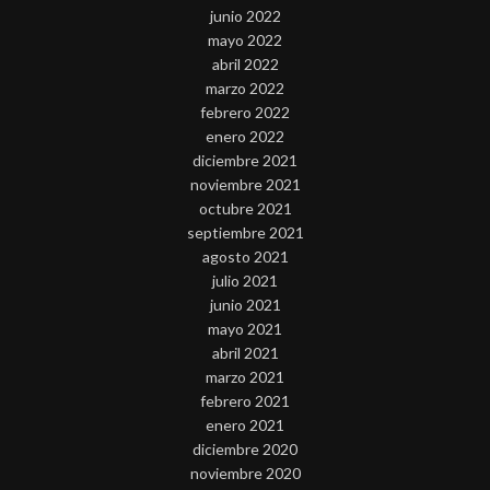
junio 2022
mayo 2022
abril 2022
marzo 2022
febrero 2022
enero 2022
diciembre 2021
noviembre 2021
octubre 2021
septiembre 2021
agosto 2021
julio 2021
junio 2021
mayo 2021
abril 2021
marzo 2021
febrero 2021
enero 2021
diciembre 2020
noviembre 2020