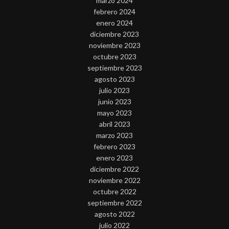
marzo 2024
febrero 2024
enero 2024
diciembre 2023
noviembre 2023
octubre 2023
septiembre 2023
agosto 2023
julio 2023
junio 2023
mayo 2023
abril 2023
marzo 2023
febrero 2023
enero 2023
diciembre 2022
noviembre 2022
octubre 2022
septiembre 2022
agosto 2022
julio 2022