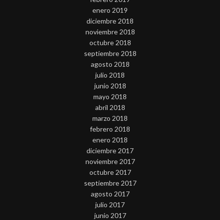
enero 2019
diciembre 2018
noviembre 2018
octubre 2018
septiembre 2018
agosto 2018
julio 2018
junio 2018
mayo 2018
abril 2018
marzo 2018
febrero 2018
enero 2018
diciembre 2017
noviembre 2017
octubre 2017
septiembre 2017
agosto 2017
julio 2017
junio 2017