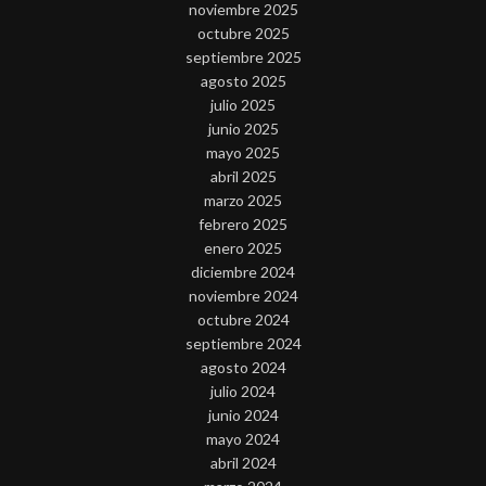
noviembre 2025
octubre 2025
septiembre 2025
agosto 2025
julio 2025
junio 2025
mayo 2025
abril 2025
marzo 2025
febrero 2025
enero 2025
diciembre 2024
noviembre 2024
octubre 2024
septiembre 2024
agosto 2024
julio 2024
junio 2024
mayo 2024
abril 2024