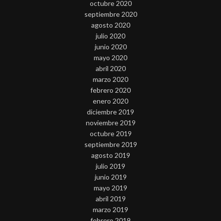
octubre 2020
septiembre 2020
agosto 2020
julio 2020
junio 2020
mayo 2020
abril 2020
marzo 2020
febrero 2020
enero 2020
diciembre 2019
noviembre 2019
octubre 2019
septiembre 2019
agosto 2019
julio 2019
junio 2019
mayo 2019
abril 2019
marzo 2019
febrero 2019