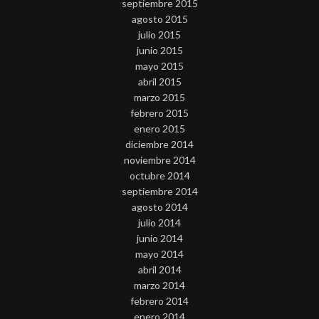
septiembre 2015
agosto 2015
julio 2015
junio 2015
mayo 2015
abril 2015
marzo 2015
febrero 2015
enero 2015
diciembre 2014
noviembre 2014
octubre 2014
septiembre 2014
agosto 2014
julio 2014
junio 2014
mayo 2014
abril 2014
marzo 2014
febrero 2014
enero 2014