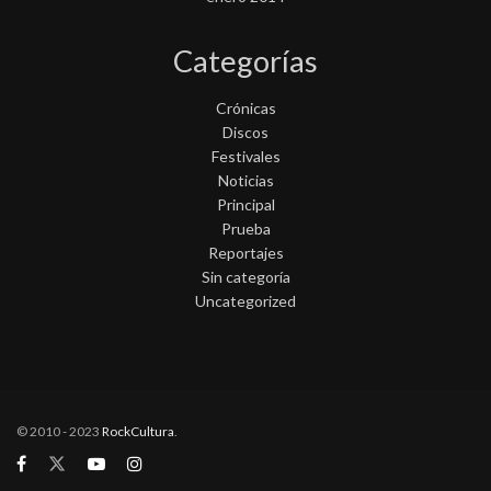
Categorías
Crónicas
Discos
Festivales
Noticias
Principal
Prueba
Reportajes
Sin categoría
Uncategorized
© 2010 - 2023
RockCultura
.