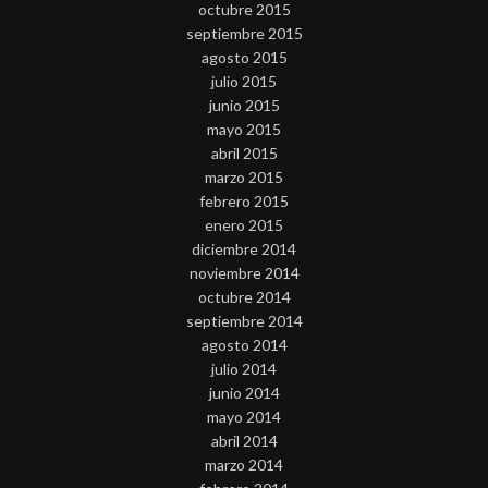
octubre 2015
septiembre 2015
agosto 2015
julio 2015
junio 2015
mayo 2015
abril 2015
marzo 2015
febrero 2015
enero 2015
diciembre 2014
noviembre 2014
octubre 2014
septiembre 2014
agosto 2014
julio 2014
junio 2014
mayo 2014
abril 2014
marzo 2014