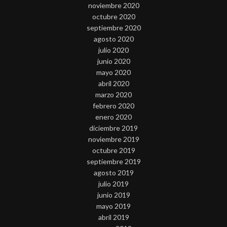
noviembre 2020
octubre 2020
septiembre 2020
agosto 2020
julio 2020
junio 2020
mayo 2020
abril 2020
marzo 2020
febrero 2020
enero 2020
diciembre 2019
noviembre 2019
octubre 2019
septiembre 2019
agosto 2019
julio 2019
junio 2019
mayo 2019
abril 2019