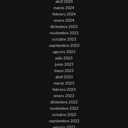
abril 2024
marzo 2024
febrero 2024
enero 2024
diciembre 2023
noviembre 2023
octubre 2023
septiembre 2023
agosto 2023
julio 2023
junio 2023
mayo 2023
abril 2023
marzo 2023
febrero 2023
enero 2023
diciembre 2022
noviembre 2022
octubre 2022
septiembre 2022
agosto 2022