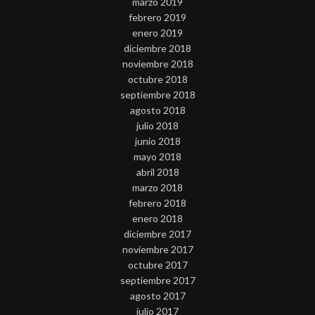
marzo 2019
febrero 2019
enero 2019
diciembre 2018
noviembre 2018
octubre 2018
septiembre 2018
agosto 2018
julio 2018
junio 2018
mayo 2018
abril 2018
marzo 2018
febrero 2018
enero 2018
diciembre 2017
noviembre 2017
octubre 2017
septiembre 2017
agosto 2017
julio 2017