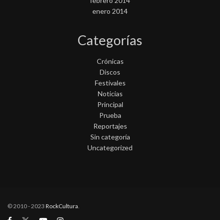
febrero 2014
enero 2014
Categorías
Crónicas
Discos
Festivales
Noticias
Principal
Prueba
Reportajes
Sin categoría
Uncategorized
© 2010 - 2023
RockCultura
.