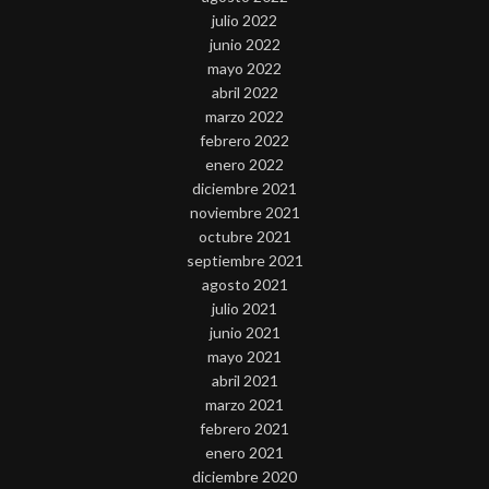
julio 2022
junio 2022
mayo 2022
abril 2022
marzo 2022
febrero 2022
enero 2022
diciembre 2021
noviembre 2021
octubre 2021
septiembre 2021
agosto 2021
julio 2021
junio 2021
mayo 2021
abril 2021
marzo 2021
febrero 2021
enero 2021
diciembre 2020