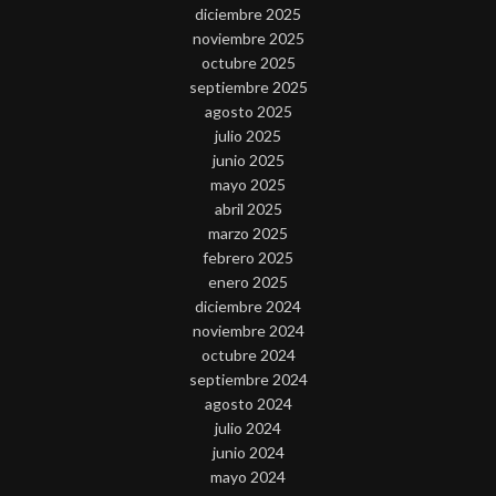
diciembre 2025
noviembre 2025
octubre 2025
septiembre 2025
agosto 2025
julio 2025
junio 2025
mayo 2025
abril 2025
marzo 2025
febrero 2025
enero 2025
diciembre 2024
noviembre 2024
octubre 2024
septiembre 2024
agosto 2024
julio 2024
junio 2024
mayo 2024