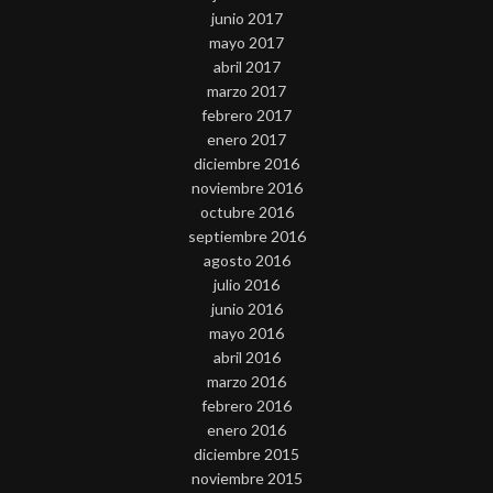
junio 2017
mayo 2017
abril 2017
marzo 2017
febrero 2017
enero 2017
diciembre 2016
noviembre 2016
octubre 2016
septiembre 2016
agosto 2016
julio 2016
junio 2016
mayo 2016
abril 2016
marzo 2016
febrero 2016
enero 2016
diciembre 2015
noviembre 2015