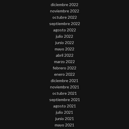
diciembre 2022
noviembre 2022
octubre 2022
septiembre 2022
agosto 2022
julio 2022
junio 2022
mayo 2022
abril 2022
marzo 2022
febrero 2022
enero 2022
diciembre 2021
noviembre 2021
octubre 2021
septiembre 2021
agosto 2021
julio 2021
junio 2021
mayo 2021