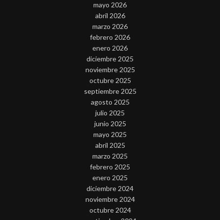
mayo 2026
abril 2026
marzo 2026
febrero 2026
enero 2026
diciembre 2025
noviembre 2025
octubre 2025
septiembre 2025
agosto 2025
julio 2025
junio 2025
mayo 2025
abril 2025
marzo 2025
febrero 2025
enero 2025
diciembre 2024
noviembre 2024
octubre 2024