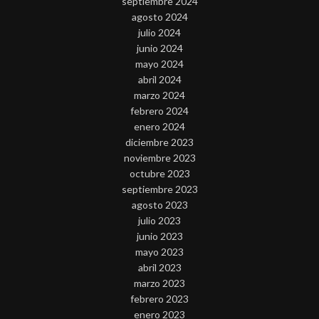
septiembre 2024
agosto 2024
julio 2024
junio 2024
mayo 2024
abril 2024
marzo 2024
febrero 2024
enero 2024
diciembre 2023
noviembre 2023
octubre 2023
septiembre 2023
agosto 2023
julio 2023
junio 2023
mayo 2023
abril 2023
marzo 2023
febrero 2023
enero 2023