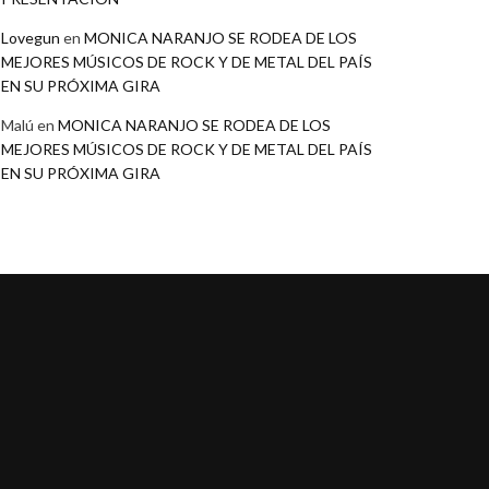
Lovegun
en
MONICA NARANJO SE RODEA DE LOS
MEJORES MÚSICOS DE ROCK Y DE METAL DEL PAÍS
EN SU PRÓXIMA GIRA
Malú
en
MONICA NARANJO SE RODEA DE LOS
MEJORES MÚSICOS DE ROCK Y DE METAL DEL PAÍS
EN SU PRÓXIMA GIRA