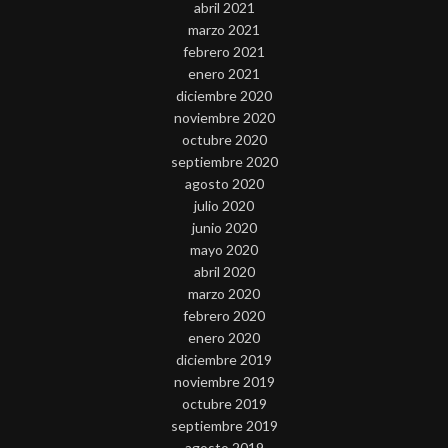
abril 2021
marzo 2021
febrero 2021
enero 2021
diciembre 2020
noviembre 2020
octubre 2020
septiembre 2020
agosto 2020
julio 2020
junio 2020
mayo 2020
abril 2020
marzo 2020
febrero 2020
enero 2020
diciembre 2019
noviembre 2019
octubre 2019
septiembre 2019
agosto 2019