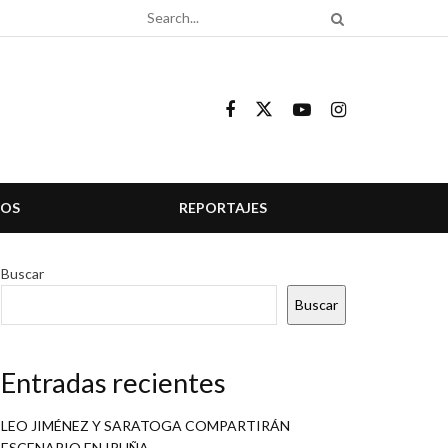
COS
REPORTAJES
Buscar
Buscar
Entradas recientes
LEO JIMÉNEZ Y SARATOGA COMPARTIRÁN
ESCENARIO EN IRUÑA