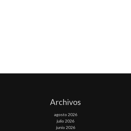
Archivos
agosto 2026
julio 2026
junio 2026