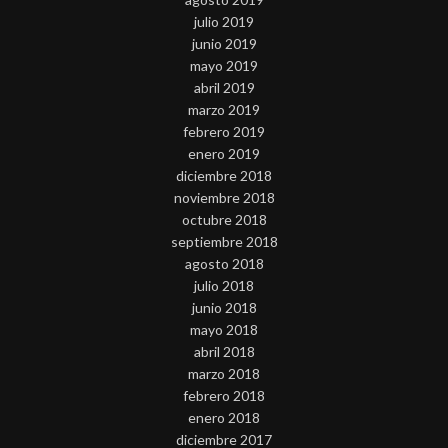
julio 2019
junio 2019
mayo 2019
abril 2019
marzo 2019
febrero 2019
enero 2019
diciembre 2018
noviembre 2018
octubre 2018
septiembre 2018
agosto 2018
julio 2018
junio 2018
mayo 2018
abril 2018
marzo 2018
febrero 2018
enero 2018
diciembre 2017