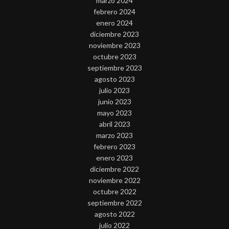
marzo 2024
febrero 2024
enero 2024
diciembre 2023
noviembre 2023
octubre 2023
septiembre 2023
agosto 2023
julio 2023
junio 2023
mayo 2023
abril 2023
marzo 2023
febrero 2023
enero 2023
diciembre 2022
noviembre 2022
octubre 2022
septiembre 2022
agosto 2022
julio 2022