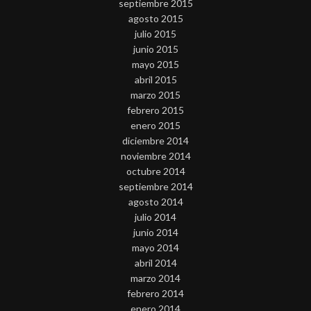
septiembre 2015
agosto 2015
julio 2015
junio 2015
mayo 2015
abril 2015
marzo 2015
febrero 2015
enero 2015
diciembre 2014
noviembre 2014
octubre 2014
septiembre 2014
agosto 2014
julio 2014
junio 2014
mayo 2014
abril 2014
marzo 2014
febrero 2014
enero 2014