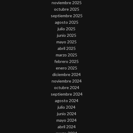
noviembre 2025
octubre 2025
septiembre 2025
agosto 2025
julio 2025
junio 2025
mayo 2025
abril 2025
marzo 2025
febrero 2025
enero 2025
diciembre 2024
noviembre 2024
octubre 2024
septiembre 2024
agosto 2024
julio 2024
junio 2024
mayo 2024
abril 2024