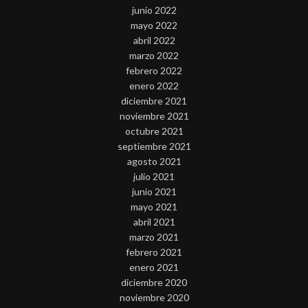
junio 2022
mayo 2022
abril 2022
marzo 2022
febrero 2022
enero 2022
diciembre 2021
noviembre 2021
octubre 2021
septiembre 2021
agosto 2021
julio 2021
junio 2021
mayo 2021
abril 2021
marzo 2021
febrero 2021
enero 2021
diciembre 2020
noviembre 2020