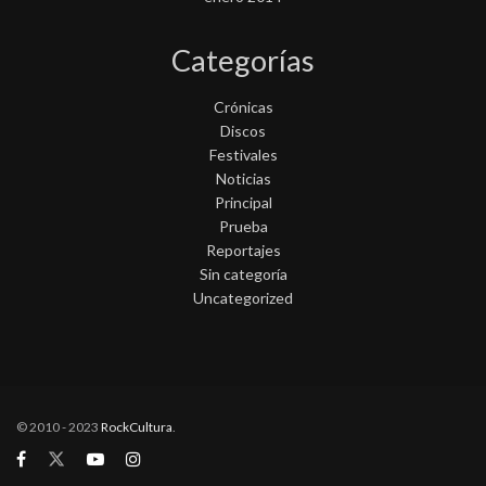
Categorías
Crónicas
Discos
Festivales
Noticias
Principal
Prueba
Reportajes
Sin categoría
Uncategorized
© 2010 - 2023
RockCultura
.