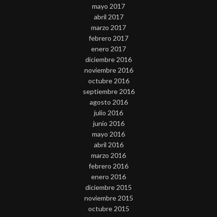
mayo 2017
abril 2017
marzo 2017
febrero 2017
enero 2017
diciembre 2016
noviembre 2016
octubre 2016
septiembre 2016
agosto 2016
julio 2016
junio 2016
mayo 2016
abril 2016
marzo 2016
febrero 2016
enero 2016
diciembre 2015
noviembre 2015
octubre 2015