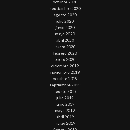
octubre 2020
septiembre 2020
agosto 2020
julio 2020
junio 2020
mayo 2020
abril 2020
marzo 2020
febrero 2020
enero 2020
diciembre 2019
noviembre 2019
octubre 2019
septiembre 2019
agosto 2019
julio 2019
junio 2019
mayo 2019
abril 2019
marzo 2019
febrero 2019