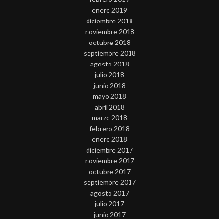
enero 2019
diciembre 2018
noviembre 2018
octubre 2018
septiembre 2018
agosto 2018
julio 2018
junio 2018
mayo 2018
abril 2018
marzo 2018
febrero 2018
enero 2018
diciembre 2017
noviembre 2017
octubre 2017
septiembre 2017
agosto 2017
julio 2017
junio 2017