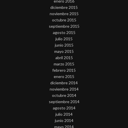
enero 2016
diciembre 2015
noviembre 2015
octubre 2015
septiembre 2015
agosto 2015
julio 2015
junio 2015
mayo 2015
abril 2015
marzo 2015
febrero 2015
enero 2015
diciembre 2014
noviembre 2014
octubre 2014
septiembre 2014
agosto 2014
julio 2014
junio 2014
mayo 2014