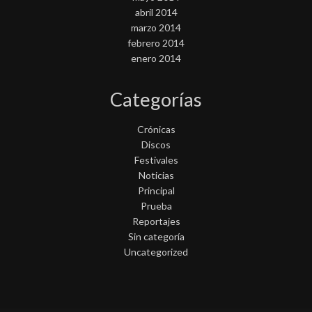
abril 2014
marzo 2014
febrero 2014
enero 2014
Categorías
Crónicas
Discos
Festivales
Noticias
Principal
Prueba
Reportajes
Sin categoría
Uncategorized