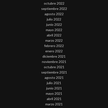
octubre 2022
septiembre 2022
agosto 2022
julio 2022
junio 2022
mayo 2022
abril 2022
marzo 2022
febrero 2022
enero 2022
diciembre 2021
noviembre 2021
octubre 2021
septiembre 2021
agosto 2021
julio 2021
junio 2021
mayo 2021
abril 2021
marzo 2021