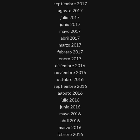
septiembre 2017
agosto 2017
julio 2017
junio 2017
mayo 2017
abril 2017
marzo 2017
febrero 2017
enero 2017
diciembre 2016
noviembre 2016
octubre 2016
septiembre 2016
agosto 2016
julio 2016
junio 2016
mayo 2016
abril 2016
marzo 2016
febrero 2016