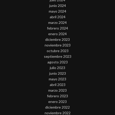
junio 2024
mayo 2024
abril 2024
marzo 2024
febrero 2024
enero 2024
diciembre 2023
noviembre 2023
octubre 2023
septiembre 2023
agosto 2023
julio 2023
junio 2023
mayo 2023
abril 2023
marzo 2023
febrero 2023
enero 2023
diciembre 2022
noviembre 2022