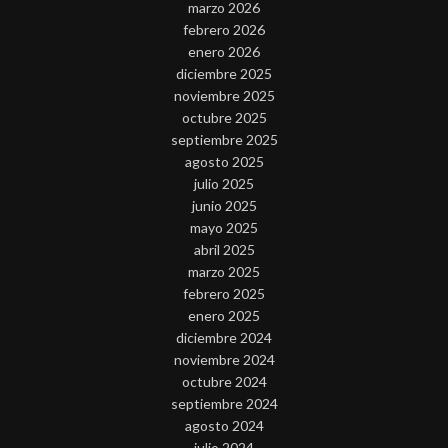
marzo 2026
febrero 2026
enero 2026
diciembre 2025
noviembre 2025
octubre 2025
septiembre 2025
agosto 2025
julio 2025
junio 2025
mayo 2025
abril 2025
marzo 2025
febrero 2025
enero 2025
diciembre 2024
noviembre 2024
octubre 2024
septiembre 2024
agosto 2024
julio 2024