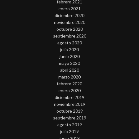
febrero 2021
enero 2021
diciembre 2020
noviembre 2020
octubre 2020
septiembre 2020
agosto 2020
julio 2020
junio 2020
mayo 2020
abril 2020
marzo 2020
febrero 2020
enero 2020
diciembre 2019
noviembre 2019
octubre 2019
septiembre 2019
agosto 2019
julio 2019
junio 2019