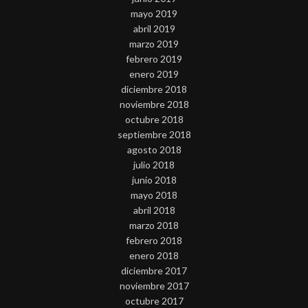
mayo 2019
abril 2019
marzo 2019
febrero 2019
enero 2019
diciembre 2018
noviembre 2018
octubre 2018
septiembre 2018
agosto 2018
julio 2018
junio 2018
mayo 2018
abril 2018
marzo 2018
febrero 2018
enero 2018
diciembre 2017
noviembre 2017
octubre 2017