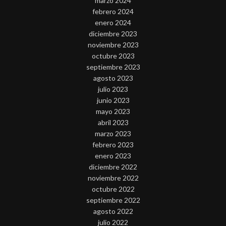
marzo 2024
febrero 2024
enero 2024
diciembre 2023
noviembre 2023
octubre 2023
septiembre 2023
agosto 2023
julio 2023
junio 2023
mayo 2023
abril 2023
marzo 2023
febrero 2023
enero 2023
diciembre 2022
noviembre 2022
octubre 2022
septiembre 2022
agosto 2022
julio 2022