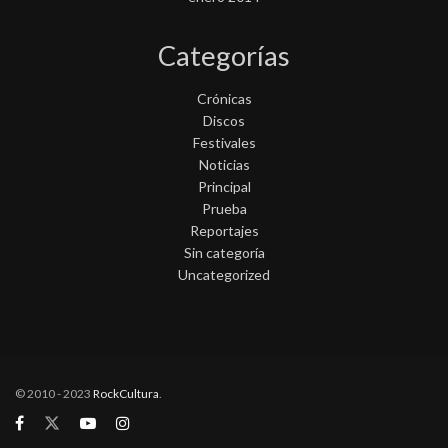
Categorías
Crónicas
Discos
Festivales
Noticias
Principal
Prueba
Reportajes
Sin categoría
Uncategorized
© 2010 - 2023
RockCultura
.