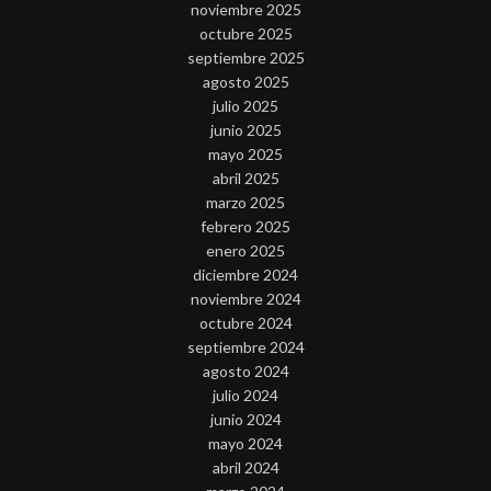
noviembre 2025
octubre 2025
septiembre 2025
agosto 2025
julio 2025
junio 2025
mayo 2025
abril 2025
marzo 2025
febrero 2025
enero 2025
diciembre 2024
noviembre 2024
octubre 2024
septiembre 2024
agosto 2024
julio 2024
junio 2024
mayo 2024
abril 2024