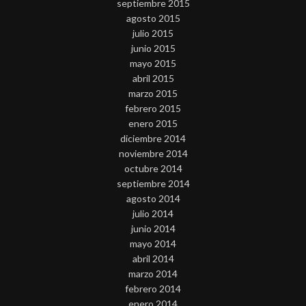
septiembre 2015
agosto 2015
julio 2015
junio 2015
mayo 2015
abril 2015
marzo 2015
febrero 2015
enero 2015
diciembre 2014
noviembre 2014
octubre 2014
septiembre 2014
agosto 2014
julio 2014
junio 2014
mayo 2014
abril 2014
marzo 2014
febrero 2014
enero 2014