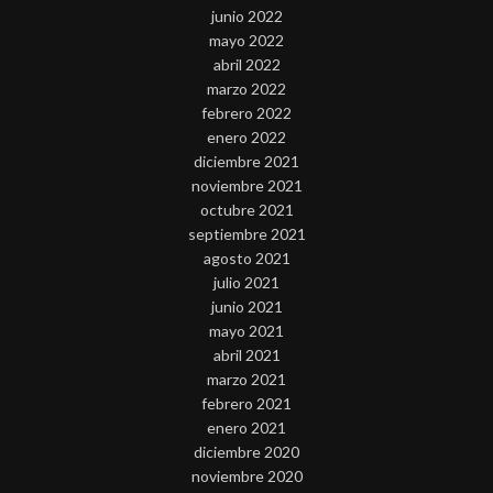
junio 2022
mayo 2022
abril 2022
marzo 2022
febrero 2022
enero 2022
diciembre 2021
noviembre 2021
octubre 2021
septiembre 2021
agosto 2021
julio 2021
junio 2021
mayo 2021
abril 2021
marzo 2021
febrero 2021
enero 2021
diciembre 2020
noviembre 2020