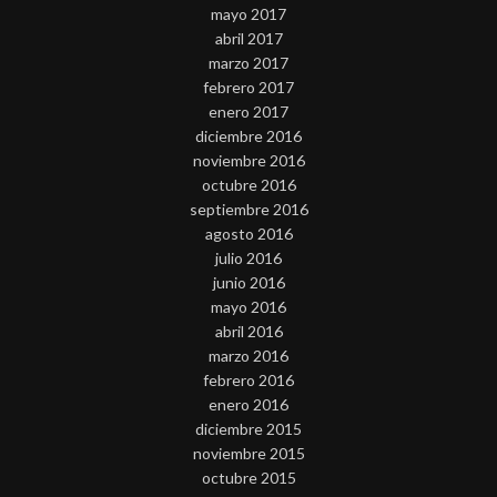
mayo 2017
abril 2017
marzo 2017
febrero 2017
enero 2017
diciembre 2016
noviembre 2016
octubre 2016
septiembre 2016
agosto 2016
julio 2016
junio 2016
mayo 2016
abril 2016
marzo 2016
febrero 2016
enero 2016
diciembre 2015
noviembre 2015
octubre 2015