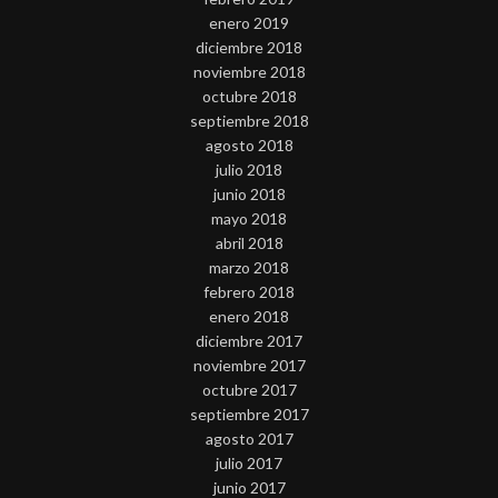
enero 2019
diciembre 2018
noviembre 2018
octubre 2018
septiembre 2018
agosto 2018
julio 2018
junio 2018
mayo 2018
abril 2018
marzo 2018
febrero 2018
enero 2018
diciembre 2017
noviembre 2017
octubre 2017
septiembre 2017
agosto 2017
julio 2017
junio 2017