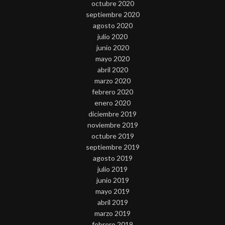
octubre 2020
septiembre 2020
agosto 2020
julio 2020
junio 2020
mayo 2020
abril 2020
marzo 2020
febrero 2020
enero 2020
diciembre 2019
noviembre 2019
octubre 2019
septiembre 2019
agosto 2019
julio 2019
junio 2019
mayo 2019
abril 2019
marzo 2019
febrero 2019