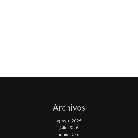
Archivos
agosto 2026
julio 2026
junio 2026