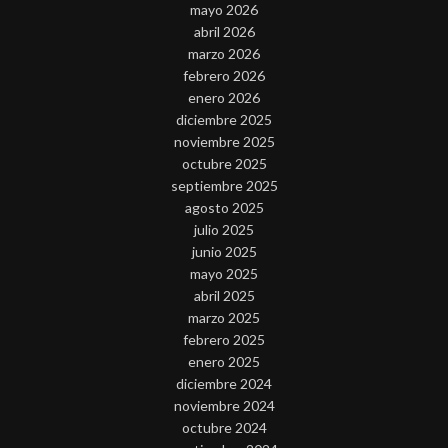
mayo 2026
abril 2026
marzo 2026
febrero 2026
enero 2026
diciembre 2025
noviembre 2025
octubre 2025
septiembre 2025
agosto 2025
julio 2025
junio 2025
mayo 2025
abril 2025
marzo 2025
febrero 2025
enero 2025
diciembre 2024
noviembre 2024
octubre 2024