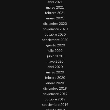
abril 2021
marzo 2021
febrero 2021
enero 2021
diciembre 2020
noviembre 2020
octubre 2020
septiembre 2020
agosto 2020
julio 2020
junio 2020
mayo 2020
abril 2020
marzo 2020
febrero 2020
enero 2020
diciembre 2019
noviembre 2019
octubre 2019
septiembre 2019
agosto 2019