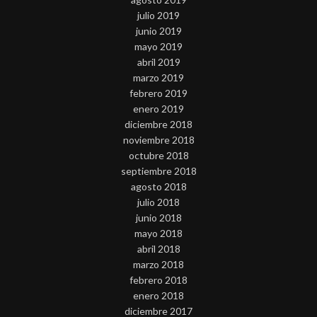
julio 2019
junio 2019
mayo 2019
abril 2019
marzo 2019
febrero 2019
enero 2019
diciembre 2018
noviembre 2018
octubre 2018
septiembre 2018
agosto 2018
julio 2018
junio 2018
mayo 2018
abril 2018
marzo 2018
febrero 2018
enero 2018
diciembre 2017