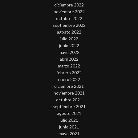
diciembre 2022
noviembre 2022
octubre 2022
septiembre 2022
agosto 2022
julio 2022
junio 2022
mayo 2022
abril 2022
marzo 2022
febrero 2022
enero 2022
diciembre 2021
noviembre 2021
octubre 2021
septiembre 2021
agosto 2021
julio 2021
junio 2021
mayo 2021