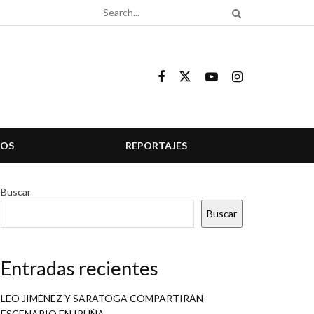
COS
REPORTAJES
Buscar
Buscar
Entradas recientes
LEO JIMÉNEZ Y SARATOGA COMPARTIRÁN
ESCENARIO EN IRUÑA