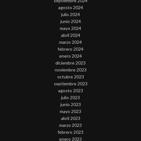
septiembre 2024
agosto 2024
julio 2024
junio 2024
mayo 2024
abril 2024
marzo 2024
febrero 2024
enero 2024
diciembre 2023
noviembre 2023
octubre 2023
septiembre 2023
agosto 2023
julio 2023
junio 2023
mayo 2023
abril 2023
marzo 2023
febrero 2023
enero 2023