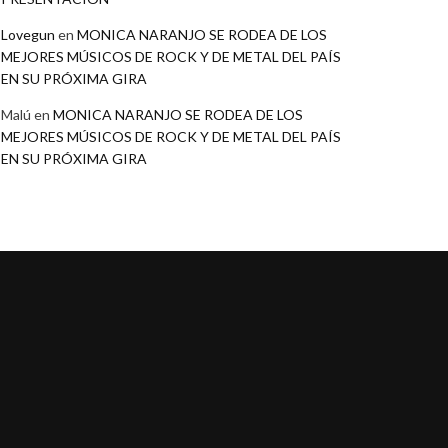
Lovegun
en
MONICA NARANJO SE RODEA DE LOS
MEJORES MÚSICOS DE ROCK Y DE METAL DEL PAÍS
EN SU PRÓXIMA GIRA
Malú
en
MONICA NARANJO SE RODEA DE LOS
MEJORES MÚSICOS DE ROCK Y DE METAL DEL PAÍS
EN SU PRÓXIMA GIRA