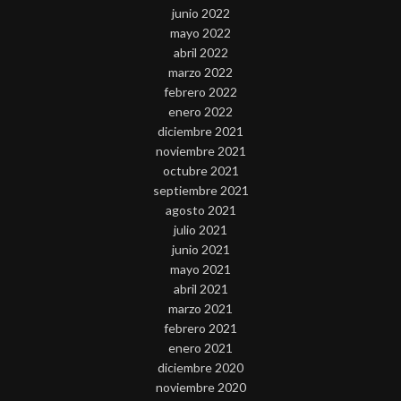
junio 2022
mayo 2022
abril 2022
marzo 2022
febrero 2022
enero 2022
diciembre 2021
noviembre 2021
octubre 2021
septiembre 2021
agosto 2021
julio 2021
junio 2021
mayo 2021
abril 2021
marzo 2021
febrero 2021
enero 2021
diciembre 2020
noviembre 2020