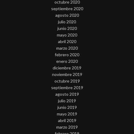
octubre 2020
septiembre 2020
agosto 2020
julio 2020
junio 2020
mayo 2020
abril 2020
marzo 2020
febrero 2020
enero 2020
diciembre 2019
noviembre 2019
octubre 2019
septiembre 2019
agosto 2019
julio 2019
junio 2019
mayo 2019
abril 2019
marzo 2019
febrero 2019