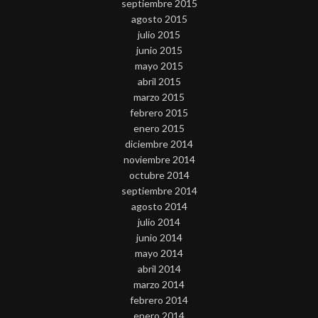
septiembre 2015
agosto 2015
julio 2015
junio 2015
mayo 2015
abril 2015
marzo 2015
febrero 2015
enero 2015
diciembre 2014
noviembre 2014
octubre 2014
septiembre 2014
agosto 2014
julio 2014
junio 2014
mayo 2014
abril 2014
marzo 2014
febrero 2014
enero 2014