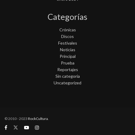
Categorías
Crónicas
Discos
Festivales
Noticias
Principal
Prueba
Reportajes
Sin categoría
Uncategorized
© 2010 - 2023
RockCultura
.