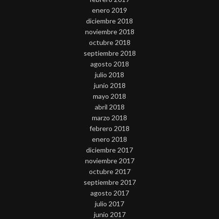
enero 2019
diciembre 2018
noviembre 2018
octubre 2018
septiembre 2018
agosto 2018
julio 2018
junio 2018
mayo 2018
abril 2018
marzo 2018
febrero 2018
enero 2018
diciembre 2017
noviembre 2017
octubre 2017
septiembre 2017
agosto 2017
julio 2017
junio 2017