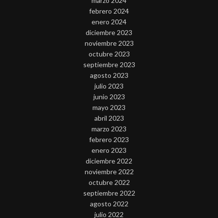
marzo 2024
febrero 2024
enero 2024
diciembre 2023
noviembre 2023
octubre 2023
septiembre 2023
agosto 2023
julio 2023
junio 2023
mayo 2023
abril 2023
marzo 2023
febrero 2023
enero 2023
diciembre 2022
noviembre 2022
octubre 2022
septiembre 2022
agosto 2022
julio 2022