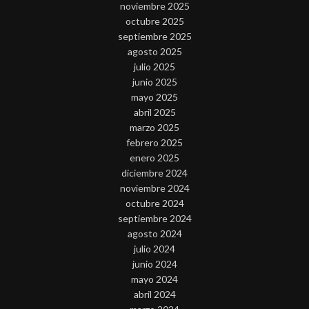
noviembre 2025
octubre 2025
septiembre 2025
agosto 2025
julio 2025
junio 2025
mayo 2025
abril 2025
marzo 2025
febrero 2025
enero 2025
diciembre 2024
noviembre 2024
octubre 2024
septiembre 2024
agosto 2024
julio 2024
junio 2024
mayo 2024
abril 2024