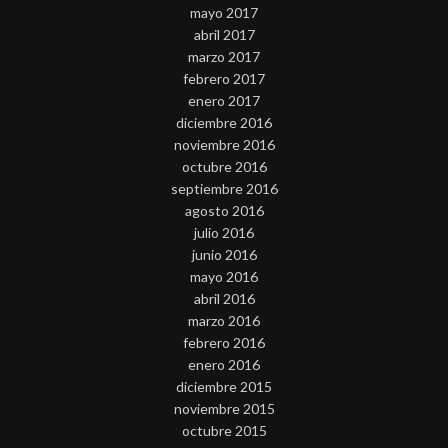
mayo 2017
abril 2017
marzo 2017
febrero 2017
enero 2017
diciembre 2016
noviembre 2016
octubre 2016
septiembre 2016
agosto 2016
julio 2016
junio 2016
mayo 2016
abril 2016
marzo 2016
febrero 2016
enero 2016
diciembre 2015
noviembre 2015
octubre 2015