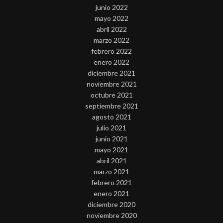
junio 2022
mayo 2022
abril 2022
marzo 2022
febrero 2022
enero 2022
diciembre 2021
noviembre 2021
octubre 2021
septiembre 2021
agosto 2021
julio 2021
junio 2021
mayo 2021
abril 2021
marzo 2021
febrero 2021
enero 2021
diciembre 2020
noviembre 2020