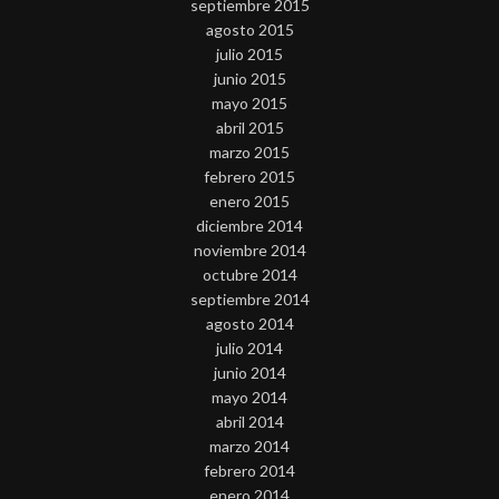
septiembre 2015
agosto 2015
julio 2015
junio 2015
mayo 2015
abril 2015
marzo 2015
febrero 2015
enero 2015
diciembre 2014
noviembre 2014
octubre 2014
septiembre 2014
agosto 2014
julio 2014
junio 2014
mayo 2014
abril 2014
marzo 2014
febrero 2014
enero 2014