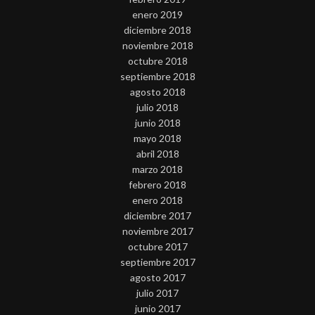
enero 2019
diciembre 2018
noviembre 2018
octubre 2018
septiembre 2018
agosto 2018
julio 2018
junio 2018
mayo 2018
abril 2018
marzo 2018
febrero 2018
enero 2018
diciembre 2017
noviembre 2017
octubre 2017
septiembre 2017
agosto 2017
julio 2017
junio 2017