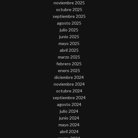
noviembre 2025
octubre 2025
septiembre 2025
agosto 2025
julio 2025
junio 2025
mayo 2025
abril 2025
marzo 2025
febrero 2025
enero 2025
diciembre 2024
noviembre 2024
octubre 2024
septiembre 2024
agosto 2024
julio 2024
junio 2024
mayo 2024
abril 2024