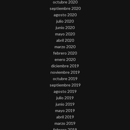
octubre 2020
septiembre 2020
agosto 2020
julio 2020
junio 2020
mayo 2020
abril 2020
marzo 2020
febrero 2020
enero 2020
diciembre 2019
noviembre 2019
octubre 2019
septiembre 2019
agosto 2019
julio 2019
junio 2019
mayo 2019
abril 2019
marzo 2019
febrero 2019