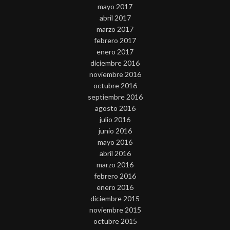
mayo 2017
abril 2017
marzo 2017
febrero 2017
enero 2017
diciembre 2016
noviembre 2016
octubre 2016
septiembre 2016
agosto 2016
julio 2016
junio 2016
mayo 2016
abril 2016
marzo 2016
febrero 2016
enero 2016
diciembre 2015
noviembre 2015
octubre 2015