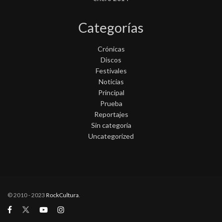
Categorías
Crónicas
Discos
Festivales
Noticias
Principal
Prueba
Reportajes
Sin categoría
Uncategorized
© 2010 - 2023
RockCultura
.