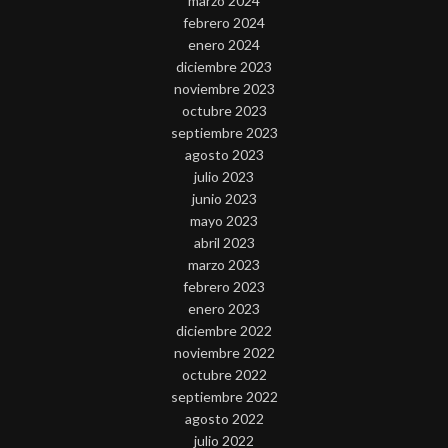
marzo 2024
febrero 2024
enero 2024
diciembre 2023
noviembre 2023
octubre 2023
septiembre 2023
agosto 2023
julio 2023
junio 2023
mayo 2023
abril 2023
marzo 2023
febrero 2023
enero 2023
diciembre 2022
noviembre 2022
octubre 2022
septiembre 2022
agosto 2022
julio 2022