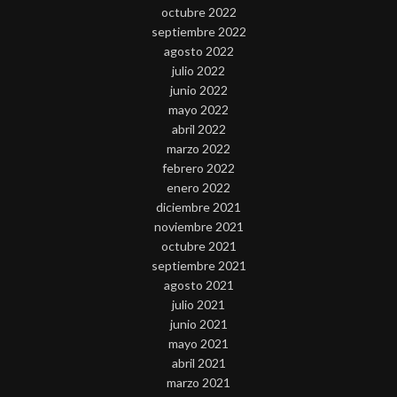
octubre 2022
septiembre 2022
agosto 2022
julio 2022
junio 2022
mayo 2022
abril 2022
marzo 2022
febrero 2022
enero 2022
diciembre 2021
noviembre 2021
octubre 2021
septiembre 2021
agosto 2021
julio 2021
junio 2021
mayo 2021
abril 2021
marzo 2021