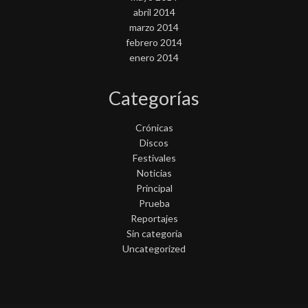
abril 2014
marzo 2014
febrero 2014
enero 2014
Categorías
Crónicas
Discos
Festivales
Noticias
Principal
Prueba
Reportajes
Sin categoría
Uncategorized