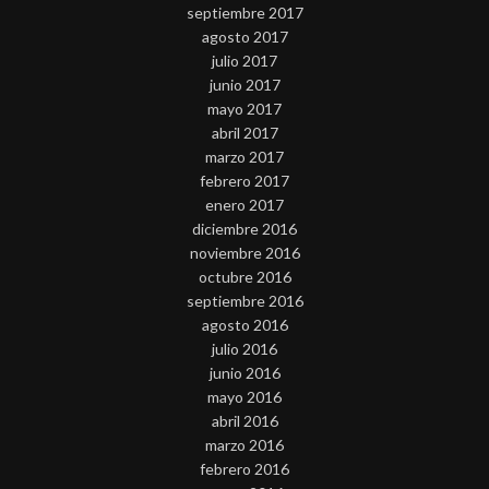
septiembre 2017
agosto 2017
julio 2017
junio 2017
mayo 2017
abril 2017
marzo 2017
febrero 2017
enero 2017
diciembre 2016
noviembre 2016
octubre 2016
septiembre 2016
agosto 2016
julio 2016
junio 2016
mayo 2016
abril 2016
marzo 2016
febrero 2016