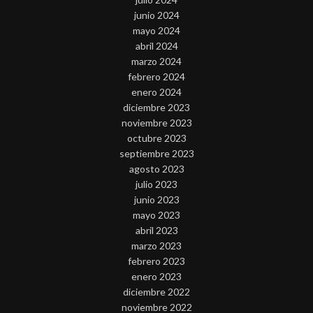
junio 2024
mayo 2024
abril 2024
marzo 2024
febrero 2024
enero 2024
diciembre 2023
noviembre 2023
octubre 2023
septiembre 2023
agosto 2023
julio 2023
junio 2023
mayo 2023
abril 2023
marzo 2023
febrero 2023
enero 2023
diciembre 2022
noviembre 2022