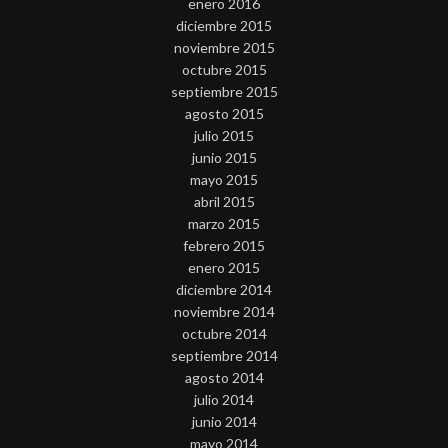
enero 2016
diciembre 2015
noviembre 2015
octubre 2015
septiembre 2015
agosto 2015
julio 2015
junio 2015
mayo 2015
abril 2015
marzo 2015
febrero 2015
enero 2015
diciembre 2014
noviembre 2014
octubre 2014
septiembre 2014
agosto 2014
julio 2014
junio 2014
mayo 2014