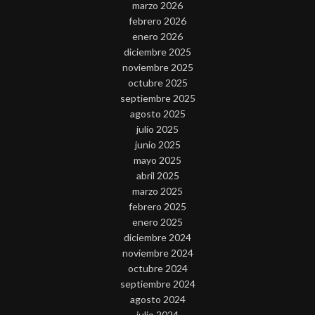
marzo 2026
febrero 2026
enero 2026
diciembre 2025
noviembre 2025
octubre 2025
septiembre 2025
agosto 2025
julio 2025
junio 2025
mayo 2025
abril 2025
marzo 2025
febrero 2025
enero 2025
diciembre 2024
noviembre 2024
octubre 2024
septiembre 2024
agosto 2024
julio 2024