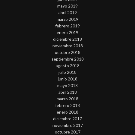
mayo 2019
abril 2019
marzo 2019
febrero 2019
enero 2019
diciembre 2018
noviembre 2018
octubre 2018
septiembre 2018
agosto 2018
julio 2018
junio 2018
mayo 2018
abril 2018
marzo 2018
febrero 2018
enero 2018
diciembre 2017
noviembre 2017
octubre 2017