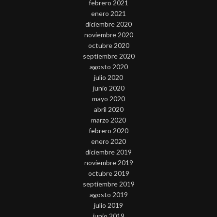
febrero 2021
enero 2021
diciembre 2020
noviembre 2020
octubre 2020
septiembre 2020
agosto 2020
julio 2020
junio 2020
mayo 2020
abril 2020
marzo 2020
febrero 2020
enero 2020
diciembre 2019
noviembre 2019
octubre 2019
septiembre 2019
agosto 2019
julio 2019
junio 2019