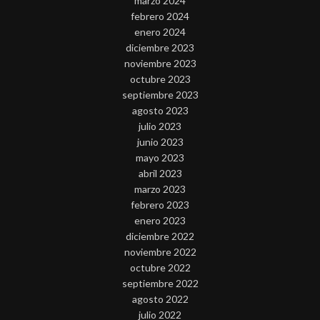
marzo 2024
febrero 2024
enero 2024
diciembre 2023
noviembre 2023
octubre 2023
septiembre 2023
agosto 2023
julio 2023
junio 2023
mayo 2023
abril 2023
marzo 2023
febrero 2023
enero 2023
diciembre 2022
noviembre 2022
octubre 2022
septiembre 2022
agosto 2022
julio 2022