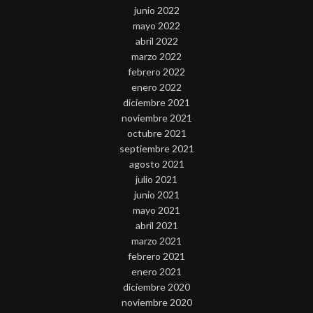
junio 2022
mayo 2022
abril 2022
marzo 2022
febrero 2022
enero 2022
diciembre 2021
noviembre 2021
octubre 2021
septiembre 2021
agosto 2021
julio 2021
junio 2021
mayo 2021
abril 2021
marzo 2021
febrero 2021
enero 2021
diciembre 2020
noviembre 2020