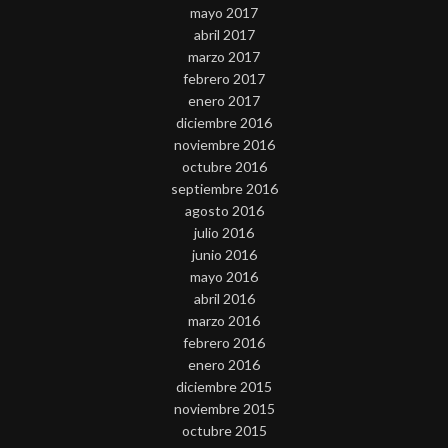
mayo 2017
abril 2017
marzo 2017
febrero 2017
enero 2017
diciembre 2016
noviembre 2016
octubre 2016
septiembre 2016
agosto 2016
julio 2016
junio 2016
mayo 2016
abril 2016
marzo 2016
febrero 2016
enero 2016
diciembre 2015
noviembre 2015
octubre 2015