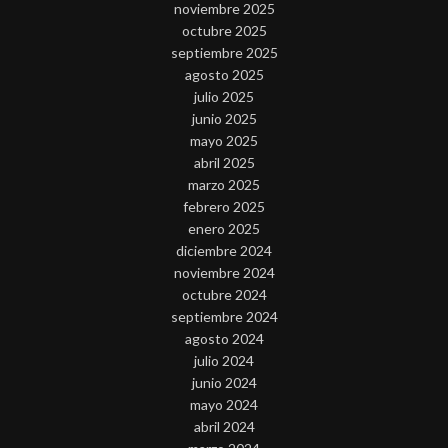
noviembre 2025
octubre 2025
septiembre 2025
agosto 2025
julio 2025
junio 2025
mayo 2025
abril 2025
marzo 2025
febrero 2025
enero 2025
diciembre 2024
noviembre 2024
octubre 2024
septiembre 2024
agosto 2024
julio 2024
junio 2024
mayo 2024
abril 2024