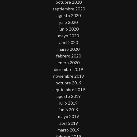
octubre 2020
septiembre 2020
agosto 2020
julio 2020
junio 2020
mayo 2020
abril 2020
marzo 2020
febrero 2020
enero 2020
diciembre 2019
noviembre 2019
octubre 2019
septiembre 2019
agosto 2019
julio 2019
junio 2019
mayo 2019
abril 2019
marzo 2019
febrero 2019