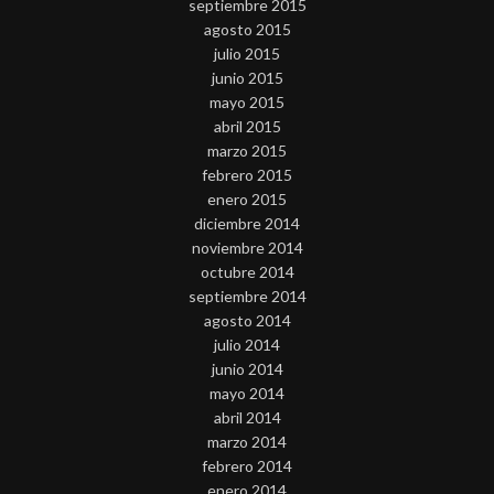
septiembre 2015
agosto 2015
julio 2015
junio 2015
mayo 2015
abril 2015
marzo 2015
febrero 2015
enero 2015
diciembre 2014
noviembre 2014
octubre 2014
septiembre 2014
agosto 2014
julio 2014
junio 2014
mayo 2014
abril 2014
marzo 2014
febrero 2014
enero 2014