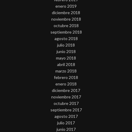
enero 2019
diciembre 2018
noviembre 2018
octubre 2018
septiembre 2018
agosto 2018
julio 2018
junio 2018
mayo 2018
abril 2018
marzo 2018
febrero 2018
enero 2018
diciembre 2017
noviembre 2017
octubre 2017
septiembre 2017
agosto 2017
julio 2017
junio 2017