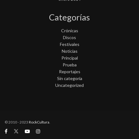
Categorías
Crónicas
Discos
Festivales
Noticias
Principal
Prueba
Reportajes
Sin categoría
Uncategorized
© 2010 - 2023
RockCultura
.