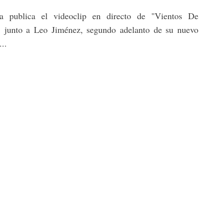
ga publica el videoclip en directo de "Vientos De
" junto a Leo Jiménez, segundo adelanto de su nuevo
...