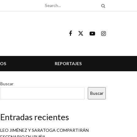
COS
REPORTAJES
Buscar
Buscar
Entradas recientes
LEO JIMÉNEZ Y SARATOGA COMPARTIRÁN
ESCENARIO EN IRUÑA