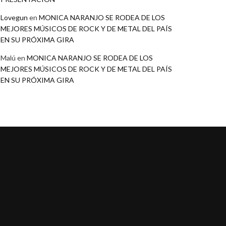
Lovegun
en
MONICA NARANJO SE RODEA DE LOS
MEJORES MÚSICOS DE ROCK Y DE METAL DEL PAÍS
EN SU PRÓXIMA GIRA
Malú
en
MONICA NARANJO SE RODEA DE LOS
MEJORES MÚSICOS DE ROCK Y DE METAL DEL PAÍS
EN SU PRÓXIMA GIRA