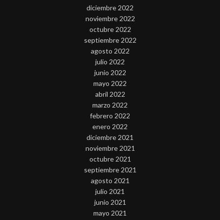
diciembre 2022
noviembre 2022
octubre 2022
septiembre 2022
agosto 2022
julio 2022
junio 2022
mayo 2022
abril 2022
marzo 2022
febrero 2022
enero 2022
diciembre 2021
noviembre 2021
octubre 2021
septiembre 2021
agosto 2021
julio 2021
junio 2021
mayo 2021