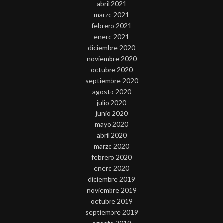
abril 2021
marzo 2021
febrero 2021
enero 2021
diciembre 2020
noviembre 2020
octubre 2020
septiembre 2020
agosto 2020
julio 2020
junio 2020
mayo 2020
abril 2020
marzo 2020
febrero 2020
enero 2020
diciembre 2019
noviembre 2019
octubre 2019
septiembre 2019
agosto 2019