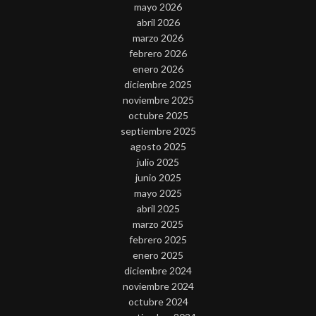
mayo 2026
abril 2026
marzo 2026
febrero 2026
enero 2026
diciembre 2025
noviembre 2025
octubre 2025
septiembre 2025
agosto 2025
julio 2025
junio 2025
mayo 2025
abril 2025
marzo 2025
febrero 2025
enero 2025
diciembre 2024
noviembre 2024
octubre 2024