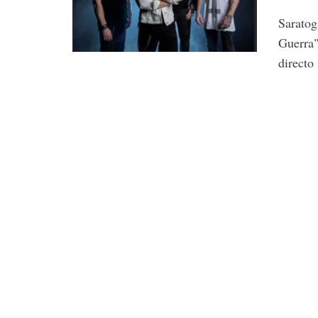
Sarato
Guerra
directo 