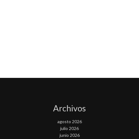
Archivos
agosto 2026
julio 2026
junio 2026