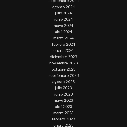
septiembre 2024
agosto 2024
julio 2024
junio 2024
mayo 2024
abril 2024
marzo 2024
febrero 2024
enero 2024
diciembre 2023
noviembre 2023
octubre 2023
septiembre 2023
agosto 2023
julio 2023
junio 2023
mayo 2023
abril 2023
marzo 2023
febrero 2023
enero 2023