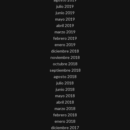
julio 2019
junio 2019
mayo 2019
abril 2019
marzo 2019
febrero 2019
enero 2019
diciembre 2018
noviembre 2018
octubre 2018
septiembre 2018
agosto 2018
julio 2018
junio 2018
mayo 2018
abril 2018
marzo 2018
febrero 2018
enero 2018
diciembre 2017