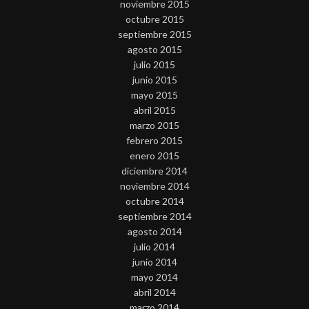
noviembre 2015
octubre 2015
septiembre 2015
agosto 2015
julio 2015
junio 2015
mayo 2015
abril 2015
marzo 2015
febrero 2015
enero 2015
diciembre 2014
noviembre 2014
octubre 2014
septiembre 2014
agosto 2014
julio 2014
junio 2014
mayo 2014
abril 2014
marzo 2014