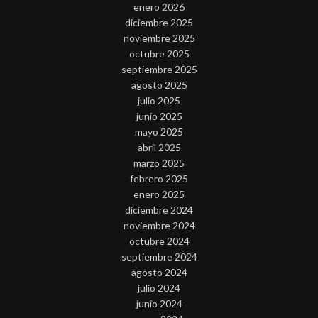
enero 2026
diciembre 2025
noviembre 2025
octubre 2025
septiembre 2025
agosto 2025
julio 2025
junio 2025
mayo 2025
abril 2025
marzo 2025
febrero 2025
enero 2025
diciembre 2024
noviembre 2024
octubre 2024
septiembre 2024
agosto 2024
julio 2024
junio 2024