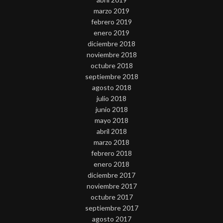
marzo 2019
febrero 2019
enero 2019
diciembre 2018
noviembre 2018
octubre 2018
septiembre 2018
agosto 2018
julio 2018
junio 2018
mayo 2018
abril 2018
marzo 2018
febrero 2018
enero 2018
diciembre 2017
noviembre 2017
octubre 2017
septiembre 2017
agosto 2017