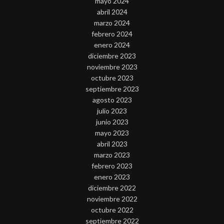
mayo 2024
abril 2024
marzo 2024
febrero 2024
enero 2024
diciembre 2023
noviembre 2023
octubre 2023
septiembre 2023
agosto 2023
julio 2023
junio 2023
mayo 2023
abril 2023
marzo 2023
febrero 2023
enero 2023
diciembre 2022
noviembre 2022
octubre 2022
septiembre 2022