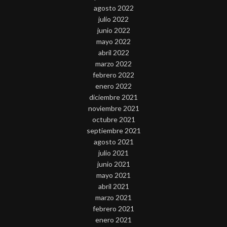
agosto 2022
julio 2022
junio 2022
mayo 2022
abril 2022
marzo 2022
febrero 2022
enero 2022
diciembre 2021
noviembre 2021
octubre 2021
septiembre 2021
agosto 2021
julio 2021
junio 2021
mayo 2021
abril 2021
marzo 2021
febrero 2021
enero 2021