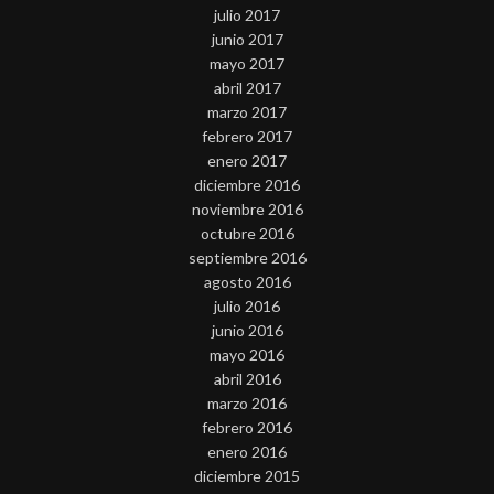
julio 2017
junio 2017
mayo 2017
abril 2017
marzo 2017
febrero 2017
enero 2017
diciembre 2016
noviembre 2016
octubre 2016
septiembre 2016
agosto 2016
julio 2016
junio 2016
mayo 2016
abril 2016
marzo 2016
febrero 2016
enero 2016
diciembre 2015