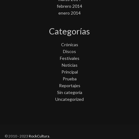
febrero 2014
enero 2014
Categorías
Crónicas
Discos
Festivales
Noticias
Principal
Prueba
Reportajes
Sin categoría
Uncategorized
© 2010 - 2023
RockCultura
.