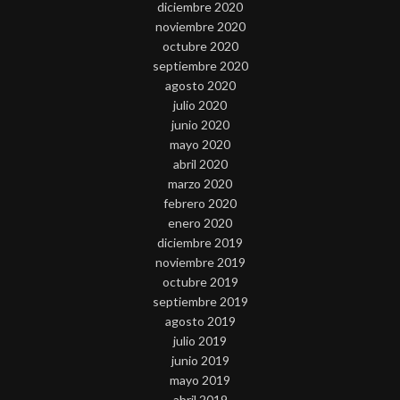
diciembre 2020
noviembre 2020
octubre 2020
septiembre 2020
agosto 2020
julio 2020
junio 2020
mayo 2020
abril 2020
marzo 2020
febrero 2020
enero 2020
diciembre 2019
noviembre 2019
octubre 2019
septiembre 2019
agosto 2019
julio 2019
junio 2019
mayo 2019
abril 2019