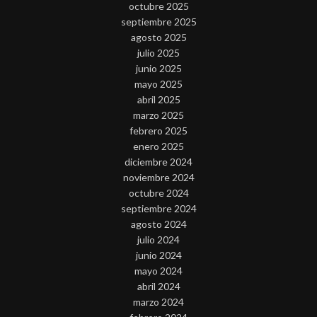
octubre 2025
septiembre 2025
agosto 2025
julio 2025
junio 2025
mayo 2025
abril 2025
marzo 2025
febrero 2025
enero 2025
diciembre 2024
noviembre 2024
octubre 2024
septiembre 2024
agosto 2024
julio 2024
junio 2024
mayo 2024
abril 2024
marzo 2024