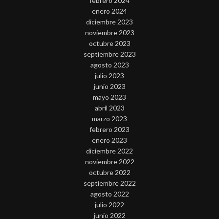
febrero 2024
enero 2024
diciembre 2023
noviembre 2023
octubre 2023
septiembre 2023
agosto 2023
julio 2023
junio 2023
mayo 2023
abril 2023
marzo 2023
febrero 2023
enero 2023
diciembre 2022
noviembre 2022
octubre 2022
septiembre 2022
agosto 2022
julio 2022
junio 2022