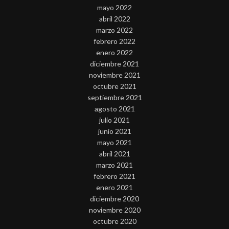
mayo 2022
abril 2022
marzo 2022
febrero 2022
enero 2022
diciembre 2021
noviembre 2021
octubre 2021
septiembre 2021
agosto 2021
julio 2021
junio 2021
mayo 2021
abril 2021
marzo 2021
febrero 2021
enero 2021
diciembre 2020
noviembre 2020
octubre 2020