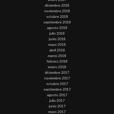
diciembre 2018
noviembre 2018
octubre 2018
septiembre 2018
agosto 2018
julio 2018
junio 2018
mayo 2018
abril 2018
marzo 2018
febrero 2018
enero 2018
diciembre 2017
noviembre 2017
octubre 2017
septiembre 2017
agosto 2017
julio 2017
junio 2017
mayo 2017