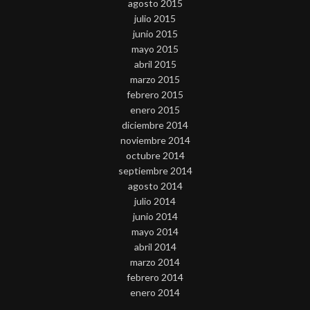
agosto 2015
julio 2015
junio 2015
mayo 2015
abril 2015
marzo 2015
febrero 2015
enero 2015
diciembre 2014
noviembre 2014
octubre 2014
septiembre 2014
agosto 2014
julio 2014
junio 2014
mayo 2014
abril 2014
marzo 2014
febrero 2014
enero 2014