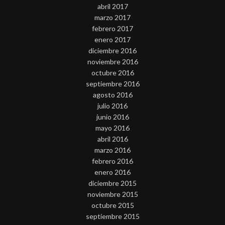
abril 2017
marzo 2017
febrero 2017
enero 2017
diciembre 2016
noviembre 2016
octubre 2016
septiembre 2016
agosto 2016
julio 2016
junio 2016
mayo 2016
abril 2016
marzo 2016
febrero 2016
enero 2016
diciembre 2015
noviembre 2015
octubre 2015
septiembre 2015