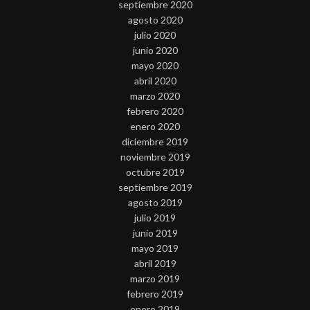
septiembre 2020
agosto 2020
julio 2020
junio 2020
mayo 2020
abril 2020
marzo 2020
febrero 2020
enero 2020
diciembre 2019
noviembre 2019
octubre 2019
septiembre 2019
agosto 2019
julio 2019
junio 2019
mayo 2019
abril 2019
marzo 2019
febrero 2019
enero 2019