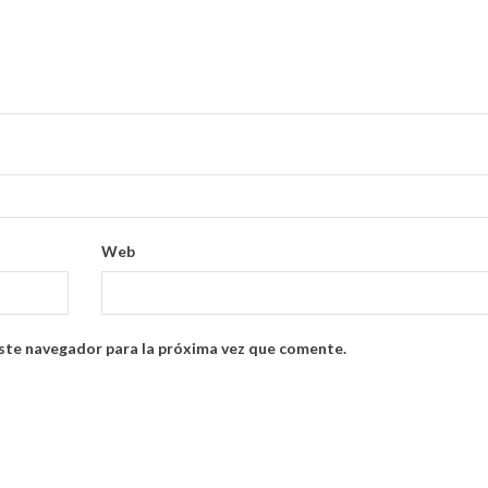
Web
ste navegador para la próxima vez que comente.