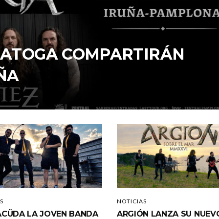
ARATOGA COMPARTIRÁN
ÑA
S
NOTICIAS
CÜDA LA JOVEN BANDA
ARGIÓN LANZA SU NUEV