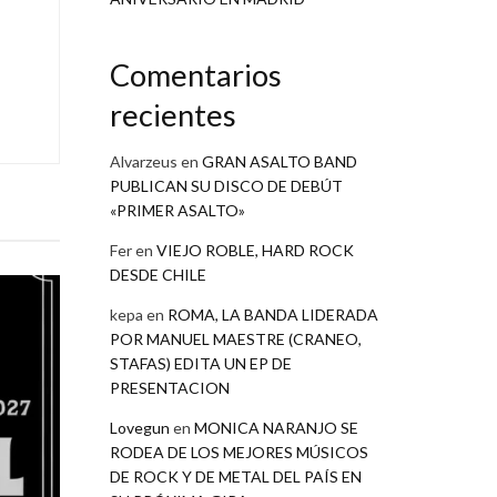
Comentarios
recientes
Alvarzeus
en
GRAN ASALTO BAND
PUBLICAN SU DISCO DE DEBÚT
«PRIMER ASALTO»
Fer
en
VIEJO ROBLE, HARD ROCK
DESDE CHILE
kepa
en
ROMA, LA BANDA LIDERADA
POR MANUEL MAESTRE (CRANEO,
STAFAS) EDITA UN EP DE
PRESENTACION
Lovegun
en
MONICA NARANJO SE
RODEA DE LOS MEJORES MÚSICOS
DE ROCK Y DE METAL DEL PAÍS EN