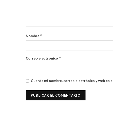
*
Nombre
*
Correo electrónico
Guarda mi nombre, correo electrónico y web en e