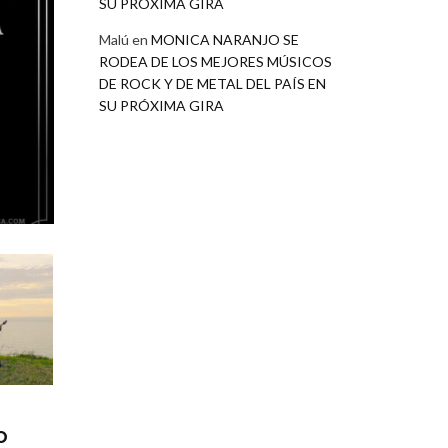
SU PRÓXIMA GIRA
Malú
en
MONICA NARANJO SE
RODEA DE LOS MEJORES MÚSICOS
DE ROCK Y DE METAL DEL PAÍS EN
SU PRÓXIMA GIRA
O