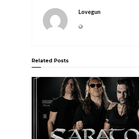
Lovegun
Related
Posts