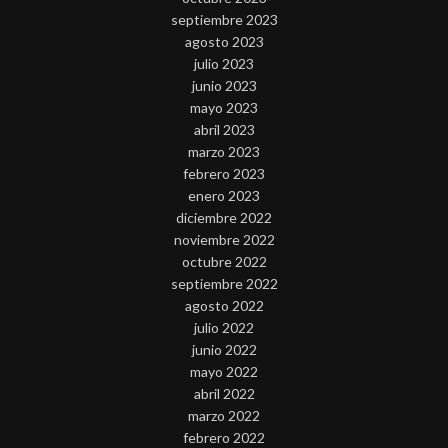
septiembre 2023
agosto 2023
julio 2023
junio 2023
mayo 2023
abril 2023
marzo 2023
febrero 2023
enero 2023
diciembre 2022
noviembre 2022
octubre 2022
septiembre 2022
agosto 2022
julio 2022
junio 2022
mayo 2022
abril 2022
marzo 2022
febrero 2022