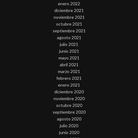
enero 2022
diciembre 2021
noviembre 2021
octubre 2021
septiembre 2021
agosto 2021
julio 2021
junio 2021
mayo 2021
abril 2021
marzo 2021
febrero 2021
enero 2021
diciembre 2020
noviembre 2020
octubre 2020
septiembre 2020
agosto 2020
julio 2020
junio 2020