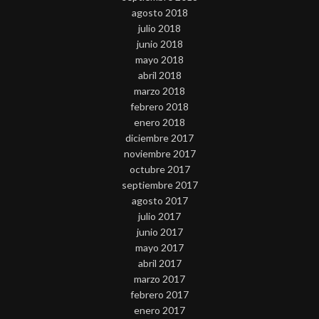
agosto 2018
julio 2018
junio 2018
mayo 2018
abril 2018
marzo 2018
febrero 2018
enero 2018
diciembre 2017
noviembre 2017
octubre 2017
septiembre 2017
agosto 2017
julio 2017
junio 2017
mayo 2017
abril 2017
marzo 2017
febrero 2017
enero 2017