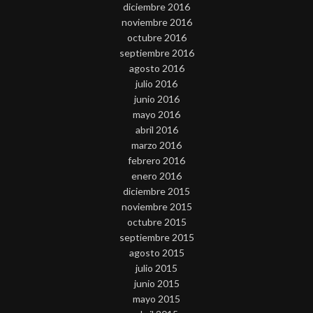
diciembre 2016
noviembre 2016
octubre 2016
septiembre 2016
agosto 2016
julio 2016
junio 2016
mayo 2016
abril 2016
marzo 2016
febrero 2016
enero 2016
diciembre 2015
noviembre 2015
octubre 2015
septiembre 2015
agosto 2015
julio 2015
junio 2015
mayo 2015