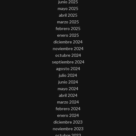
junio 2025
mayo 2025
abril 2025
marzo 2025
febrero 2025
enero 2025
diciembre 2024
noviembre 2024
octubre 2024
septiembre 2024
agosto 2024
julio 2024
junio 2024
mayo 2024
abril 2024
marzo 2024
febrero 2024
enero 2024
diciembre 2023
noviembre 2023
octubre 2023