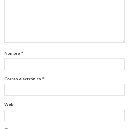
*
Nombre
*
Correo electrónico
Web