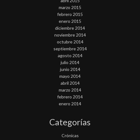
abril 2015
marzo 2015
febrero 2015
enero 2015
diciembre 2014
noviembre 2014
octubre 2014
septiembre 2014
agosto 2014
julio 2014
junio 2014
mayo 2014
abril 2014
marzo 2014
febrero 2014
enero 2014
Categorías
Crónicas