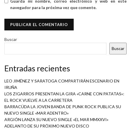
Guarda mi nombre, correo electrónico y web en este
navegador para la próxima vez que comente.
Buscar
Buscar
Entradas recientes
LEO JIMÉNEZ Y SARATOGA COMPARTIRÁN ESCENARIO EN
IRUÑA
LOS ZIGARROS PRESENTAN LA GIRA «CARNE CON PATATAS»:
EL ROCK VUELVE A LA CARRETERA
BARRACÜDA LA JOVEN BANDA DE PUNK ROCK PUBLICA SU
NUEVO SINGLE «MAR ADENTRO»
ARGIÓN LANZA SU NUEVO SINGLE «EL MAR MMXXVI»
ADELANTO DE SU PRÓXIMO NUEVO DISCO