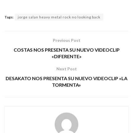
Tags:
jorge salan heavy metal rock no looking back
Previous Post
COSTAS NOS PRESENTA SU NUEVO VIDEOCLIP
«DIFERENTE»
Next Post
DESAKATO NOS PRESENTA SU NUEVO VIDEOCLIP «LA
TORMENTA»