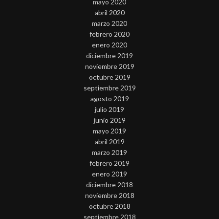
mayo 2020
abril 2020
marzo 2020
febrero 2020
enero 2020
diciembre 2019
noviembre 2019
octubre 2019
septiembre 2019
agosto 2019
julio 2019
junio 2019
mayo 2019
abril 2019
marzo 2019
febrero 2019
enero 2019
diciembre 2018
noviembre 2018
octubre 2018
septiembre 2018