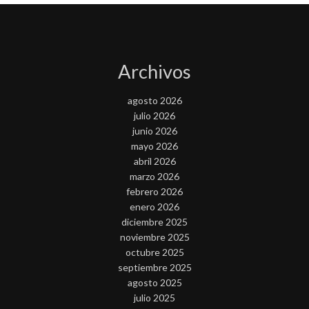
Archivos
agosto 2026
julio 2026
junio 2026
mayo 2026
abril 2026
marzo 2026
febrero 2026
enero 2026
diciembre 2025
noviembre 2025
octubre 2025
septiembre 2025
agosto 2025
julio 2025