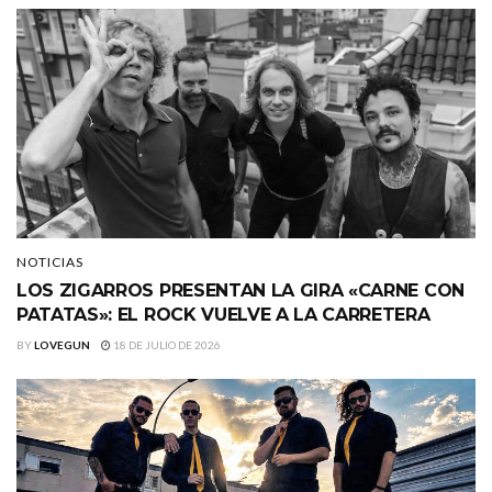
NOTICIAS
LOS ZIGARROS PRESENTAN LA GIRA «CARNE CON
PATATAS»: EL ROCK VUELVE A LA CARRETERA
BY
LOVEGUN
18 DE JULIO DE 2026