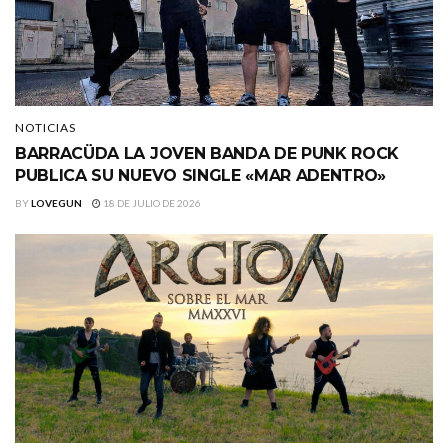
NOTICIAS
BARRACÜDA LA JOVEN BANDA DE PUNK ROCK
PUBLICA SU NUEVO SINGLE «MAR ADENTRO»
BY
LOVEGUN
18 DE JULIO DE 2026