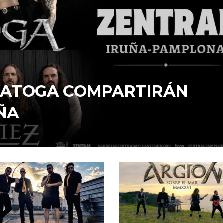
ARATOGA COMPARTIRÁN
ÑA