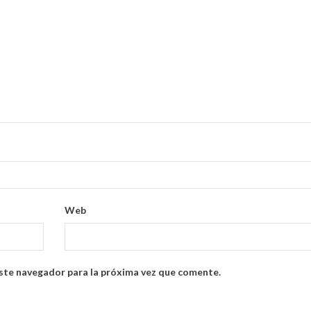
Web
ste navegador para la próxima vez que comente.