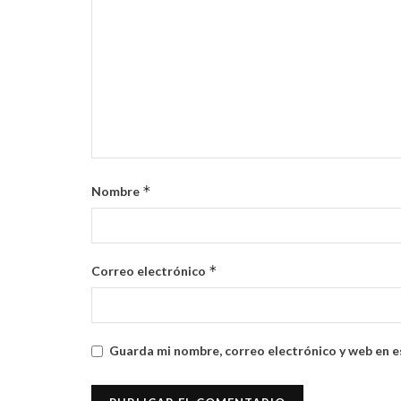
*
Nombre
*
Correo electrónico
Guarda mi nombre, correo electrónico y web en e