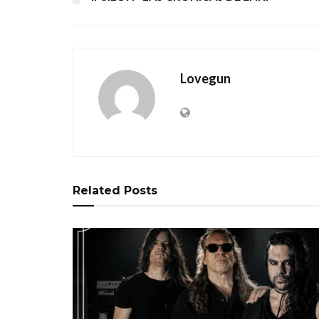
Lovegun
Related
Posts