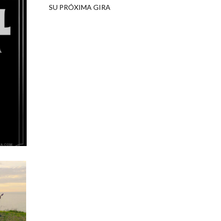
SU PRÓXIMA GIRA