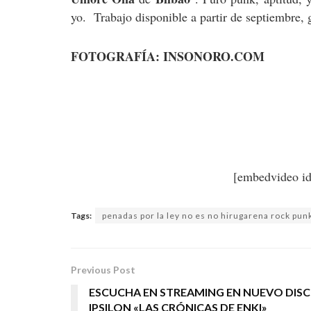
yo. Trabajo disponible a partir de septiembre,
FOTOGRAFÍA: INSONORO.COM
[embedvideo i
Tags:
penadas por la ley no es no hirugarena rock pun
Previous Post
ESCUCHA EN STREAMING EN NUEVO DISC
IPSILON «LAS CRÓNICAS DE ENKI»