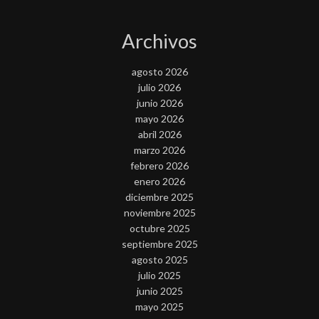
Archivos
agosto 2026
julio 2026
junio 2026
mayo 2026
abril 2026
marzo 2026
febrero 2026
enero 2026
diciembre 2025
noviembre 2025
octubre 2025
septiembre 2025
agosto 2025
julio 2025
junio 2025
mayo 2025