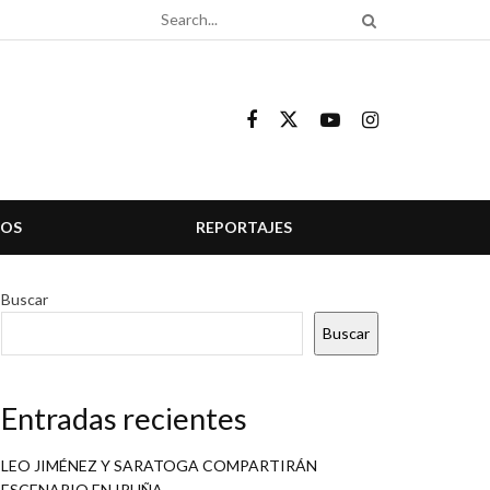
COS
REPORTAJES
Buscar
Buscar
Entradas recientes
LEO JIMÉNEZ Y SARATOGA COMPARTIRÁN
ESCENARIO EN IRUÑA