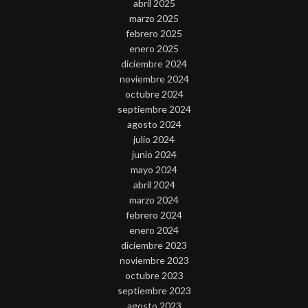
abril 2025
marzo 2025
febrero 2025
enero 2025
diciembre 2024
noviembre 2024
octubre 2024
septiembre 2024
agosto 2024
julio 2024
junio 2024
mayo 2024
abril 2024
marzo 2024
febrero 2024
enero 2024
diciembre 2023
noviembre 2023
octubre 2023
septiembre 2023
agosto 2023