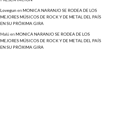
Lovegun
en
MONICA NARANJO SE RODEA DE LOS
MEJORES MÚSICOS DE ROCK Y DE METAL DEL PAÍS
EN SU PRÓXIMA GIRA
Malú
en
MONICA NARANJO SE RODEA DE LOS
MEJORES MÚSICOS DE ROCK Y DE METAL DEL PAÍS
EN SU PRÓXIMA GIRA