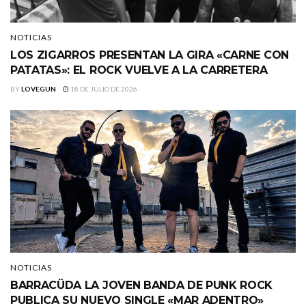
NOTICIAS
LOS ZIGARROS PRESENTAN LA GIRA «CARNE CON
PATATAS»: EL ROCK VUELVE A LA CARRETERA
BY
LOVEGUN
18 DE JULIO DE 2026
NOTICIAS
BARRACÜDA LA JOVEN BANDA DE PUNK ROCK
PUBLICA SU NUEVO SINGLE «MAR ADENTRO»