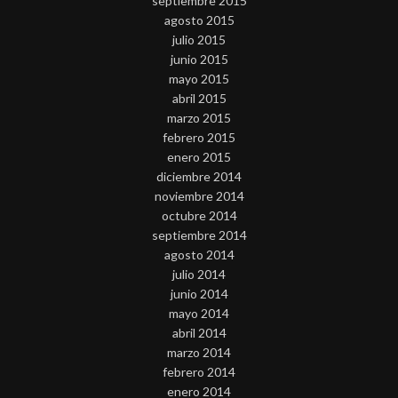
septiembre 2015
agosto 2015
julio 2015
junio 2015
mayo 2015
abril 2015
marzo 2015
febrero 2015
enero 2015
diciembre 2014
noviembre 2014
octubre 2014
septiembre 2014
agosto 2014
julio 2014
junio 2014
mayo 2014
abril 2014
marzo 2014
febrero 2014
enero 2014