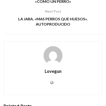
«COMO UN PERRO»
Next Post
LA JARA. «MAS PERROS QUE HUESOS».
AUTOPRODUCIDO
Lovegun