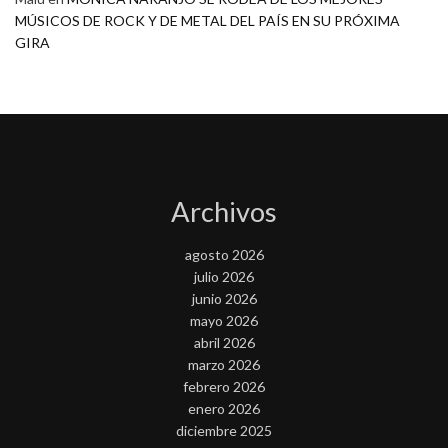
MÚSICOS DE ROCK Y DE METAL DEL PAÍS EN SU PRÓXIMA
GIRA
Archivos
agosto 2026
julio 2026
junio 2026
mayo 2026
abril 2026
marzo 2026
febrero 2026
enero 2026
diciembre 2025