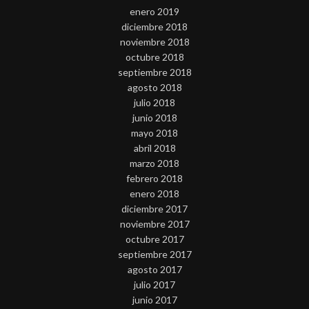
enero 2019
diciembre 2018
noviembre 2018
octubre 2018
septiembre 2018
agosto 2018
julio 2018
junio 2018
mayo 2018
abril 2018
marzo 2018
febrero 2018
enero 2018
diciembre 2017
noviembre 2017
octubre 2017
septiembre 2017
agosto 2017
julio 2017
junio 2017