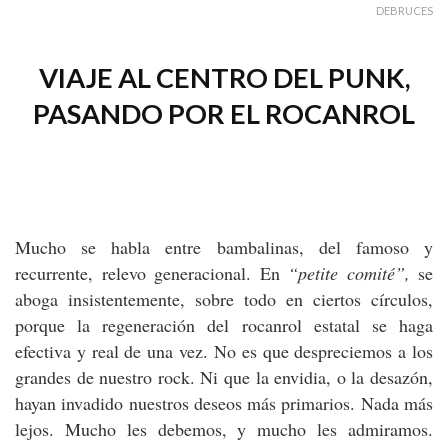
DEBRUCES
VIAJE AL CENTRO DEL PUNK,
PASANDO POR EL ROCANROL
Mucho se habla entre bambalinas, del famoso y
recurrente, relevo generacional. En
“petite comité”,
se
aboga insistentemente, sobre todo en ciertos círculos,
porque la regeneración del rocanrol estatal se haga
efectiva y real de una vez. No es que despreciemos a los
grandes de nuestro rock. Ni que la envidia, o la desazón,
hayan invadido nuestros deseos más primarios. Nada más
lejos. Mucho les debemos, y mucho les admiramos.