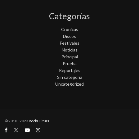
Categorías
Crónicas
Discos
Festivales
Noticias
Principal
Prueba
Reportajes
Sin categoría
Uncategorized
© 2010 - 2023
RockCultura
.