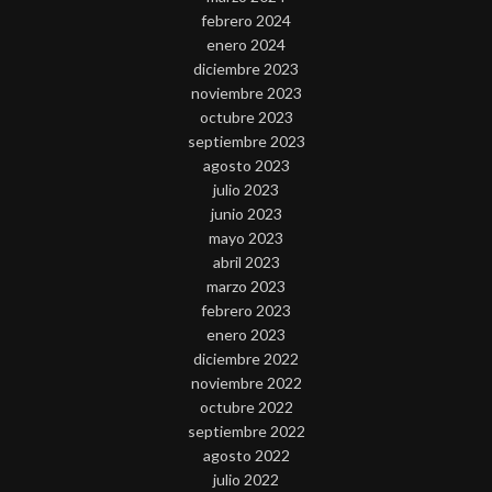
febrero 2024
enero 2024
diciembre 2023
noviembre 2023
octubre 2023
septiembre 2023
agosto 2023
julio 2023
junio 2023
mayo 2023
abril 2023
marzo 2023
febrero 2023
enero 2023
diciembre 2022
noviembre 2022
octubre 2022
septiembre 2022
agosto 2022
julio 2022