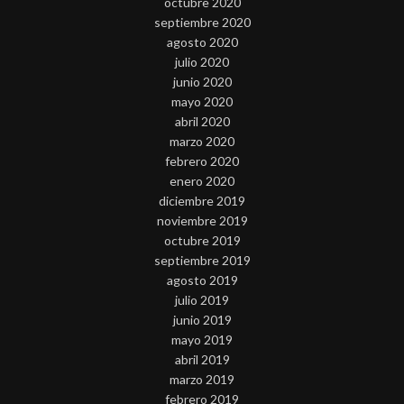
octubre 2020
septiembre 2020
agosto 2020
julio 2020
junio 2020
mayo 2020
abril 2020
marzo 2020
febrero 2020
enero 2020
diciembre 2019
noviembre 2019
octubre 2019
septiembre 2019
agosto 2019
julio 2019
junio 2019
mayo 2019
abril 2019
marzo 2019
febrero 2019