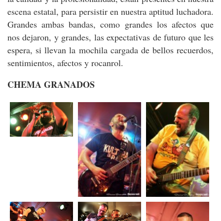
escena estatal, para persistir en nuestra aptitud luchadora.
Grandes ambas bandas, como grandes los afectos que
nos dejaron, y grandes, las expectativas de futuro que les
espera, si llevan la mochila cargada de bellos recuerdos,
sentimientos, afectos y rocanrol.
CHEMA GRANADOS