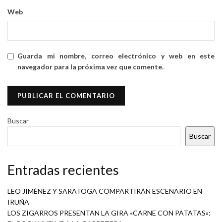
Web
Guarda mi nombre, correo electrónico y web en este
navegador para la próxima vez que comente.
Buscar
Buscar
Entradas recientes
LEO JIMÉNEZ Y SARATOGA COMPARTIRÁN ESCENARIO EN
IRUÑA
LOS ZIGARROS PRESENTAN LA GIRA «CARNE CON PATATAS»: