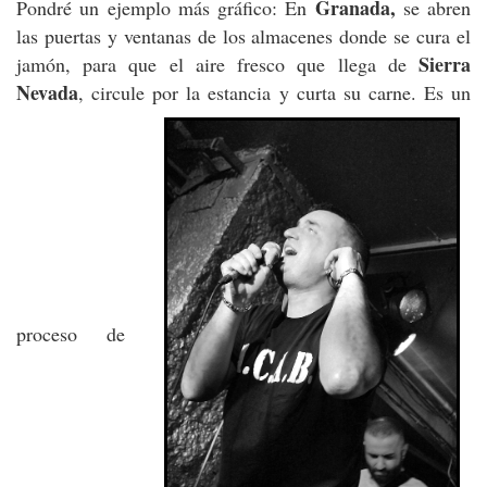
Granada,
Pondré un ejemplo más gráfico: En
se abren
las puertas y ventanas de los almacenes donde se cura el
Sierra
jamón, para que el aire fresco que llega de
Nevada
, circule por la estancia y curta su carne. Es un
proceso de