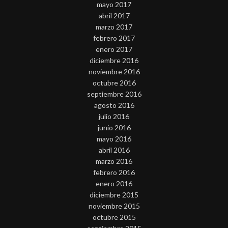
mayo 2017
abril 2017
marzo 2017
febrero 2017
enero 2017
diciembre 2016
noviembre 2016
octubre 2016
septiembre 2016
agosto 2016
julio 2016
junio 2016
mayo 2016
abril 2016
marzo 2016
febrero 2016
enero 2016
diciembre 2015
noviembre 2015
octubre 2015