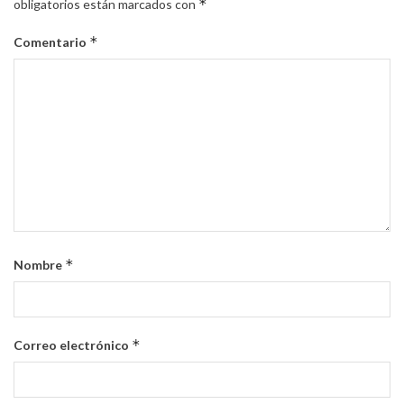
*
obligatorios están marcados con
*
Comentario
*
Nombre
*
Correo electrónico