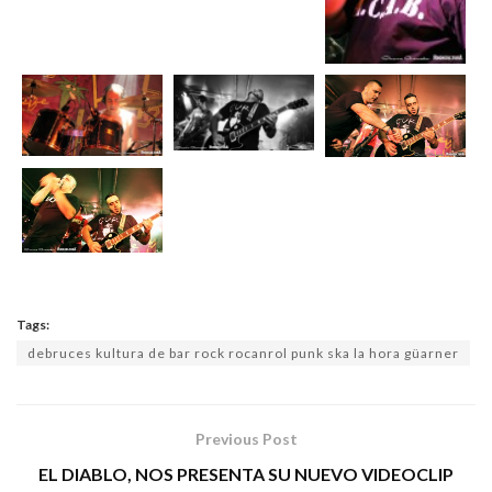
Tags:
debruces kultura de bar rock rocanrol punk ska la hora güarner
Previous Post
EL DIABLO, NOS PRESENTA SU NUEVO VIDEOCLIP