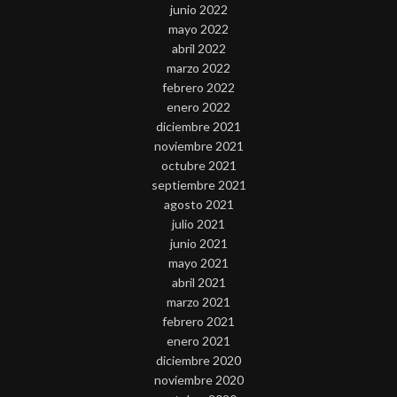
junio 2022
mayo 2022
abril 2022
marzo 2022
febrero 2022
enero 2022
diciembre 2021
noviembre 2021
octubre 2021
septiembre 2021
agosto 2021
julio 2021
junio 2021
mayo 2021
abril 2021
marzo 2021
febrero 2021
enero 2021
diciembre 2020
noviembre 2020