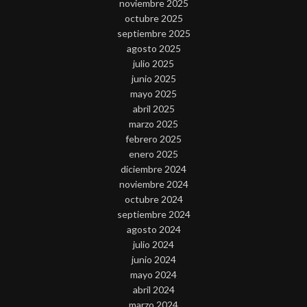
noviembre 2025
octubre 2025
septiembre 2025
agosto 2025
julio 2025
junio 2025
mayo 2025
abril 2025
marzo 2025
febrero 2025
enero 2025
diciembre 2024
noviembre 2024
octubre 2024
septiembre 2024
agosto 2024
julio 2024
junio 2024
mayo 2024
abril 2024
marzo 2024