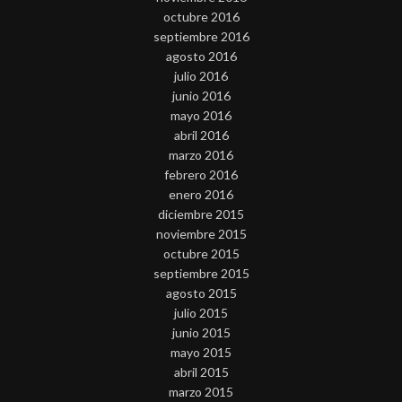
octubre 2016
septiembre 2016
agosto 2016
julio 2016
junio 2016
mayo 2016
abril 2016
marzo 2016
febrero 2016
enero 2016
diciembre 2015
noviembre 2015
octubre 2015
septiembre 2015
agosto 2015
julio 2015
junio 2015
mayo 2015
abril 2015
marzo 2015