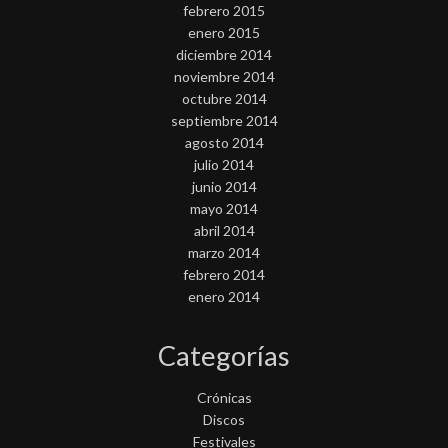
febrero 2015
enero 2015
diciembre 2014
noviembre 2014
octubre 2014
septiembre 2014
agosto 2014
julio 2014
junio 2014
mayo 2014
abril 2014
marzo 2014
febrero 2014
enero 2014
Categorías
Crónicas
Discos
Festivales