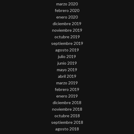
marzo 2020
febrero 2020
enero 2020
diciembre 2019
noviembre 2019
octubre 2019
septiembre 2019
agosto 2019
julio 2019
junio 2019
mayo 2019
abril 2019
marzo 2019
febrero 2019
enero 2019
diciembre 2018
noviembre 2018
octubre 2018
septiembre 2018
agosto 2018