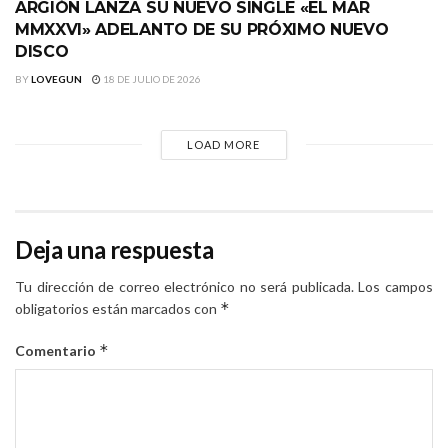
ARGIÓN LANZA SU NUEVO SINGLE «EL MAR
MMXXVI» ADELANTO DE SU PRÓXIMO NUEVO
DISCO
BY
LOVEGUN
18 DE JULIO DE 2026
LOAD MORE
Deja una respuesta
Tu dirección de correo electrónico no será publicada.
Los campos
*
obligatorios están marcados con
*
Comentario