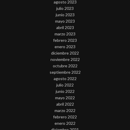
agosto 2023
julio 2023
junio 2023
mayo 2023
abril 2023
marzo 2023
febrero 2023
enero 2023
diciembre 2022
noviembre 2022
octubre 2022
septiembre 2022
agosto 2022
julio 2022
junio 2022
mayo 2022
abril 2022
marzo 2022
febrero 2022
enero 2022
diciembre 2021