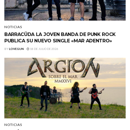
NOTICIAS
BARRACÜDA LA JOVEN BANDA DE PUNK ROCK
PUBLICA SU NUEVO SINGLE «MAR ADENTRO»
BY
LOVEGUN
18 DE JULIO DE 2026
NOTICIAS