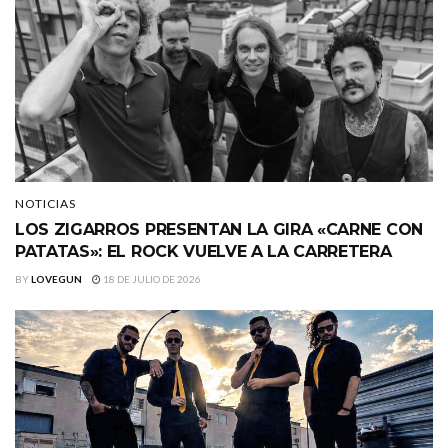
NOTICIAS
LOS ZIGARROS PRESENTAN LA GIRA «CARNE CON
PATATAS»: EL ROCK VUELVE A LA CARRETERA
BY
LOVEGUN
18 DE JULIO DE 2026