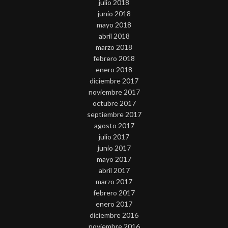
julio 2018
junio 2018
mayo 2018
abril 2018
marzo 2018
febrero 2018
enero 2018
diciembre 2017
noviembre 2017
octubre 2017
septiembre 2017
agosto 2017
julio 2017
junio 2017
mayo 2017
abril 2017
marzo 2017
febrero 2017
enero 2017
diciembre 2016
noviembre 2016