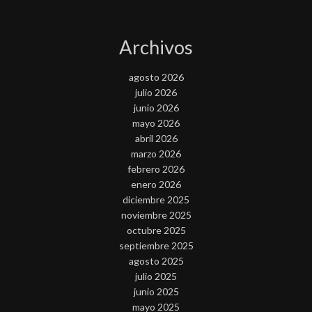
Archivos
agosto 2026
julio 2026
junio 2026
mayo 2026
abril 2026
marzo 2026
febrero 2026
enero 2026
diciembre 2025
noviembre 2025
octubre 2025
septiembre 2025
agosto 2025
julio 2025
junio 2025
mayo 2025