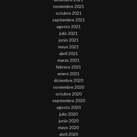
noviembre 2021
octubre 2021
septiembre 2021
agosto 2021
julio 2021
junio 2021
mayo 2021
abril 2021
marzo 2021
febrero 2021
enero 2021
diciembre 2020
noviembre 2020
octubre 2020
septiembre 2020
agosto 2020
julio 2020
junio 2020
mayo 2020
abril 2020