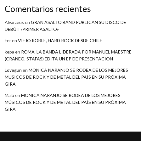
Comentarios recientes
Alvarzeus
en
GRAN ASALTO BAND PUBLICAN SU DISCO DE
DEBÚT «PRIMER ASALTO»
Fer
en
VIEJO ROBLE, HARD ROCK DESDE CHILE
kepa
en
ROMA, LA BANDA LIDERADA POR MANUEL MAESTRE
(CRANEO, STAFAS) EDITA UN EP DE PRESENTACION
Lovegun
en
MONICA NARANJO SE RODEA DE LOS MEJORES
MÚSICOS DE ROCK Y DE METAL DEL PAÍS EN SU PRÓXIMA
GIRA
Malú
en
MONICA NARANJO SE RODEA DE LOS MEJORES
MÚSICOS DE ROCK Y DE METAL DEL PAÍS EN SU PRÓXIMA
GIRA