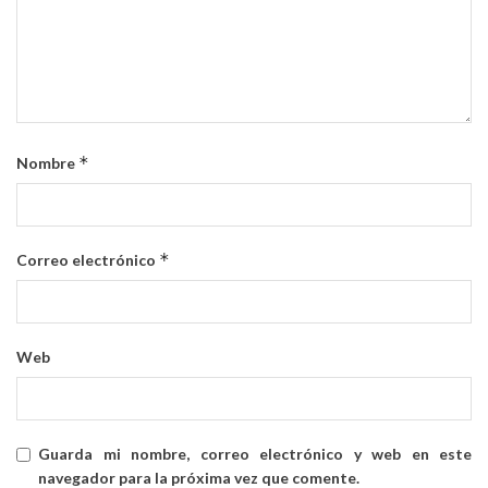
*
Nombre
*
Correo electrónico
Web
Guarda mi nombre, correo electrónico y web en este
navegador para la próxima vez que comente.