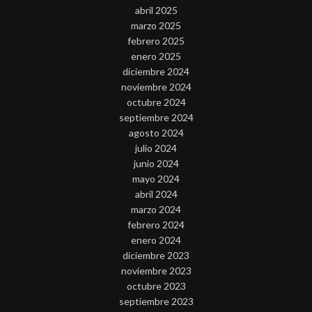
abril 2025
marzo 2025
febrero 2025
enero 2025
diciembre 2024
noviembre 2024
octubre 2024
septiembre 2024
agosto 2024
julio 2024
junio 2024
mayo 2024
abril 2024
marzo 2024
febrero 2024
enero 2024
diciembre 2023
noviembre 2023
octubre 2023
septiembre 2023