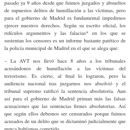
pasado ya 9 años desde que fuimos juzgados y absueltos
de supuestos delitos de humillación a las víctimas, pero
para el gobierno de Madrid es fundamental impedirnos
ejercer nuestros derechos. Según su escrito oficial, los
ridículos argumentos y las falacias* en los que se
sustentan los censores es un informe bastante patético de
la policía municipal de Madrid en el que se alega que:
– La AVT nos llevó hace 8 años a los tribunales
acusándonos de humillación a las víctimas del
terrorismo. Es cierto, al final lo lograron, pero la
audiencia nacional tras juzgarnos nos absolvió y el
tribunal supremo ratificó la sentencia absolutoria. Aun
así para el gobierno de Madrid priman más las falsas
acusaciones que las sentencias firmes absolutorias. Así
que según ellos debemos ser censurados porque fuimos
acusados de un delito que se dictaminó judicialmente que
nunca habíamos cometido.