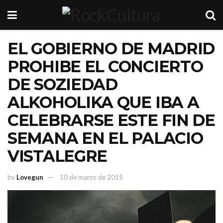
EL GOBIERNO DE MADRID
PROHIBE EL CONCIERTO
DE SOZIEDAD
ALKOHOLIKA QUE IBA A
CELEBRARSE ESTE FIN DE
SEMANA EN EL PALACIO
VISTALEGRE
by
Lovegun
10 de marzo de 2015