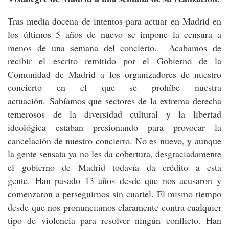
Tras media docena de intentos para actuar en Madrid en
los últimos 5 años de nuevo se impone la censura a
menos de una semana del concierto. Acabamos de
recibir el escrito remitido por el Gobierno de la
Comunidad de Madrid a los organizadores de nuestro
concierto en el que se prohíbe nuestra
actuación. Sabíamos que sectores de la extrema derecha
temerosos de la diversidad cultural y la libertad
ideológica estaban presionando para provocar la
cancelación de nuestro concierto. No es nuevo, y aunque
la gente sensata ya no les da cobertura, desgraciadamente
el gobierno de Madrid todavía da crédito a esta
gente. Han pasado 13 años desde que nos acusaron y
comenzaron a perseguirnos sin cuartel. El mismo tiempo
desde que nos pronunciamos claramente contra cualquier
tipo de violencia para resolver ningún conflicto. Han