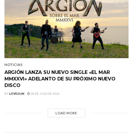
NOTICIAS
ARGIÓN LANZA SU NUEVO SINGLE «EL MAR
MMXXVI» ADELANTO DE SU PRÓXIMO NUEVO
DISCO
BY
LOVEGUN
18 DE JULIO DE 2026
LOAD MORE