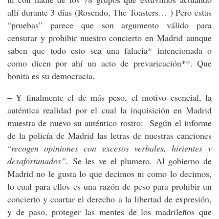
allí durante 3 días (Rosendo, The Toasters… ) Pero estas
“pruebas” parece que son argumento válido para
censurar y prohibir nuestro concierto en Madrid aunque
saben que todo esto sea una falacia* intencionada o
como dicen por ahí un acto de prevaricación**. Que
bonita es su democracia.
– Y finalmente el de más peso, el motivo esencial, la
auténtica realidad por el cual la inquisición en Madrid
muestra de nuevo su auténtico rostro: Según el informe
de la policía de Madrid las letras de nuestras canciones
“
recogen opiniones con excesos verbales, hirientes y
desafortunados”.
Se les ve el plumero. Al gobierno de
Madrid no le gusta lo que decimos ni como lo decimos,
lo cual para ellos es una razón de peso para prohibir un
concierto y coartar el derecho a la libertad de expresión,
y de paso, proteger las mentes de los madrileños que