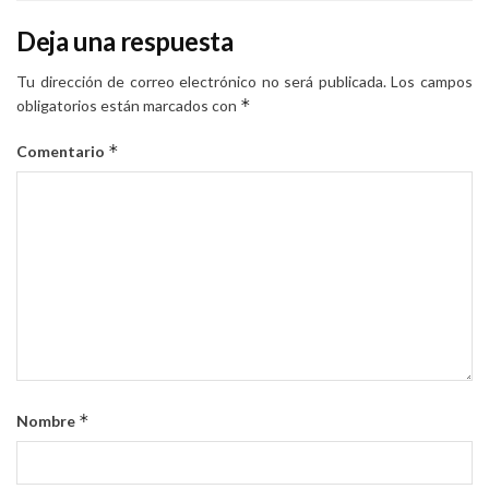
Deja una respuesta
Tu dirección de correo electrónico no será publicada.
Los campos
*
obligatorios están marcados con
*
Comentario
*
Nombre