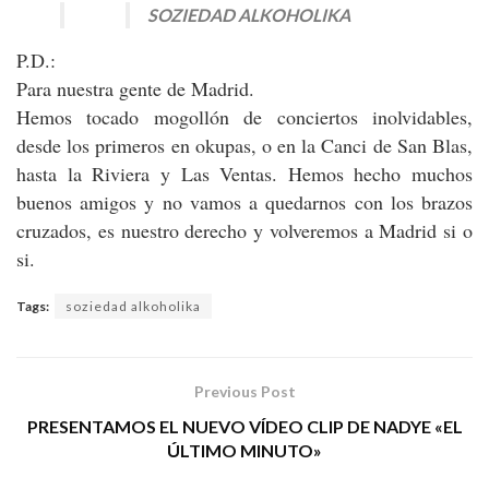
SOZIEDAD ALKOHOLIKA
P.D.:
Para nuestra gente de Madrid.
Hemos tocado mogollón de conciertos inolvidables,
desde los primeros en okupas, o en la Canci de San Blas,
hasta la Riviera y Las Ventas. Hemos hecho muchos
buenos amigos y no vamos a quedarnos con los brazos
cruzados, es nuestro derecho y volveremos a Madrid si o
si.
Tags:
soziedad alkoholika
Previous Post
PRESENTAMOS EL NUEVO VÍDEO CLIP DE NADYE «EL
ÚLTIMO MINUTO»