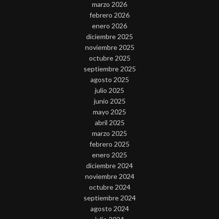
marzo 2026
febrero 2026
enero 2026
diciembre 2025
noviembre 2025
octubre 2025
septiembre 2025
agosto 2025
julio 2025
junio 2025
mayo 2025
abril 2025
marzo 2025
febrero 2025
enero 2025
diciembre 2024
noviembre 2024
octubre 2024
septiembre 2024
agosto 2024