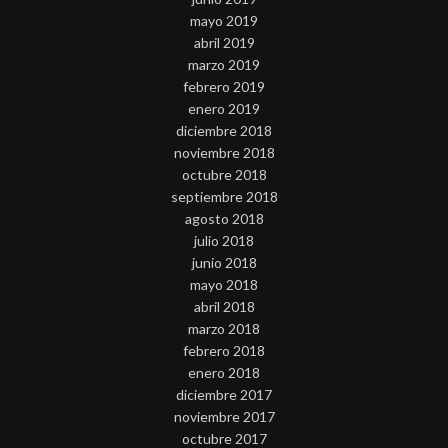
mayo 2019
abril 2019
marzo 2019
febrero 2019
enero 2019
diciembre 2018
noviembre 2018
octubre 2018
septiembre 2018
agosto 2018
julio 2018
junio 2018
mayo 2018
abril 2018
marzo 2018
febrero 2018
enero 2018
diciembre 2017
noviembre 2017
octubre 2017