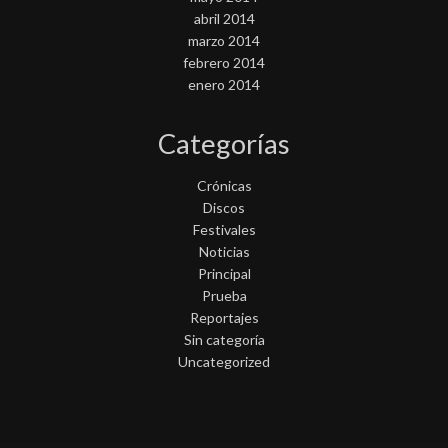
abril 2014
marzo 2014
febrero 2014
enero 2014
Categorías
Crónicas
Discos
Festivales
Noticias
Principal
Prueba
Reportajes
Sin categoría
Uncategorized