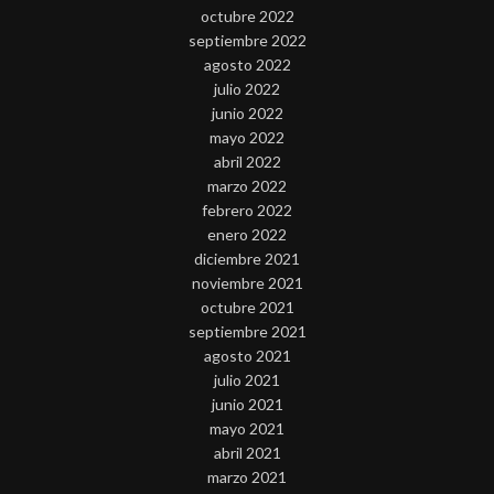
octubre 2022
septiembre 2022
agosto 2022
julio 2022
junio 2022
mayo 2022
abril 2022
marzo 2022
febrero 2022
enero 2022
diciembre 2021
noviembre 2021
octubre 2021
septiembre 2021
agosto 2021
julio 2021
junio 2021
mayo 2021
abril 2021
marzo 2021