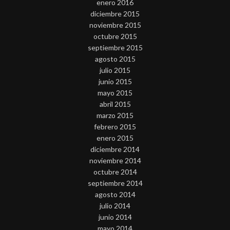
enero 2016
diciembre 2015
noviembre 2015
octubre 2015
septiembre 2015
agosto 2015
julio 2015
junio 2015
mayo 2015
abril 2015
marzo 2015
febrero 2015
enero 2015
diciembre 2014
noviembre 2014
octubre 2014
septiembre 2014
agosto 2014
julio 2014
junio 2014
mayo 2014