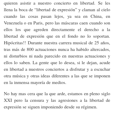
quieren asistir a nuestro concierto en libertad. Se les
llena la boca de “libertad de expresión” y claman al cielo
cuando las cosas pasan lejos, ya sea en China, en
Venezuela o en Paris, pero las máscaras caen cuando son
ellos los que agreden directamente el derecho a la
libertad de expresión que en el fondo no lo soportan.
Hipócritas!! Durante nuestra carrera musical de 25 años,
tras más de 800 actuaciones nunca ha habido altercados,
ni disturbios ni nada parecido en nuestras actuaciones y
ellos lo saben. La gente que lo desea, si le dejan, acude
en libertad a nuestros conciertos a disfrutar y a escuchar
otra música y otras ideas diferentes a las que se imponen
en la inmensa mayoría de medios.
No hay mas cera que la que arde, estamos en pleno siglo
XXI pero la censura y las agresiones a la libertad de
expresión se siguen imponiendo desde su régimen.