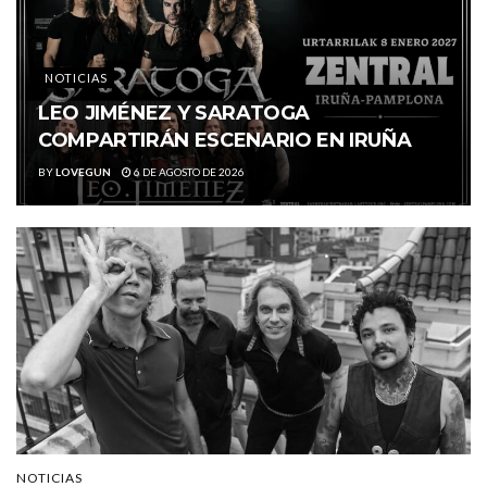
NOTICIAS
LEO JIMÉNEZ Y SARATOGA
COMPARTIRÁN ESCENARIO EN IRUÑA
BY
LOVEGUN
6 DE AGOSTO DE 2026
NOTICIAS