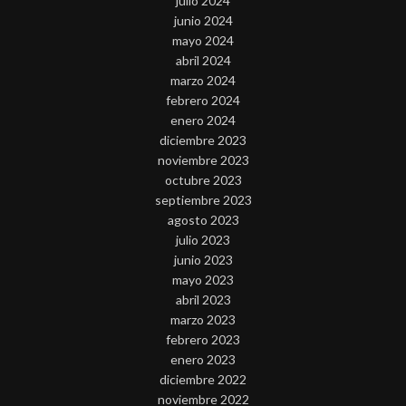
julio 2024
junio 2024
mayo 2024
abril 2024
marzo 2024
febrero 2024
enero 2024
diciembre 2023
noviembre 2023
octubre 2023
septiembre 2023
agosto 2023
julio 2023
junio 2023
mayo 2023
abril 2023
marzo 2023
febrero 2023
enero 2023
diciembre 2022
noviembre 2022