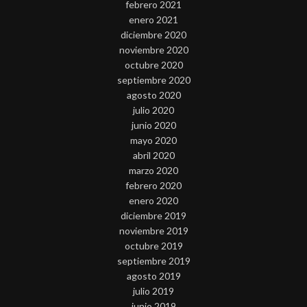
febrero 2021
enero 2021
diciembre 2020
noviembre 2020
octubre 2020
septiembre 2020
agosto 2020
julio 2020
junio 2020
mayo 2020
abril 2020
marzo 2020
febrero 2020
enero 2020
diciembre 2019
noviembre 2019
octubre 2019
septiembre 2019
agosto 2019
julio 2019
junio 2019