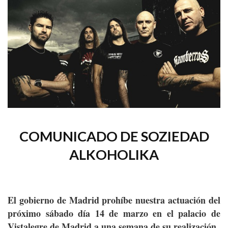
COMUNICADO DE SOZIEDAD
ALKOHOLIKA
El gobierno de Madrid prohíbe nuestra actuación del
próximo sábado día 14 de marzo en el palacio de
Vistalegre de Madrid a una semana de su realización.