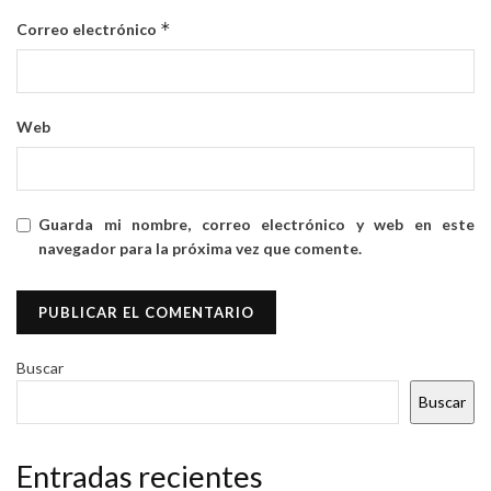
*
Correo electrónico
Web
Guarda mi nombre, correo electrónico y web en este
navegador para la próxima vez que comente.
Buscar
Buscar
Entradas recientes