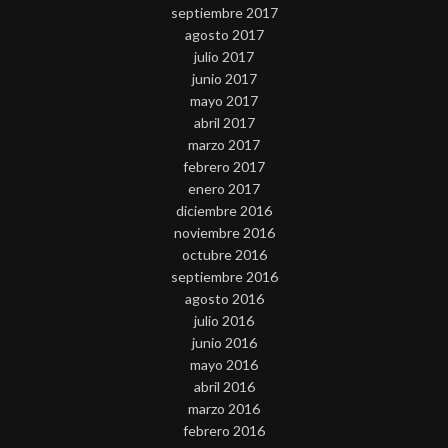
septiembre 2017
agosto 2017
julio 2017
junio 2017
mayo 2017
abril 2017
marzo 2017
febrero 2017
enero 2017
diciembre 2016
noviembre 2016
octubre 2016
septiembre 2016
agosto 2016
julio 2016
junio 2016
mayo 2016
abril 2016
marzo 2016
febrero 2016