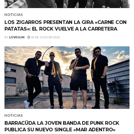
NOTICIAS
LOS ZIGARROS PRESENTAN LA GIRA «CARNE CON
PATATAS»: EL ROCK VUELVE A LA CARRETERA
BY
LOVEGUN
18 DE JULIO DE 2026
NOTICIAS
BARRACÜDA LA JOVEN BANDA DE PUNK ROCK
PUBLICA SU NUEVO SINGLE «MAR ADENTRO»