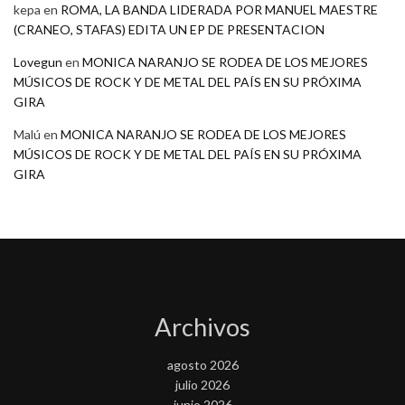
kepa
en
ROMA, LA BANDA LIDERADA POR MANUEL MAESTRE
(CRANEO, STAFAS) EDITA UN EP DE PRESENTACION
Lovegun
en
MONICA NARANJO SE RODEA DE LOS MEJORES
MÚSICOS DE ROCK Y DE METAL DEL PAÍS EN SU PRÓXIMA
GIRA
Malú
en
MONICA NARANJO SE RODEA DE LOS MEJORES
MÚSICOS DE ROCK Y DE METAL DEL PAÍS EN SU PRÓXIMA
GIRA
Archivos
agosto 2026
julio 2026
junio 2026