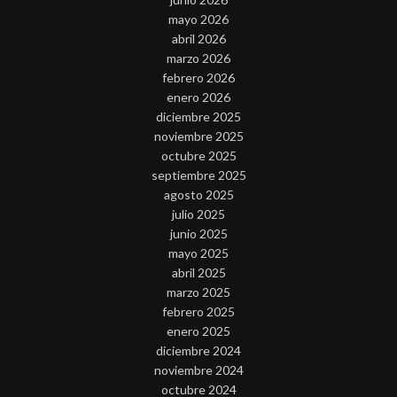
mayo 2026
abril 2026
marzo 2026
febrero 2026
enero 2026
diciembre 2025
noviembre 2025
octubre 2025
septiembre 2025
agosto 2025
julio 2025
junio 2025
mayo 2025
abril 2025
marzo 2025
febrero 2025
enero 2025
diciembre 2024
noviembre 2024
octubre 2024