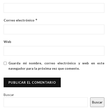
*
Correo electrónico
Web
Guarda mi nombre, correo electrónico y web en este
navegador para la próxima vez que comente.
Buscar
Buscar