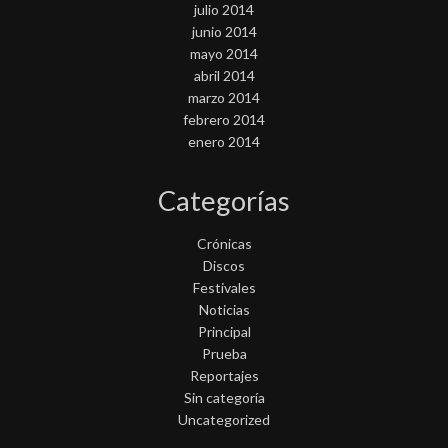
julio 2014
junio 2014
mayo 2014
abril 2014
marzo 2014
febrero 2014
enero 2014
Categorías
Crónicas
Discos
Festivales
Noticias
Principal
Prueba
Reportajes
Sin categoría
Uncategorized