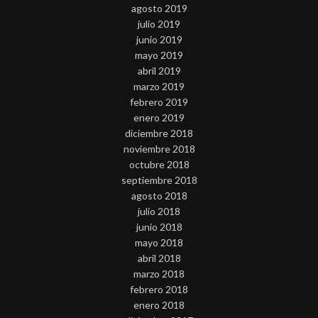
agosto 2019
julio 2019
junio 2019
mayo 2019
abril 2019
marzo 2019
febrero 2019
enero 2019
diciembre 2018
noviembre 2018
octubre 2018
septiembre 2018
agosto 2018
julio 2018
junio 2018
mayo 2018
abril 2018
marzo 2018
febrero 2018
enero 2018