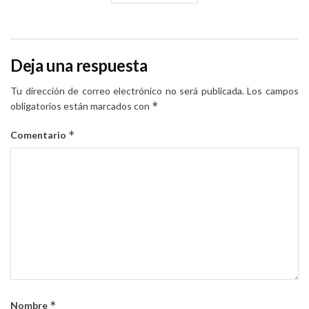
Deja una respuesta
Tu dirección de correo electrónico no será publicada.
Los campos
*
obligatorios están marcados con
*
Comentario
*
Nombre