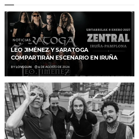
NOTICIAS
LEO JIMÉNEZ Y SARATOGA
COMPARTIRÁN ESCENARIO EN IRUÑA
BY
LOVEGUN
6 DE AGOSTO DE 2026