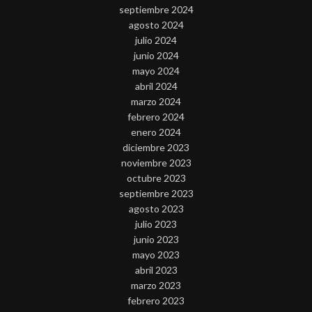
septiembre 2024
agosto 2024
julio 2024
junio 2024
mayo 2024
abril 2024
marzo 2024
febrero 2024
enero 2024
diciembre 2023
noviembre 2023
octubre 2023
septiembre 2023
agosto 2023
julio 2023
junio 2023
mayo 2023
abril 2023
marzo 2023
febrero 2023