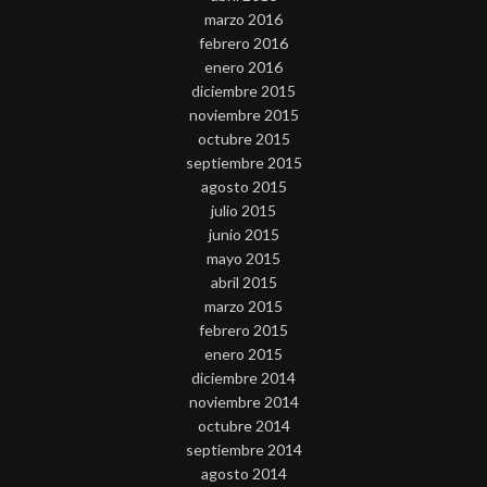
marzo 2016
febrero 2016
enero 2016
diciembre 2015
noviembre 2015
octubre 2015
septiembre 2015
agosto 2015
julio 2015
junio 2015
mayo 2015
abril 2015
marzo 2015
febrero 2015
enero 2015
diciembre 2014
noviembre 2014
octubre 2014
septiembre 2014
agosto 2014