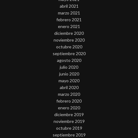
abril 2021
marzo 2021
febrero 2021
enero 2021
diciembre 2020
noviembre 2020
octubre 2020
septiembre 2020
agosto 2020
julio 2020
junio 2020
mayo 2020
abril 2020
marzo 2020
febrero 2020
enero 2020
diciembre 2019
noviembre 2019
octubre 2019
septiembre 2019