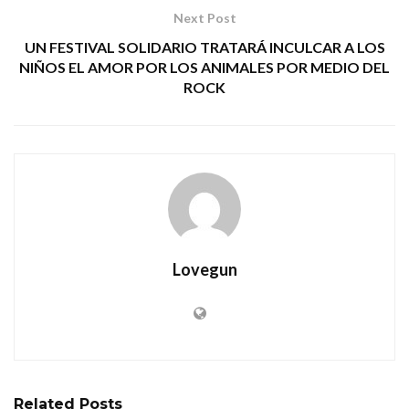
Next Post
UN FESTIVAL SOLIDARIO TRATARÁ INCULCAR A LOS
NIÑOS EL AMOR POR LOS ANIMALES POR MEDIO DEL
ROCK
Lovegun
Related
Posts