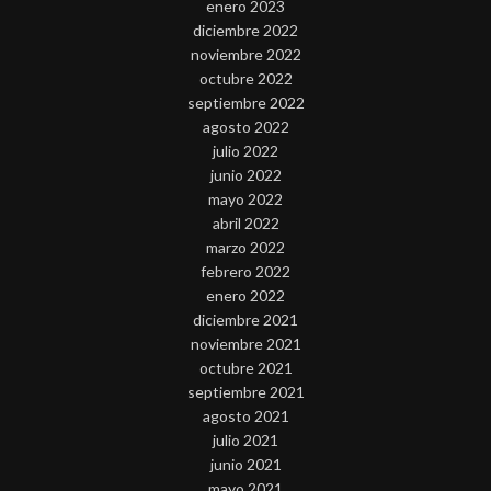
enero 2023
diciembre 2022
noviembre 2022
octubre 2022
septiembre 2022
agosto 2022
julio 2022
junio 2022
mayo 2022
abril 2022
marzo 2022
febrero 2022
enero 2022
diciembre 2021
noviembre 2021
octubre 2021
septiembre 2021
agosto 2021
julio 2021
junio 2021
mayo 2021