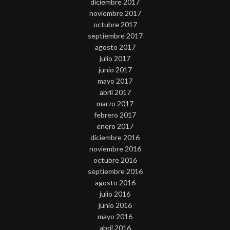
diciembre 2017
noviembre 2017
octubre 2017
septiembre 2017
agosto 2017
julio 2017
junio 2017
mayo 2017
abril 2017
marzo 2017
febrero 2017
enero 2017
diciembre 2016
noviembre 2016
octubre 2016
septiembre 2016
agosto 2016
julio 2016
junio 2016
mayo 2016
abril 2016