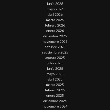
junio 2026
mayo 2026
abril 2026
marzo 2026
febrero 2026
enero 2026
diciembre 2025
noviembre 2025
octubre 2025
septiembre 2025
agosto 2025
julio 2025
junio 2025
mayo 2025
abril 2025
marzo 2025
febrero 2025
enero 2025
diciembre 2024
noviembre 2024