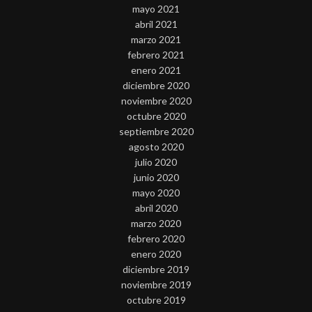
mayo 2021
abril 2021
marzo 2021
febrero 2021
enero 2021
diciembre 2020
noviembre 2020
octubre 2020
septiembre 2020
agosto 2020
julio 2020
junio 2020
mayo 2020
abril 2020
marzo 2020
febrero 2020
enero 2020
diciembre 2019
noviembre 2019
octubre 2019