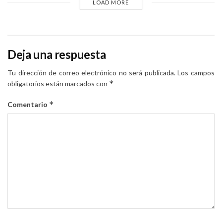
LOAD MORE
Deja una respuesta
Tu dirección de correo electrónico no será publicada.
Los campos
*
obligatorios están marcados con
*
Comentario