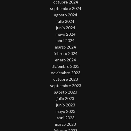
octubre 2024
septiembre 2024
agosto 2024
julio 2024
junio 2024
mayo 2024
abril 2024
marzo 2024
febrero 2024
enero 2024
diciembre 2023
noviembre 2023
octubre 2023
septiembre 2023
agosto 2023
julio 2023
junio 2023
mayo 2023
abril 2023
marzo 2023
febrero 2023