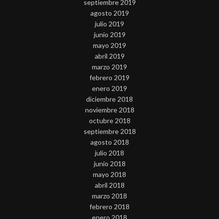
septiembre 2019
agosto 2019
julio 2019
junio 2019
mayo 2019
abril 2019
marzo 2019
febrero 2019
enero 2019
diciembre 2018
noviembre 2018
octubre 2018
septiembre 2018
agosto 2018
julio 2018
junio 2018
mayo 2018
abril 2018
marzo 2018
febrero 2018
enero 2018