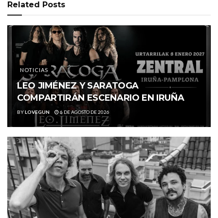
Related
Posts
NOTICIAS
LEO JIMÉNEZ Y SARATOGA
COMPARTIRÁN ESCENARIO EN IRUÑA
BY
LOVEGUN
6 DE AGOSTO DE 2026