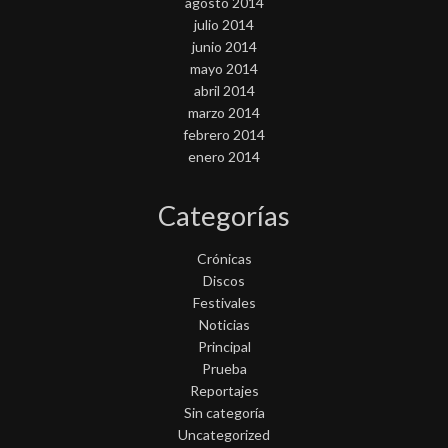
agosto 2014
julio 2014
junio 2014
mayo 2014
abril 2014
marzo 2014
febrero 2014
enero 2014
Categorías
Crónicas
Discos
Festivales
Noticias
Principal
Prueba
Reportajes
Sin categoría
Uncategorized