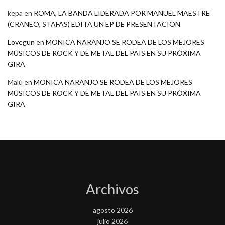
kepa
en
ROMA, LA BANDA LIDERADA POR MANUEL MAESTRE
(CRANEO, STAFAS) EDITA UN EP DE PRESENTACION
Lovegun
en
MONICA NARANJO SE RODEA DE LOS MEJORES
MÚSICOS DE ROCK Y DE METAL DEL PAÍS EN SU PRÓXIMA
GIRA
Malú
en
MONICA NARANJO SE RODEA DE LOS MEJORES
MÚSICOS DE ROCK Y DE METAL DEL PAÍS EN SU PRÓXIMA
GIRA
Archivos
agosto 2026
julio 2026