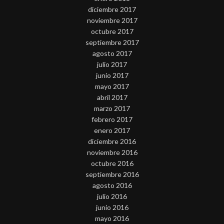
diciembre 2017
noviembre 2017
octubre 2017
septiembre 2017
agosto 2017
julio 2017
junio 2017
mayo 2017
abril 2017
marzo 2017
febrero 2017
enero 2017
diciembre 2016
noviembre 2016
octubre 2016
septiembre 2016
agosto 2016
julio 2016
junio 2016
mayo 2016