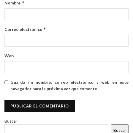
*
Nombre
*
Correo electrónico
Web
Guarda mi nombre, correo electrónico y web en este
navegador para la próxima vez que comente.
Buscar
Buscar