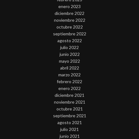
enero 2023
diciembre 2022
noviembre 2022
octubre 2022
septiembre 2022
agosto 2022
julio 2022
junio 2022
mayo 2022
abril 2022
marzo 2022
febrero 2022
enero 2022
diciembre 2021
noviembre 2021
octubre 2021
septiembre 2021
agosto 2021
julio 2021
junio 2021