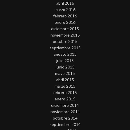
abril 2016
marzo 2016
febrero 2016
enero 2016
diciembre 2015
noviembre 2015
octubre 2015
septiembre 2015
agosto 2015
julio 2015
junio 2015
mayo 2015
abril 2015
marzo 2015
febrero 2015
enero 2015
diciembre 2014
noviembre 2014
octubre 2014
septiembre 2014