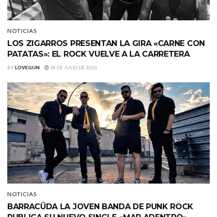
NOTICIAS
LOS ZIGARROS PRESENTAN LA GIRA «CARNE CON
PATATAS»: EL ROCK VUELVE A LA CARRETERA
BY
LOVEGUN
18 DE JULIO DE 2026
NOTICIAS
BARRACÜDA LA JOVEN BANDA DE PUNK ROCK