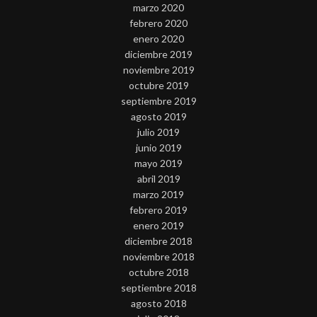
marzo 2020
febrero 2020
enero 2020
diciembre 2019
noviembre 2019
octubre 2019
septiembre 2019
agosto 2019
julio 2019
junio 2019
mayo 2019
abril 2019
marzo 2019
febrero 2019
enero 2019
diciembre 2018
noviembre 2018
octubre 2018
septiembre 2018
agosto 2018