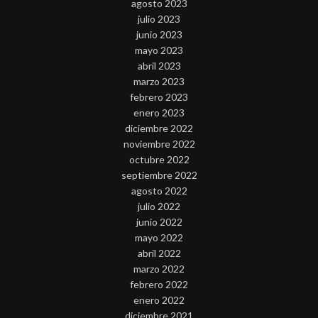
agosto 2023
julio 2023
junio 2023
mayo 2023
abril 2023
marzo 2023
febrero 2023
enero 2023
diciembre 2022
noviembre 2022
octubre 2022
septiembre 2022
agosto 2022
julio 2022
junio 2022
mayo 2022
abril 2022
marzo 2022
febrero 2022
enero 2022
diciembre 2021