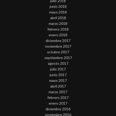
julio 2018
junio 2018
mayo 2018
abril 2018
marzo 2018
febrero 2018
enero 2018
diciembre 2017
noviembre 2017
octubre 2017
septiembre 2017
agosto 2017
julio 2017
junio 2017
mayo 2017
abril 2017
marzo 2017
febrero 2017
enero 2017
diciembre 2016
noviembre 2016