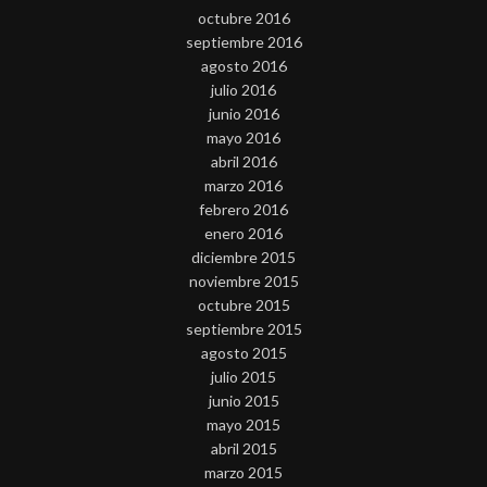
octubre 2016
septiembre 2016
agosto 2016
julio 2016
junio 2016
mayo 2016
abril 2016
marzo 2016
febrero 2016
enero 2016
diciembre 2015
noviembre 2015
octubre 2015
septiembre 2015
agosto 2015
julio 2015
junio 2015
mayo 2015
abril 2015
marzo 2015