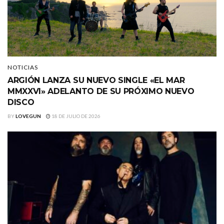
NOTICIAS
ARGIÓN LANZA SU NUEVO SINGLE «EL MAR
MMXXVI» ADELANTO DE SU PRÓXIMO NUEVO
DISCO
BY
LOVEGUN
18 DE JULIO DE 2026