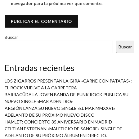
navegador para la próxima vez que comente.
Buscar
Buscar
Entradas recientes
LOS ZIGARROS PRESENTAN LA GIRA «CARNE CON PATATAS»:
EL ROCK VUELVE A LA CARRETERA
BARRACÜDA LA JOVEN BANDA DE PUNK ROCK PUBLICA SU
NUEVO SINGLE «MAR ADENTRO»
ARGIÓN LANZA SU NUEVO SINGLE «EL MAR MMXXVI»
ADELANTO DE SU PRÓXIMO NUEVO DISCO
HAMLET: CONCIERTO 35 ANIVERSARIO EN MADRID
CELTIAN ESTRENAN «MALEFICIO DE SANGRE» SINGLE DE
ADELANTO DE SU PRÓXIMO ÁLBUM EN DIRECTO.