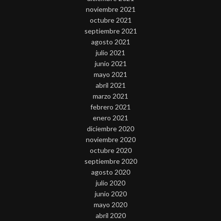
noviembre 2021
octubre 2021
septiembre 2021
agosto 2021
julio 2021
junio 2021
mayo 2021
abril 2021
marzo 2021
febrero 2021
enero 2021
diciembre 2020
noviembre 2020
octubre 2020
septiembre 2020
agosto 2020
julio 2020
junio 2020
mayo 2020
abril 2020