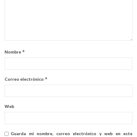
*
Nombre
*
Correo electrónico
Web
Guarda mi nombre, correo electrónico y web en este