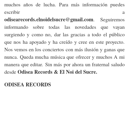
muchos años de lucha. Para más información puedes
escribir a
odisearecords.elnoidelsucre@gmail.com
. Seguiremos
informando sobre todas las novedades que vayan
surgiendo y como no, dar las gracias a todo el público
que nos ha apoyado y ha creído y cree en este proyecto.
Nos vemos en los conciertos con más ilusión y ganas que
nunca. Queda mucha música que ofrecer y muchos A mi
manera que editar. Sin más por ahora un fraternal saludo
Odisea Records & El Noi del Sucre.
desde
ODISEA RECORDS