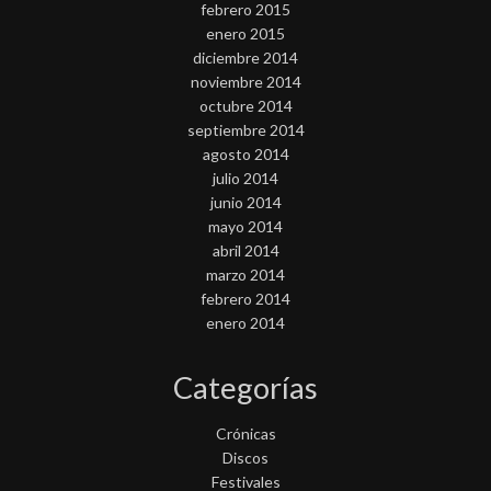
febrero 2015
enero 2015
diciembre 2014
noviembre 2014
octubre 2014
septiembre 2014
agosto 2014
julio 2014
junio 2014
mayo 2014
abril 2014
marzo 2014
febrero 2014
enero 2014
Categorías
Crónicas
Discos
Festivales