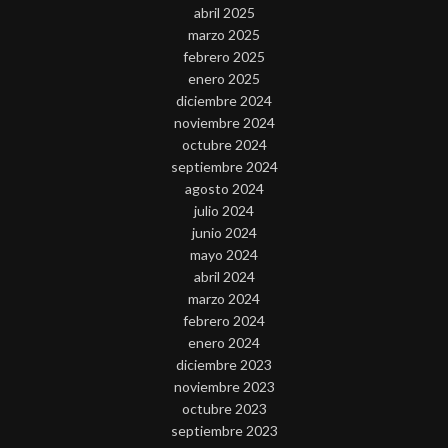
abril 2025
marzo 2025
febrero 2025
enero 2025
diciembre 2024
noviembre 2024
octubre 2024
septiembre 2024
agosto 2024
julio 2024
junio 2024
mayo 2024
abril 2024
marzo 2024
febrero 2024
enero 2024
diciembre 2023
noviembre 2023
octubre 2023
septiembre 2023