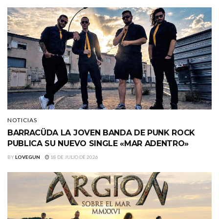
NOTICIAS
BARRACÜDA LA JOVEN BANDA DE PUNK ROCK
PUBLICA SU NUEVO SINGLE «MAR ADENTRO»
BY
LOVEGUN
18 DE JULIO DE 2026