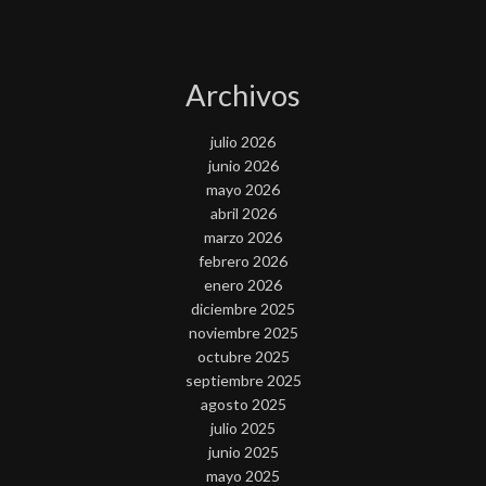
Archivos
julio 2026
junio 2026
mayo 2026
abril 2026
marzo 2026
febrero 2026
enero 2026
diciembre 2025
noviembre 2025
octubre 2025
septiembre 2025
agosto 2025
julio 2025
junio 2025
mayo 2025