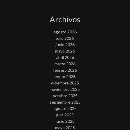
Archivos
agosto 2026
julio 2026
junio 2026
mayo 2026
abril 2026
marzo 2026
febrero 2026
enero 2026
diciembre 2025
noviembre 2025
octubre 2025
septiembre 2025
agosto 2025
julio 2025
junio 2025
mayo 2025