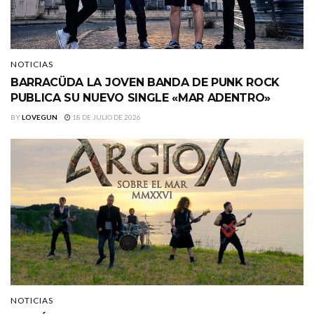
NOTICIAS
BARRACÜDA LA JOVEN BANDA DE PUNK ROCK
PUBLICA SU NUEVO SINGLE «MAR ADENTRO»
BY
LOVEGUN
18 DE JULIO DE 2026
NOTICIAS