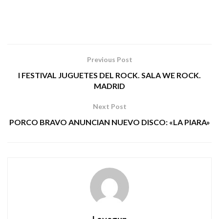
Previous Post
I FESTIVAL JUGUETES DEL ROCK. SALA WE ROCK.
MADRID
Next Post
PORCO BRAVO ANUNCIAN NUEVO DISCO: «LA PIARA»