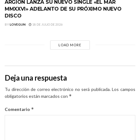
ARGIÓN LANZA SU NUEVO SINGLE «EL MAR
MMXXVI» ADELANTO DE SU PRÓXIMO NUEVO
DISCO
BY
LOVEGUN
18 DE JULIO DE 2026
LOAD MORE
Deja una respuesta
Tu dirección de correo electrónico no será publicada.
Los campos
*
obligatorios están marcados con
*
Comentario