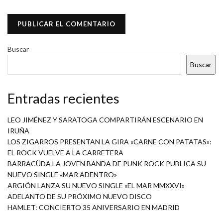
Buscar
Buscar
Entradas recientes
LEO JIMÉNEZ Y SARATOGA COMPARTIRÁN ESCENARIO EN
IRUÑA
LOS ZIGARROS PRESENTAN LA GIRA «CARNE CON PATATAS»:
EL ROCK VUELVE A LA CARRETERA
BARRACÜDA LA JOVEN BANDA DE PUNK ROCK PUBLICA SU
NUEVO SINGLE «MAR ADENTRO»
ARGIÓN LANZA SU NUEVO SINGLE «EL MAR MMXXVI»
ADELANTO DE SU PRÓXIMO NUEVO DISCO
HAMLET: CONCIERTO 35 ANIVERSARIO EN MADRID