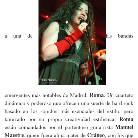
a una de
las bandas
Roma
emergentes más notables de Madrid:
. Un cuarteto
dinámico y poderoso que ofrecen una suerte de hard rock
basado en los sonidos más esenciales del estilo, pero
Roma
tamizado por su propia creatividad estilística.
Manuel
están comandados por el portentoso guitarrista
Maestre
Cráneo
, quien fuera alma mater de
, con los que