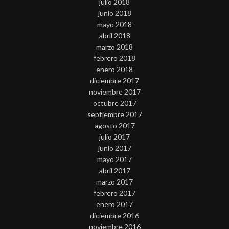
julio 2018
junio 2018
mayo 2018
abril 2018
marzo 2018
febrero 2018
enero 2018
diciembre 2017
noviembre 2017
octubre 2017
septiembre 2017
agosto 2017
julio 2017
junio 2017
mayo 2017
abril 2017
marzo 2017
febrero 2017
enero 2017
diciembre 2016
noviembre 2016