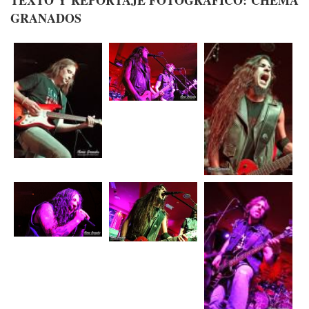
TEXTO Y REPORTAJE FOTOGRAFICO: CHEMA
GRANADOS