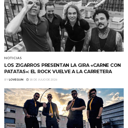
NOTICIAS
LOS ZIGARROS PRESENTAN LA GIRA «CARNE CON
PATATAS»: EL ROCK VUELVE A LA CARRETERA
BY
LOVEGUN
18 DE JULIO DE 2026