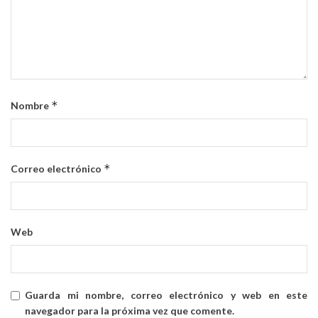
*
Nombre
*
Correo electrónico
Web
Guarda mi nombre, correo electrónico y web en este
navegador para la próxima vez que comente.