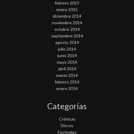
febrero 2015
enero 2015
diciembre 2014
noviembre 2014
octubre 2014
septiembre 2014
agosto 2014
julio 2014
junio 2014
mayo 2014
abril 2014
marzo 2014
febrero 2014
enero 2014
Categorías
Crónicas
Discos
Festivales