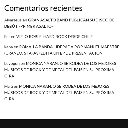
Comentarios recientes
Alvarzeus
en
GRAN ASALTO BAND PUBLICAN SU DISCO DE
DEBÚT «PRIMER ASALTO»
Fer
en
VIEJO ROBLE, HARD ROCK DESDE CHILE
kepa
en
ROMA, LA BANDA LIDERADA POR MANUEL MAESTRE
(CRANEO, STAFAS) EDITA UN EP DE PRESENTACION
Lovegun
en
MONICA NARANJO SE RODEA DE LOS MEJORES
MÚSICOS DE ROCK Y DE METAL DEL PAÍS EN SU PRÓXIMA
GIRA
Malú
en
MONICA NARANJO SE RODEA DE LOS MEJORES
MÚSICOS DE ROCK Y DE METAL DEL PAÍS EN SU PRÓXIMA
GIRA