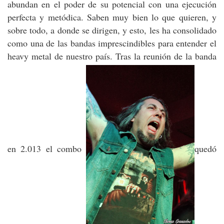
abundan en el poder de su potencial con una ejecución
perfecta y metódica. Saben muy bien lo que quieren, y
sobre todo, a donde se dirigen, y esto, les ha consolidado
como una de las bandas imprescindibles para entender el
heavy metal de nuestro país. Tras la reunión de la banda
en 2.013 el combo
quedó