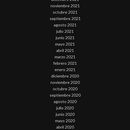
noviembre 2021
octubre 2021
septiembre 2021
agosto 2021
julio 2021
junio 2021
mayo 2021
abril 2021
marzo 2021
febrero 2021
enero 2021
diciembre 2020
noviembre 2020
octubre 2020
septiembre 2020
agosto 2020
julio 2020
junio 2020
mayo 2020
abril 2020