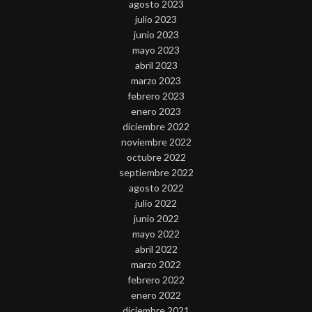
agosto 2023
julio 2023
junio 2023
mayo 2023
abril 2023
marzo 2023
febrero 2023
enero 2023
diciembre 2022
noviembre 2022
octubre 2022
septiembre 2022
agosto 2022
julio 2022
junio 2022
mayo 2022
abril 2022
marzo 2022
febrero 2022
enero 2022
diciembre 2021