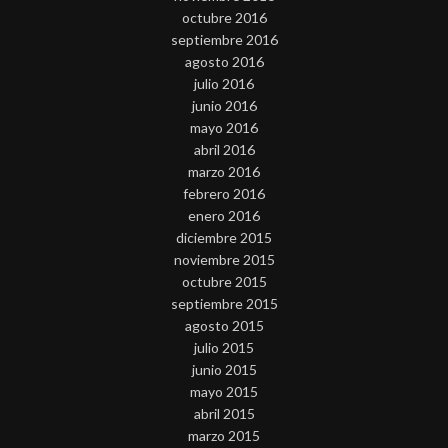
octubre 2016
septiembre 2016
agosto 2016
julio 2016
junio 2016
mayo 2016
abril 2016
marzo 2016
febrero 2016
enero 2016
diciembre 2015
noviembre 2015
octubre 2015
septiembre 2015
agosto 2015
julio 2015
junio 2015
mayo 2015
abril 2015
marzo 2015