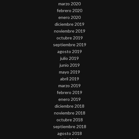
marzo 2020
febrero 2020
enero 2020
diciembre 2019
noviembre 2019
octubre 2019
septiembre 2019
agosto 2019
julio 2019
junio 2019
mayo 2019
abril 2019
marzo 2019
febrero 2019
enero 2019
diciembre 2018
noviembre 2018
octubre 2018
septiembre 2018
agosto 2018