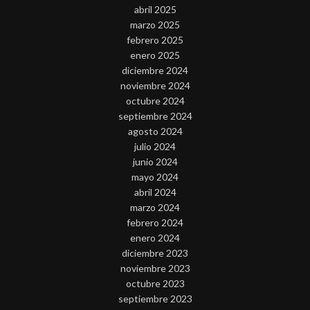
abril 2025
marzo 2025
febrero 2025
enero 2025
diciembre 2024
noviembre 2024
octubre 2024
septiembre 2024
agosto 2024
julio 2024
junio 2024
mayo 2024
abril 2024
marzo 2024
febrero 2024
enero 2024
diciembre 2023
noviembre 2023
octubre 2023
septiembre 2023