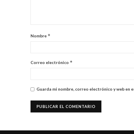
*
Nombre
*
Correo electrónico
Guarda mi nombre, correo electrónico y web en e