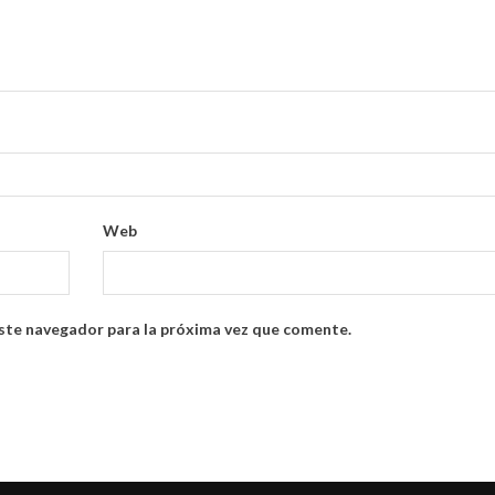
Web
ste navegador para la próxima vez que comente.