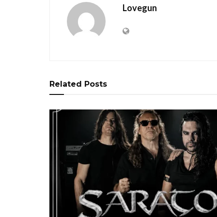
Lovegun
Related
Posts