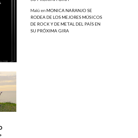
Malú
en
MONICA NARANJO SE
RODEA DE LOS MEJORES MÚSICOS
DE ROCK Y DE METAL DEL PAÍS EN
SU PRÓXIMA GIRA
O
»