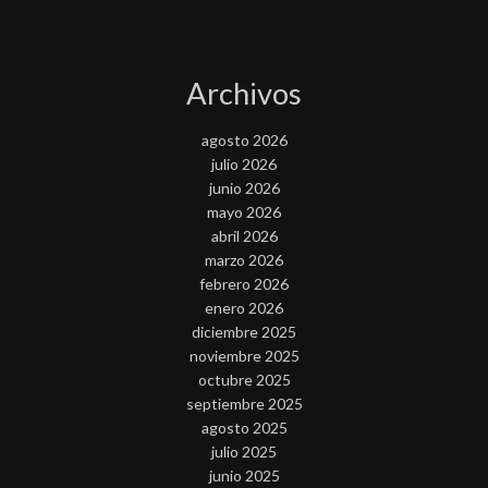
Archivos
agosto 2026
julio 2026
junio 2026
mayo 2026
abril 2026
marzo 2026
febrero 2026
enero 2026
diciembre 2025
noviembre 2025
octubre 2025
septiembre 2025
agosto 2025
julio 2025
junio 2025