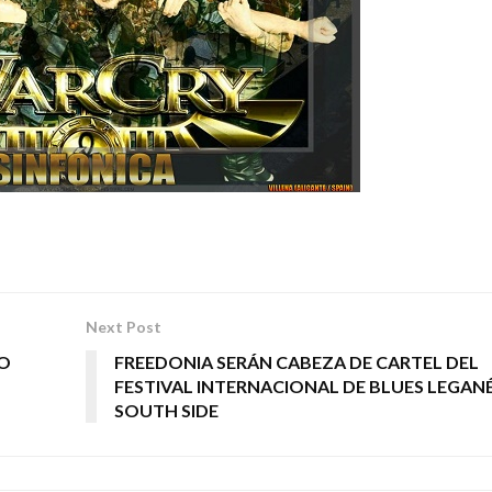
Next Post
O
FREEDONIA SERÁN CABEZA DE CARTEL DEL
FESTIVAL INTERNACIONAL DE BLUES LEGAN
SOUTH SIDE