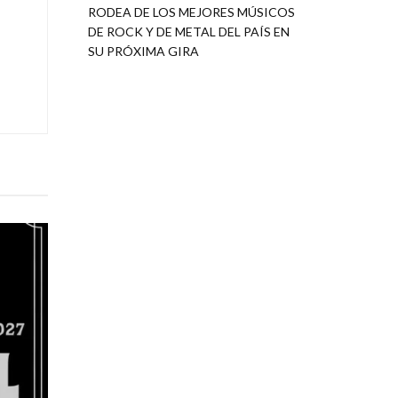
RODEA DE LOS MEJORES MÚSICOS
DE ROCK Y DE METAL DEL PAÍS EN
SU PRÓXIMA GIRA