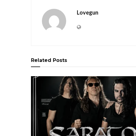
Lovegun
Related
Posts