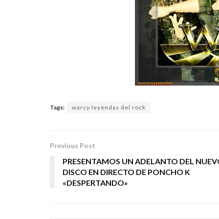
Tags:
warcy leyendas del rock
Previous Post
PRESENTAMOS UN ADELANTO DEL NUEV
DISCO EN DIRECTO DE PONCHO K
«DESPERTANDO»