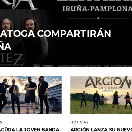
ARATOGA COMPARTIRÁN
ÑA
S
NOTICIAS
CÜDA LA JOVEN BANDA
ARGIÓN LANZA SU NUEV