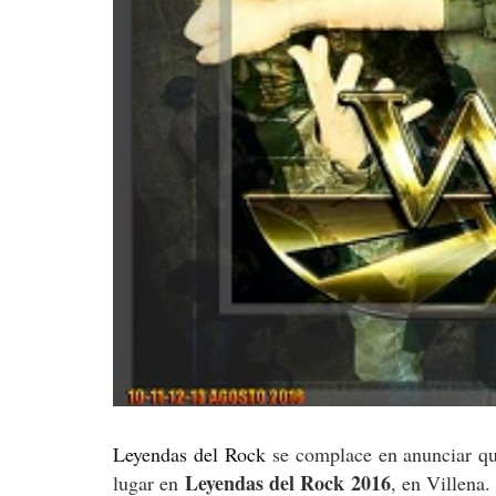
Leyendas del Rock
se complace en anunciar qu
Leyendas del Rock 2016
lugar en
, en Villena.