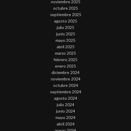
noviembre 2025
octubre 2025
septiembre 2025
agosto 2025
julio 2025
junio 2025
mayo 2025
abril 2025
marzo 2025
febrero 2025
enero 2025
diciembre 2024
noviembre 2024
octubre 2024
septiembre 2024
agosto 2024
julio 2024
junio 2024
mayo 2024
abril 2024
marzo 2024