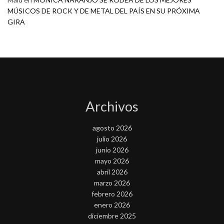
MÚSICOS DE ROCK Y DE METAL DEL PAÍS EN SU PRÓXIMA
GIRA
Archivos
agosto 2026
julio 2026
junio 2026
mayo 2026
abril 2026
marzo 2026
febrero 2026
enero 2026
diciembre 2025