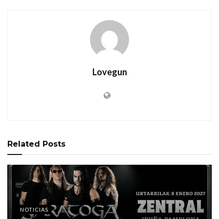
Lovegun
Related
Posts
NOTICIAS