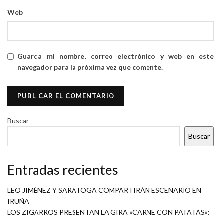
Web
Guarda mi nombre, correo electrónico y web en este
navegador para la próxima vez que comente.
Buscar
Buscar
Entradas recientes
LEO JIMÉNEZ Y SARATOGA COMPARTIRÁN ESCENARIO EN
IRUÑA
LOS ZIGARROS PRESENTAN LA GIRA «CARNE CON PATATAS»: