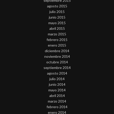
septiembre 2015
agosto 2015
julio 2015
junio 2015
mayo 2015
abril 2015
marzo 2015
febrero 2015
enero 2015
diciembre 2014
noviembre 2014
octubre 2014
septiembre 2014
agosto 2014
julio 2014
junio 2014
mayo 2014
abril 2014
marzo 2014
febrero 2014
enero 2014