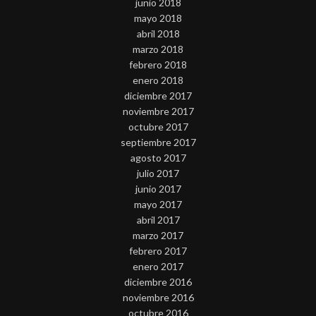
junio 2018
mayo 2018
abril 2018
marzo 2018
febrero 2018
enero 2018
diciembre 2017
noviembre 2017
octubre 2017
septiembre 2017
agosto 2017
julio 2017
junio 2017
mayo 2017
abril 2017
marzo 2017
febrero 2017
enero 2017
diciembre 2016
noviembre 2016
octubre 2016