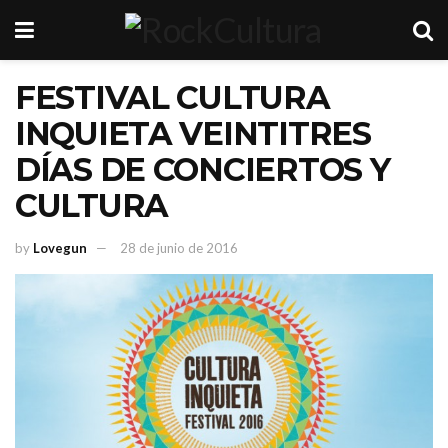
FESTIVAL CULTURA
INQUIETA VEINTITRES
DÍAS DE CONCIERTOS Y
CULTURA
by
Lovegun
28 de junio de 2016