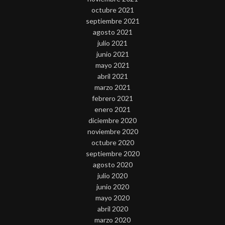
octubre 2021
septiembre 2021
agosto 2021
julio 2021
junio 2021
mayo 2021
abril 2021
marzo 2021
febrero 2021
enero 2021
diciembre 2020
noviembre 2020
octubre 2020
septiembre 2020
agosto 2020
julio 2020
junio 2020
mayo 2020
abril 2020
marzo 2020