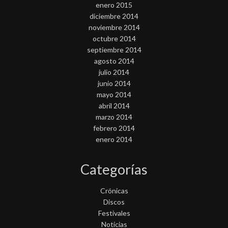
enero 2015
diciembre 2014
noviembre 2014
octubre 2014
septiembre 2014
agosto 2014
julio 2014
junio 2014
mayo 2014
abril 2014
marzo 2014
febrero 2014
enero 2014
Categorías
Crónicas
Discos
Festivales
Noticias