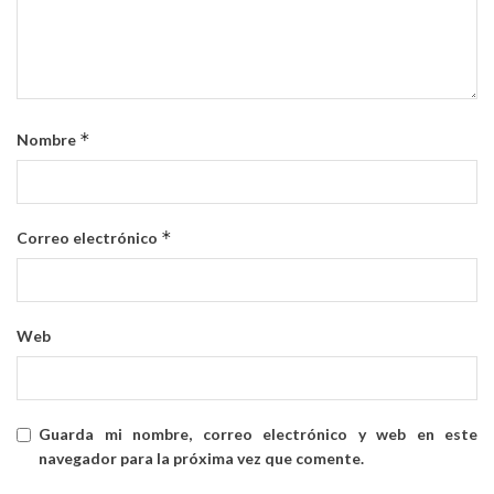
*
Nombre
*
Correo electrónico
Web
Guarda mi nombre, correo electrónico y web en este
navegador para la próxima vez que comente.