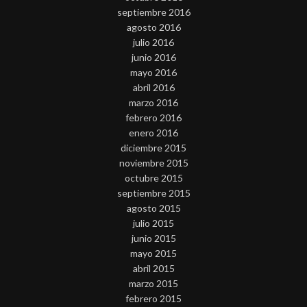
septiembre 2016
agosto 2016
julio 2016
junio 2016
mayo 2016
abril 2016
marzo 2016
febrero 2016
enero 2016
diciembre 2015
noviembre 2015
octubre 2015
septiembre 2015
agosto 2015
julio 2015
junio 2015
mayo 2015
abril 2015
marzo 2015
febrero 2015