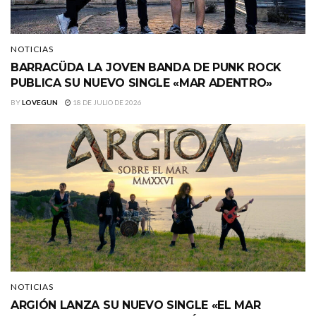
NOTICIAS
BARRACÜDA LA JOVEN BANDA DE PUNK ROCK
PUBLICA SU NUEVO SINGLE «MAR ADENTRO»
BY
LOVEGUN
18 DE JULIO DE 2026
NOTICIAS
ARGIÓN LANZA SU NUEVO SINGLE «EL MAR