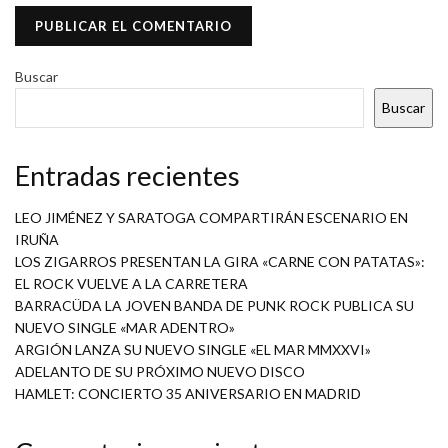
Buscar
Buscar
Entradas recientes
LEO JIMÉNEZ Y SARATOGA COMPARTIRÁN ESCENARIO EN
IRUÑA
LOS ZIGARROS PRESENTAN LA GIRA «CARNE CON PATATAS»:
EL ROCK VUELVE A LA CARRETERA
BARRACÜDA LA JOVEN BANDA DE PUNK ROCK PUBLICA SU
NUEVO SINGLE «MAR ADENTRO»
ARGIÓN LANZA SU NUEVO SINGLE «EL MAR MMXXVI»
ADELANTO DE SU PRÓXIMO NUEVO DISCO
HAMLET: CONCIERTO 35 ANIVERSARIO EN MADRID