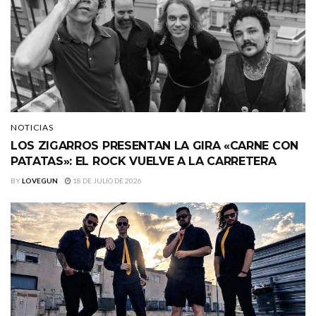
NOTICIAS
LOS ZIGARROS PRESENTAN LA GIRA «CARNE CON
PATATAS»: EL ROCK VUELVE A LA CARRETERA
BY
LOVEGUN
18 DE JULIO DE 2026