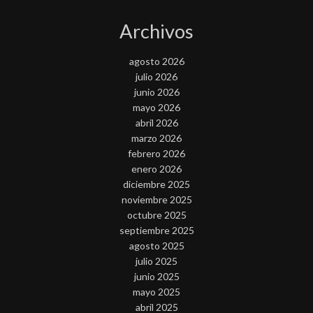
Archivos
agosto 2026
julio 2026
junio 2026
mayo 2026
abril 2026
marzo 2026
febrero 2026
enero 2026
diciembre 2025
noviembre 2025
octubre 2025
septiembre 2025
agosto 2025
julio 2025
junio 2025
mayo 2025
abril 2025