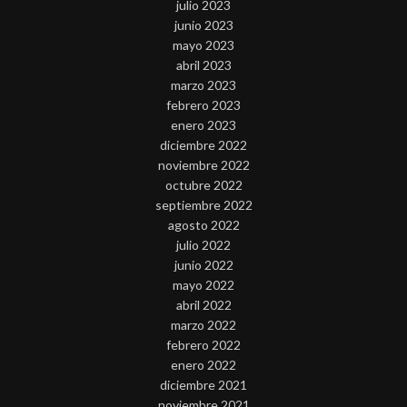
julio 2023
junio 2023
mayo 2023
abril 2023
marzo 2023
febrero 2023
enero 2023
diciembre 2022
noviembre 2022
octubre 2022
septiembre 2022
agosto 2022
julio 2022
junio 2022
mayo 2022
abril 2022
marzo 2022
febrero 2022
enero 2022
diciembre 2021
noviembre 2021