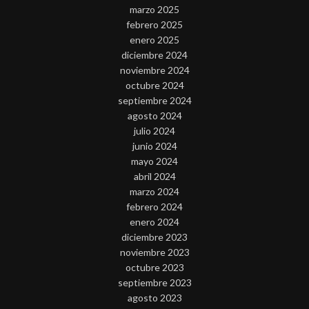
marzo 2025
febrero 2025
enero 2025
diciembre 2024
noviembre 2024
octubre 2024
septiembre 2024
agosto 2024
julio 2024
junio 2024
mayo 2024
abril 2024
marzo 2024
febrero 2024
enero 2024
diciembre 2023
noviembre 2023
octubre 2023
septiembre 2023
agosto 2023