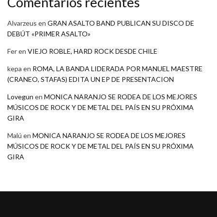
Comentarios recientes
Alvarzeus
en
GRAN ASALTO BAND PUBLICAN SU DISCO DE
DEBÚT «PRIMER ASALTO»
Fer
en
VIEJO ROBLE, HARD ROCK DESDE CHILE
kepa
en
ROMA, LA BANDA LIDERADA POR MANUEL MAESTRE
(CRANEO, STAFAS) EDITA UN EP DE PRESENTACION
Lovegun
en
MONICA NARANJO SE RODEA DE LOS MEJORES
MÚSICOS DE ROCK Y DE METAL DEL PAÍS EN SU PRÓXIMA
GIRA
Malú
en
MONICA NARANJO SE RODEA DE LOS MEJORES
MÚSICOS DE ROCK Y DE METAL DEL PAÍS EN SU PRÓXIMA
GIRA