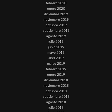
febrero 2020
enero 2020
diciembre 2019
noviembre 2019
octubre 2019
septiembre 2019
agosto 2019
julio 2019
junio 2019
mayo 2019
abril 2019
marzo 2019
febrero 2019
enero 2019
diciembre 2018
noviembre 2018
octubre 2018
septiembre 2018
agosto 2018
julio 2018