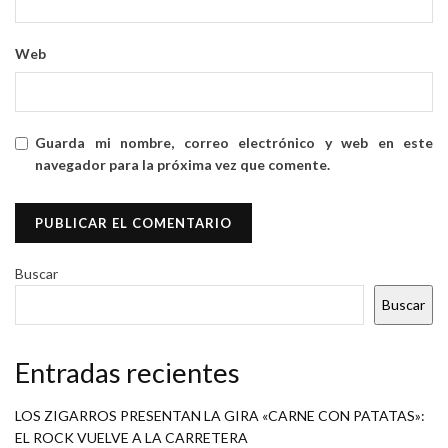
Web
Guarda mi nombre, correo electrónico y web en este
navegador para la próxima vez que comente.
Buscar
Buscar
Entradas recientes
LOS ZIGARROS PRESENTAN LA GIRA «CARNE CON PATATAS»:
EL ROCK VUELVE A LA CARRETERA