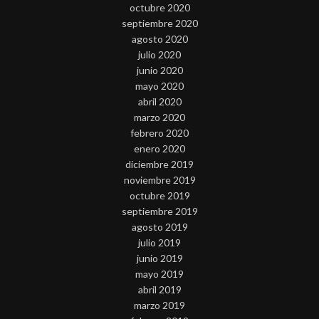
octubre 2020
septiembre 2020
agosto 2020
julio 2020
junio 2020
mayo 2020
abril 2020
marzo 2020
febrero 2020
enero 2020
diciembre 2019
noviembre 2019
octubre 2019
septiembre 2019
agosto 2019
julio 2019
junio 2019
mayo 2019
abril 2019
marzo 2019