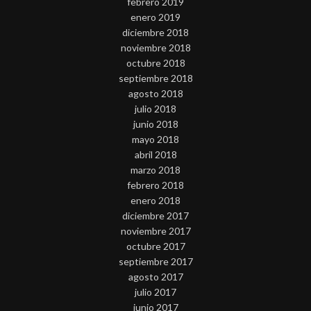
febrero 2019
enero 2019
diciembre 2018
noviembre 2018
octubre 2018
septiembre 2018
agosto 2018
julio 2018
junio 2018
mayo 2018
abril 2018
marzo 2018
febrero 2018
enero 2018
diciembre 2017
noviembre 2017
octubre 2017
septiembre 2017
agosto 2017
julio 2017
junio 2017