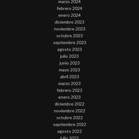
marzo 2024
febrero 2024
enero 2024
diciembre 2023
noviembre 2023
octubre 2023
septiembre 2023
agosto 2023
julio 2023
junio 2023
mayo 2023
abril 2023
marzo 2023
febrero 2023
enero 2023
diciembre 2022
noviembre 2022
octubre 2022
septiembre 2022
agosto 2022
julio 2022