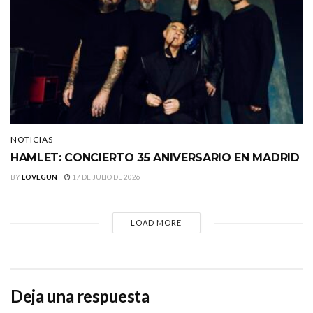
NOTICIAS
HAMLET: CONCIERTO 35 ANIVERSARIO EN MADRID
BY
LOVEGUN
17 DE JULIO DE 2026
LOAD MORE
Deja una respuesta