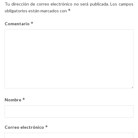
Tu dirección de correo electrónico no será publicada.
Los campos
*
obligatorios están marcados con
*
Comentario
*
Nombre
*
Correo electrónico