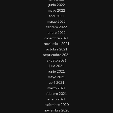
junio 2022
mayo 2022
abril 2022
marzo 2022
febrero 2022
enero 2022
diciembre 2021
noviembre 2021
octubre 2021
septiembre 2021
agosto 2021
julio 2021
junio 2021
mayo 2021
abril 2021
marzo 2021
febrero 2021
enero 2021
diciembre 2020
noviembre 2020