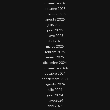
noviembre 2025
octubre 2025
septiembre 2025
agosto 2025
julio 2025
junio 2025
mayo 2025
abril 2025
marzo 2025
febrero 2025
enero 2025
diciembre 2024
noviembre 2024
octubre 2024
septiembre 2024
agosto 2024
julio 2024
junio 2024
mayo 2024
abril 2024