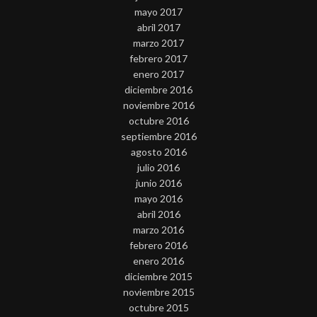
mayo 2017
abril 2017
marzo 2017
febrero 2017
enero 2017
diciembre 2016
noviembre 2016
octubre 2016
septiembre 2016
agosto 2016
julio 2016
junio 2016
mayo 2016
abril 2016
marzo 2016
febrero 2016
enero 2016
diciembre 2015
noviembre 2015
octubre 2015