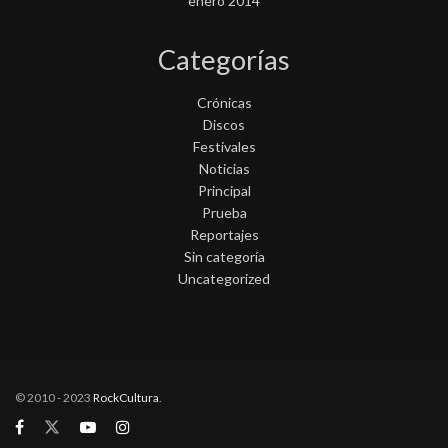
enero 2014
Categorías
Crónicas
Discos
Festivales
Noticias
Principal
Prueba
Reportajes
Sin categoría
Uncategorized
© 2010 - 2023
RockCultura
.