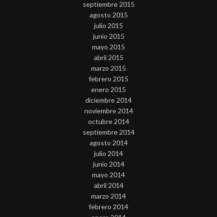
septiembre 2015
agosto 2015
julio 2015
junio 2015
mayo 2015
abril 2015
marzo 2015
febrero 2015
enero 2015
diciembre 2014
noviembre 2014
octubre 2014
septiembre 2014
agosto 2014
julio 2014
junio 2014
mayo 2014
abril 2014
marzo 2014
febrero 2014