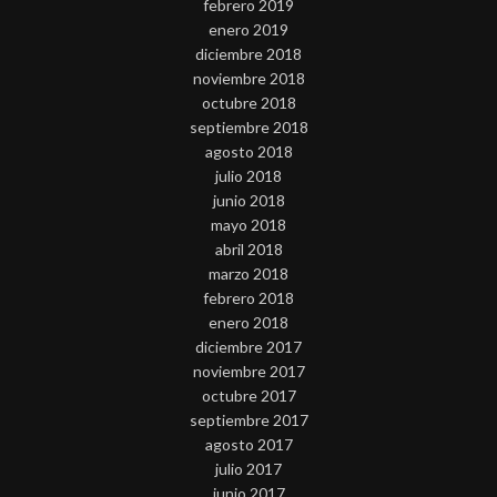
febrero 2019
enero 2019
diciembre 2018
noviembre 2018
octubre 2018
septiembre 2018
agosto 2018
julio 2018
junio 2018
mayo 2018
abril 2018
marzo 2018
febrero 2018
enero 2018
diciembre 2017
noviembre 2017
octubre 2017
septiembre 2017
agosto 2017
julio 2017
junio 2017