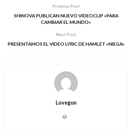
Previous Post
SHINOVA PUBLICAN NUEVO VIDEOCLIP «PARA
CAMBIAR EL MUNDO»
Next Post
PRESENTAMOS EL VIDEO LYRIC DE HAMLET «NIEGA»
Lovegun