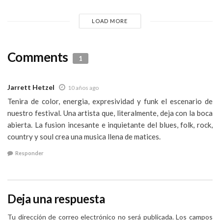
LOAD MORE
Comments
1
Jarrett Hetzel
10 años ago
Tenira de color, energia, expresividad y funk el escenario de
nuestro festival. Una artista que, literalmente, deja con la boca
abierta. La fusion incesante e inquietante del blues, folk, rock,
country y soul crea una musica llena de matices.
Responder
Deja una respuesta
Tu dirección de correo electrónico no será publicada.
Los campos