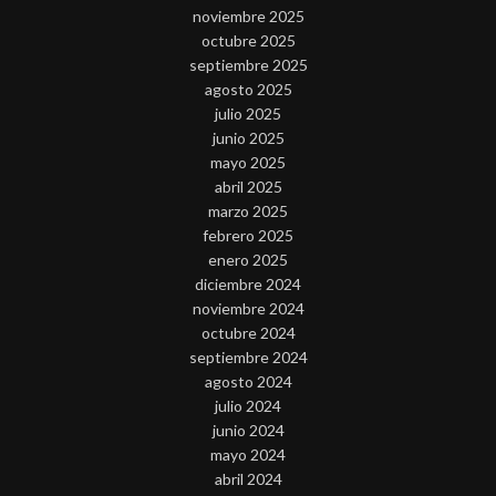
noviembre 2025
octubre 2025
septiembre 2025
agosto 2025
julio 2025
junio 2025
mayo 2025
abril 2025
marzo 2025
febrero 2025
enero 2025
diciembre 2024
noviembre 2024
octubre 2024
septiembre 2024
agosto 2024
julio 2024
junio 2024
mayo 2024
abril 2024