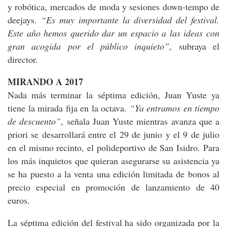
y robótica, mercados de moda y sesiones down-tempo de
deejays.
“Es muy importante la diversidad del festival.
Este año hemos querido dar un espacio a las ideas con
gran acogida por el público inquieto”
, subraya el
director.
MIRANDO A 2017
Nada más terminar la séptima edición, Juan Yuste ya
tiene la mirada fija en la octava.
“Ya entramos en tiempo
de descuento”
, señala Juan Yuste mientras avanza que a
priori se desarrollará entre el 29 de junio y el 9 de julio
en el mismo recinto, el polideportivo de San Isidro. Para
los más inquietos que quieran asegurarse su asistencia ya
se ha puesto a la venta una edición limitada de bonos al
precio especial en promoción de lanzamiento de 40
euros.
La séptima edición del festival ha sido organizada por la