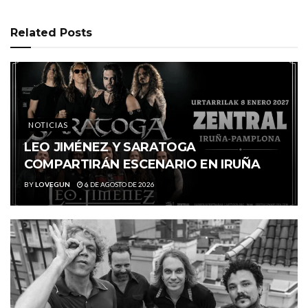
Related
Posts
NOTICIAS
LEO JIMÉNEZ Y SARATOGA
COMPARTIRÁN ESCENARIO EN IRUÑA
BY
LOVEGUN
6 DE AGOSTO DE 2026