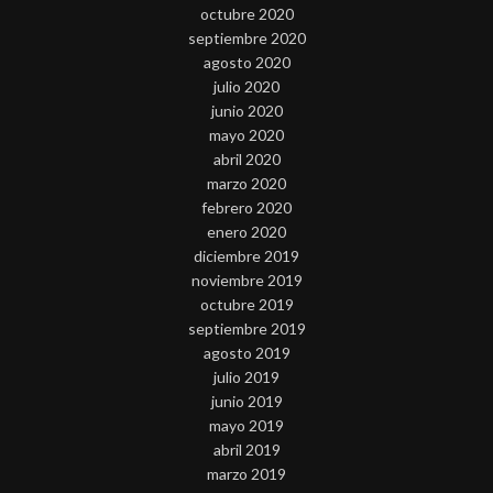
octubre 2020
septiembre 2020
agosto 2020
julio 2020
junio 2020
mayo 2020
abril 2020
marzo 2020
febrero 2020
enero 2020
diciembre 2019
noviembre 2019
octubre 2019
septiembre 2019
agosto 2019
julio 2019
junio 2019
mayo 2019
abril 2019
marzo 2019