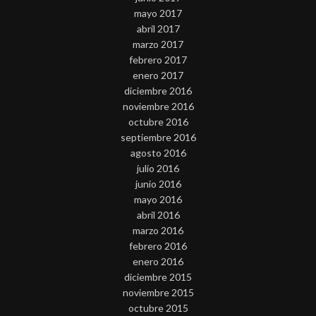
mayo 2017
abril 2017
marzo 2017
febrero 2017
enero 2017
diciembre 2016
noviembre 2016
octubre 2016
septiembre 2016
agosto 2016
julio 2016
junio 2016
mayo 2016
abril 2016
marzo 2016
febrero 2016
enero 2016
diciembre 2015
noviembre 2015
octubre 2015