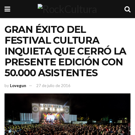
GRAN ÉXITO DEL
FESTIVAL CULTURA
INQUIETA QUE CERRÓ LA
PRESENTE EDICIÓN CON
50.000 ASISTENTES
by
Lovegun
27 de julio de 2016