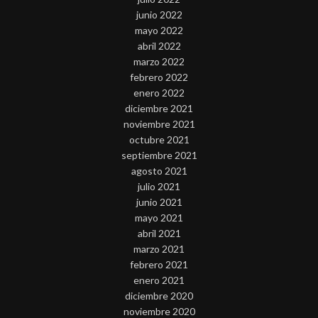
junio 2022
mayo 2022
abril 2022
marzo 2022
febrero 2022
enero 2022
diciembre 2021
noviembre 2021
octubre 2021
septiembre 2021
agosto 2021
julio 2021
junio 2021
mayo 2021
abril 2021
marzo 2021
febrero 2021
enero 2021
diciembre 2020
noviembre 2020