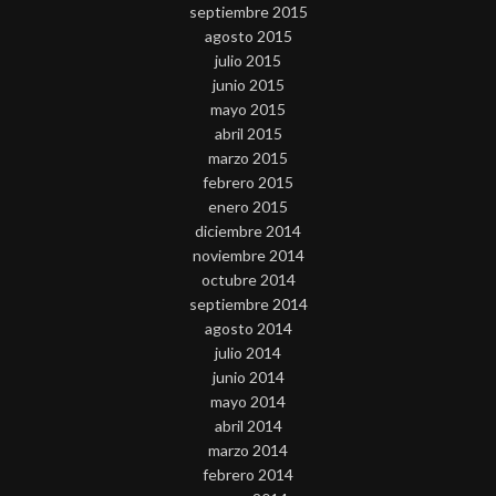
septiembre 2015
agosto 2015
julio 2015
junio 2015
mayo 2015
abril 2015
marzo 2015
febrero 2015
enero 2015
diciembre 2014
noviembre 2014
octubre 2014
septiembre 2014
agosto 2014
julio 2014
junio 2014
mayo 2014
abril 2014
marzo 2014
febrero 2014