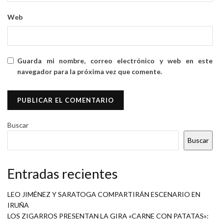
Web
Guarda mi nombre, correo electrónico y web en este
navegador para la próxima vez que comente.
Buscar
Buscar
Entradas recientes
LEO JIMÉNEZ Y SARATOGA COMPARTIRÁN ESCENARIO EN
IRUÑA
LOS ZIGARROS PRESENTAN LA GIRA «CARNE CON PATATAS»: