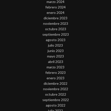
marzo 2024
febrero 2024
enero 2024
diciembre 2023
noviembre 2023
octubre 2023
septiembre 2023
agosto 2023
julio 2023
junio 2023
mayo 2023
abril 2023
marzo 2023
febrero 2023
enero 2023
diciembre 2022
noviembre 2022
octubre 2022
septiembre 2022
agosto 2022
julio 2022