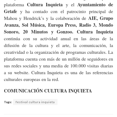
Cultura Inquieta
Ayuntamiento de
plataforma
y el
Getafe
y ha contado con el patrocinio principal de
AIE, Grupo
Mahou y Hendrick’s y la colaboración de
Avanza, Sol Música, Europa Press, Radio 3, Mondo
Sonoro, 20 Minutos y Gonzoo. Cultura Inquieta
continúa con su actividad anual en las áreas de la
difusión de la cultura y el arte, la comunicación, la
creatividad o la organización de programas culturales. La
plataforma cuenta con más de un millón de seguidores en
sus redes sociales y una media de 100.000 visitas diarias
a su website. Cultura Inquieta es una de las referencias
culturales europeas en la red.
COMUNICACIÓN CULTURA INQUIETA
Tags:
festival cultura inquieta