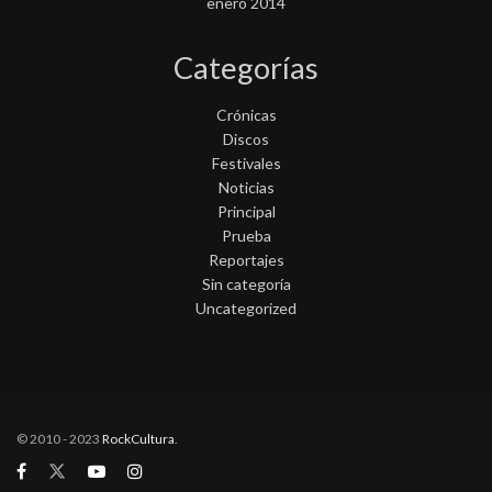
enero 2014
Categorías
Crónicas
Discos
Festivales
Noticias
Principal
Prueba
Reportajes
Sin categoría
Uncategorized
© 2010 - 2023
RockCultura
.