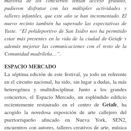
mayoría de los conciertos tenían acceso gratuito,
pudieron disfrutar con las múltiples actividades y
talleres infantiles, que este año se han incrementado. El
nuevo recinto también ha superado las expectativas de
Yuste. “El polideportivo de San Isidro nos ha permitido
estar más presentes en la vida de la ciudad de Getafe y
además mejorar las comunicaciones con el resto de la
Comunidad madrileña…”.
ESPACIO MERCADO
La séptima edición de este festival, ya todo un referente
en el circuito nacional, ha sido, sin lugar a dudas, la más
heterogénea y multidisciplinar. Junto a los grandes
conciertos, el Espacio Mercado, un espléndido edificio
Getafe
recientemente restaurado en el centro de
, ha
acogido la novedosa exposición de arte callejero del
puertorriqueño afincado en Nueva York, SEN2,
encuentros con autores, talleres creativos de arte, música