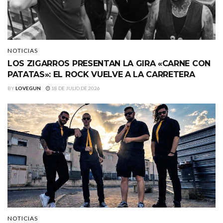
NOTICIAS
LOS ZIGARROS PRESENTAN LA GIRA «CARNE CON
PATATAS»: EL ROCK VUELVE A LA CARRETERA
BY
LOVEGUN
18 DE JULIO DE 2026
NOTICIAS