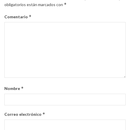
*
obligatorios están marcados con
*
Comentario
*
Nombre
*
Correo electrónico