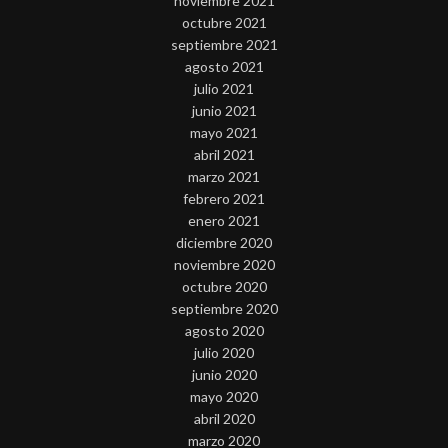
noviembre 2021
octubre 2021
septiembre 2021
agosto 2021
julio 2021
junio 2021
mayo 2021
abril 2021
marzo 2021
febrero 2021
enero 2021
diciembre 2020
noviembre 2020
octubre 2020
septiembre 2020
agosto 2020
julio 2020
junio 2020
mayo 2020
abril 2020
marzo 2020