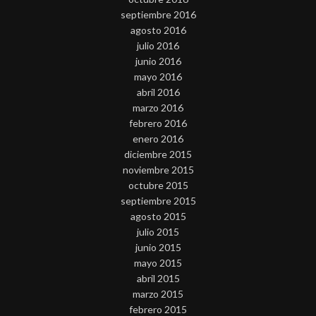
septiembre 2016
agosto 2016
julio 2016
junio 2016
mayo 2016
abril 2016
marzo 2016
febrero 2016
enero 2016
diciembre 2015
noviembre 2015
octubre 2015
septiembre 2015
agosto 2015
julio 2015
junio 2015
mayo 2015
abril 2015
marzo 2015
febrero 2015