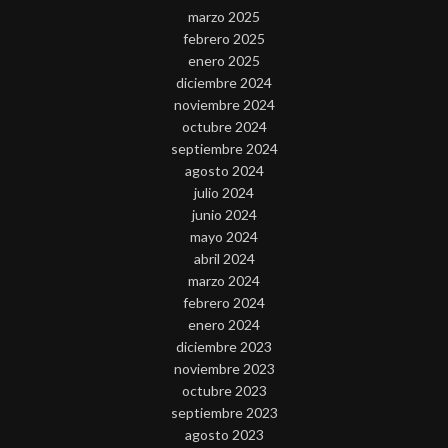
marzo 2025
febrero 2025
enero 2025
diciembre 2024
noviembre 2024
octubre 2024
septiembre 2024
agosto 2024
julio 2024
junio 2024
mayo 2024
abril 2024
marzo 2024
febrero 2024
enero 2024
diciembre 2023
noviembre 2023
octubre 2023
septiembre 2023
agosto 2023