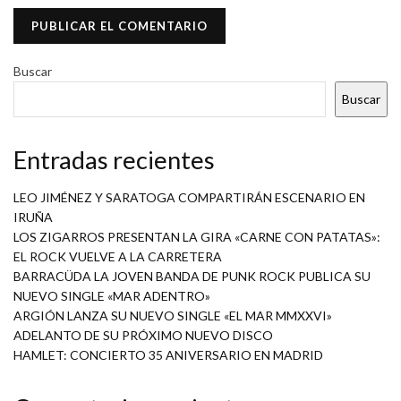
Buscar
Buscar
Entradas recientes
LEO JIMÉNEZ Y SARATOGA COMPARTIRÁN ESCENARIO EN
IRUÑA
LOS ZIGARROS PRESENTAN LA GIRA «CARNE CON PATATAS»:
EL ROCK VUELVE A LA CARRETERA
BARRACÜDA LA JOVEN BANDA DE PUNK ROCK PUBLICA SU
NUEVO SINGLE «MAR ADENTRO»
ARGIÓN LANZA SU NUEVO SINGLE «EL MAR MMXXVI»
ADELANTO DE SU PRÓXIMO NUEVO DISCO
HAMLET: CONCIERTO 35 ANIVERSARIO EN MADRID