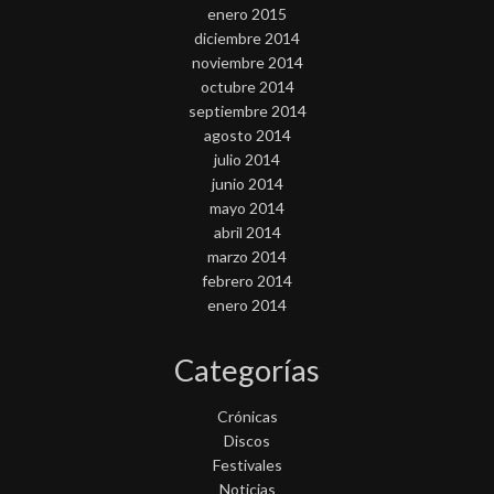
enero 2015
diciembre 2014
noviembre 2014
octubre 2014
septiembre 2014
agosto 2014
julio 2014
junio 2014
mayo 2014
abril 2014
marzo 2014
febrero 2014
enero 2014
Categorías
Crónicas
Discos
Festivales
Noticias