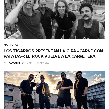
NOTICIAS
LOS ZIGARROS PRESENTAN LA GIRA «CARNE CON
PATATAS»: EL ROCK VUELVE A LA CARRETERA
BY
LOVEGUN
18 DE JULIO DE 2026