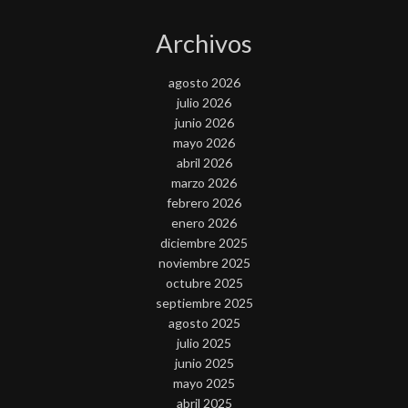
Archivos
agosto 2026
julio 2026
junio 2026
mayo 2026
abril 2026
marzo 2026
febrero 2026
enero 2026
diciembre 2025
noviembre 2025
octubre 2025
septiembre 2025
agosto 2025
julio 2025
junio 2025
mayo 2025
abril 2025