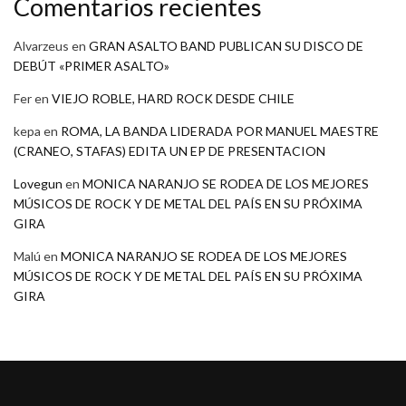
Comentarios recientes
Alvarzeus
en
GRAN ASALTO BAND PUBLICAN SU DISCO DE
DEBÚT «PRIMER ASALTO»
Fer
en
VIEJO ROBLE, HARD ROCK DESDE CHILE
kepa
en
ROMA, LA BANDA LIDERADA POR MANUEL MAESTRE
(CRANEO, STAFAS) EDITA UN EP DE PRESENTACION
Lovegun
en
MONICA NARANJO SE RODEA DE LOS MEJORES
MÚSICOS DE ROCK Y DE METAL DEL PAÍS EN SU PRÓXIMA
GIRA
Malú
en
MONICA NARANJO SE RODEA DE LOS MEJORES
MÚSICOS DE ROCK Y DE METAL DEL PAÍS EN SU PRÓXIMA
GIRA