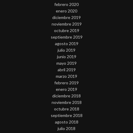
febrero 2020
enero 2020
diciembre 2019
noviembre 2019
octubre 2019
septiembre 2019
agosto 2019
julio 2019
junio 2019
mayo 2019
abril 2019
marzo 2019
febrero 2019
enero 2019
diciembre 2018
noviembre 2018
octubre 2018
septiembre 2018
agosto 2018
julio 2018