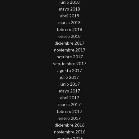
junio 2018
mayo 2018
abril 2018
marzo 2018
febrero 2018
enero 2018
diciembre 2017
noviembre 2017
octubre 2017
septiembre 2017
agosto 2017
julio 2017
junio 2017
mayo 2017
abril 2017
marzo 2017
febrero 2017
enero 2017
diciembre 2016
noviembre 2016
octubre 2016