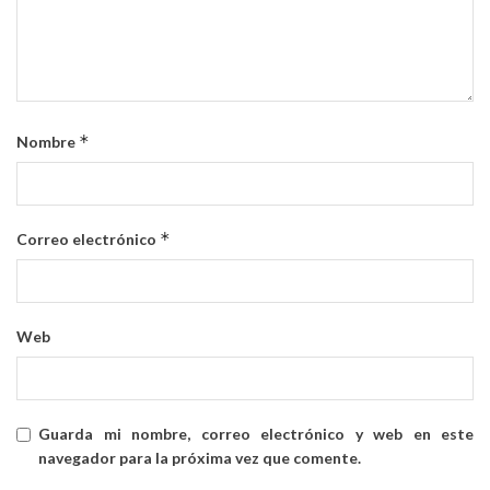
*
Nombre
*
Correo electrónico
Web
Guarda mi nombre, correo electrónico y web en este
navegador para la próxima vez que comente.