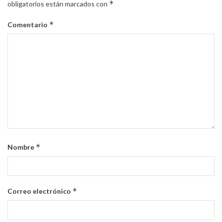
*
obligatorios están marcados con
*
Comentario
*
Nombre
*
Correo electrónico