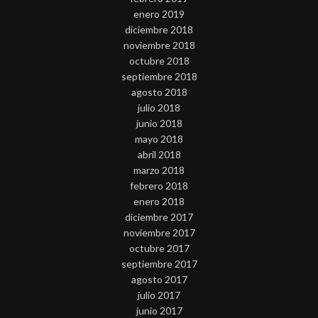
enero 2019
diciembre 2018
noviembre 2018
octubre 2018
septiembre 2018
agosto 2018
julio 2018
junio 2018
mayo 2018
abril 2018
marzo 2018
febrero 2018
enero 2018
diciembre 2017
noviembre 2017
octubre 2017
septiembre 2017
agosto 2017
julio 2017
junio 2017