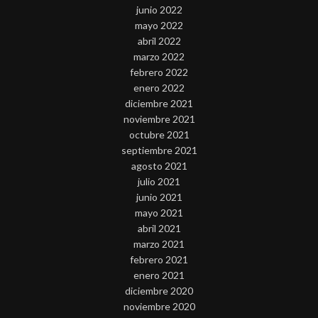
junio 2022
mayo 2022
abril 2022
marzo 2022
febrero 2022
enero 2022
diciembre 2021
noviembre 2021
octubre 2021
septiembre 2021
agosto 2021
julio 2021
junio 2021
mayo 2021
abril 2021
marzo 2021
febrero 2021
enero 2021
diciembre 2020
noviembre 2020