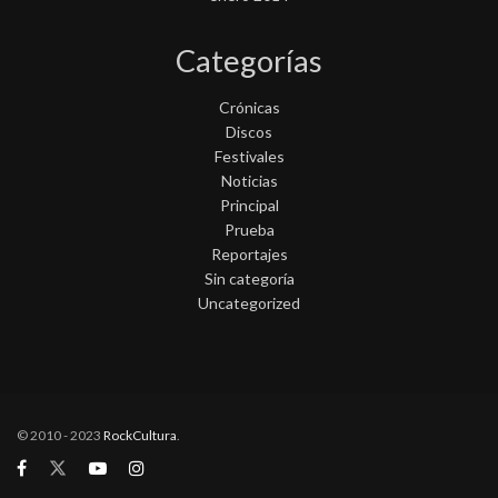
Categorías
Crónicas
Discos
Festivales
Noticias
Principal
Prueba
Reportajes
Sin categoría
Uncategorized
© 2010 - 2023
RockCultura
.