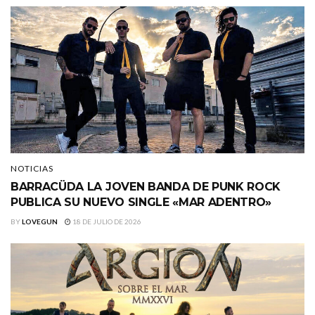
NOTICIAS
BARRACÜDA LA JOVEN BANDA DE PUNK ROCK
PUBLICA SU NUEVO SINGLE «MAR ADENTRO»
BY
LOVEGUN
18 DE JULIO DE 2026