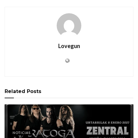
Lovegun
Related
Posts
NOTICIAS