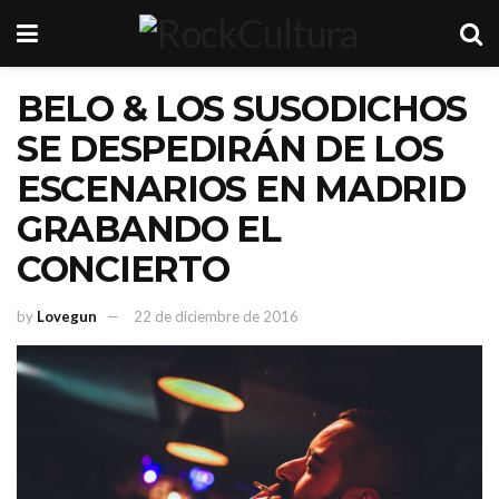
BELO & LOS SUSODICHOS
SE DESPEDIRÁN DE LOS
ESCENARIOS EN MADRID
GRABANDO EL
CONCIERTO
by
Lovegun
22 de diciembre de 2016