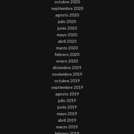
octubre 2020
septiembre 2020
agosto 2020
julio 2020
junio 2020
mayo 2020
abril 2020
marzo 2020
febrero 2020
enero 2020
diciembre 2019
noviembre 2019
octubre 2019
septiembre 2019
agosto 2019
julio 2019
junio 2019
mayo 2019
abril 2019
marzo 2019
febrero 2019