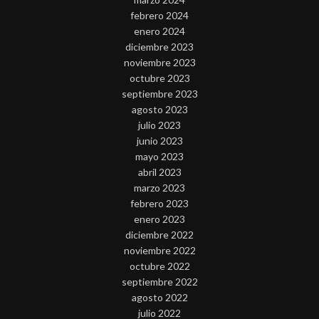
febrero 2024
enero 2024
diciembre 2023
noviembre 2023
octubre 2023
septiembre 2023
agosto 2023
julio 2023
junio 2023
mayo 2023
abril 2023
marzo 2023
febrero 2023
enero 2023
diciembre 2022
noviembre 2022
octubre 2022
septiembre 2022
agosto 2022
julio 2022