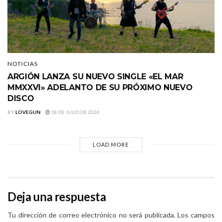
NOTICIAS
ARGIÓN LANZA SU NUEVO SINGLE «EL MAR
MMXXVI» ADELANTO DE SU PRÓXIMO NUEVO
DISCO
BY
LOVEGUN
18 DE JULIO DE 2026
LOAD MORE
Deja una respuesta
Tu dirección de correo electrónico no será publicada.
Los campos