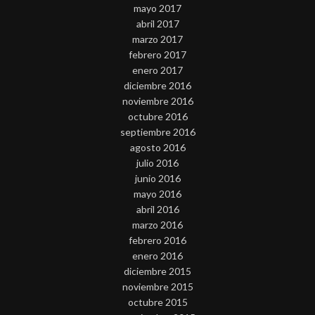
mayo 2017
abril 2017
marzo 2017
febrero 2017
enero 2017
diciembre 2016
noviembre 2016
octubre 2016
septiembre 2016
agosto 2016
julio 2016
junio 2016
mayo 2016
abril 2016
marzo 2016
febrero 2016
enero 2016
diciembre 2015
noviembre 2015
octubre 2015