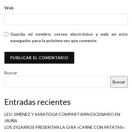
Web
Guarda mi nombre, correo electrónico y web en este
navegador para la próxima vez que comente.
Buscar
Buscar
Entradas recientes
LEO JIMÉNEZ Y SARATOGA COMPARTIRÁN ESCENARIO EN
IRUÑA
LOS ZIGARROS PRESENTAN LA GIRA «CARNE CON PATATAS»: