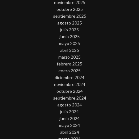
noviembre 2025
octubre 2025
septiembre 2025
agosto 2025
julio 2025
junio 2025
mayo 2025
abril 2025
marzo 2025
febrero 2025
enero 2025
diciembre 2024
noviembre 2024
octubre 2024
septiembre 2024
agosto 2024
julio 2024
junio 2024
mayo 2024
abril 2024
marzo 2024