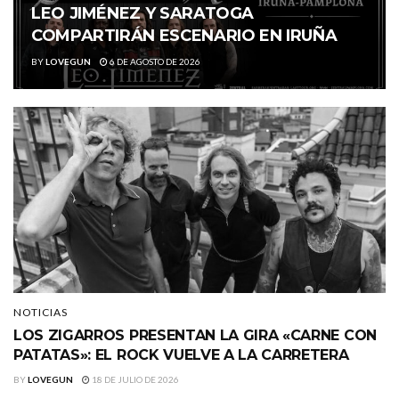
LEO JIMÉNEZ Y SARATOGA
COMPARTIRÁN ESCENARIO EN IRUÑA
BY
LOVEGUN
6 DE AGOSTO DE 2026
NOTICIAS
LOS ZIGARROS PRESENTAN LA GIRA «CARNE CON
PATATAS»: EL ROCK VUELVE A LA CARRETERA
BY
LOVEGUN
18 DE JULIO DE 2026