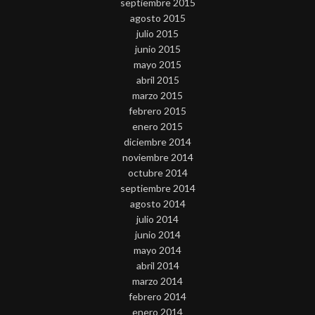
septiembre 2015
agosto 2015
julio 2015
junio 2015
mayo 2015
abril 2015
marzo 2015
febrero 2015
enero 2015
diciembre 2014
noviembre 2014
octubre 2014
septiembre 2014
agosto 2014
julio 2014
junio 2014
mayo 2014
abril 2014
marzo 2014
febrero 2014
enero 2014