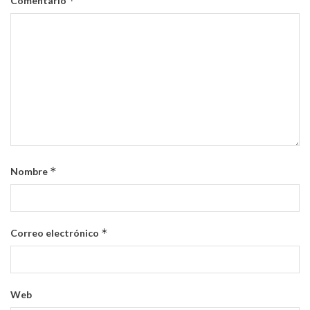
*
Comentario
*
Nombre
*
Correo electrónico
Web