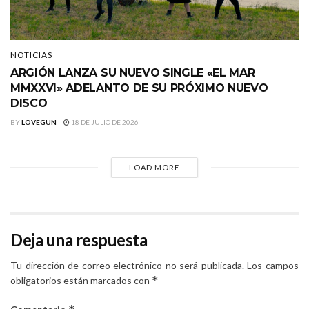
NOTICIAS
ARGIÓN LANZA SU NUEVO SINGLE «EL MAR
MMXXVI» ADELANTO DE SU PRÓXIMO NUEVO
DISCO
BY
LOVEGUN
18 DE JULIO DE 2026
LOAD MORE
Deja una respuesta
Tu dirección de correo electrónico no será publicada.
Los campos
*
obligatorios están marcados con