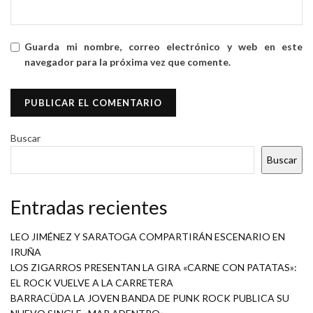
Guarda mi nombre, correo electrónico y web en este
navegador para la próxima vez que comente.
Buscar
Buscar
Entradas recientes
LEO JIMÉNEZ Y SARATOGA COMPARTIRÁN ESCENARIO EN
IRUÑA
LOS ZIGARROS PRESENTAN LA GIRA «CARNE CON PATATAS»:
EL ROCK VUELVE A LA CARRETERA
BARRACÜDA LA JOVEN BANDA DE PUNK ROCK PUBLICA SU