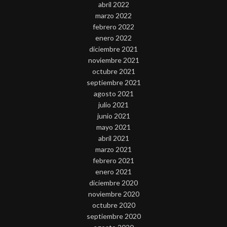
abril 2022
marzo 2022
febrero 2022
enero 2022
diciembre 2021
noviembre 2021
octubre 2021
septiembre 2021
agosto 2021
julio 2021
junio 2021
mayo 2021
abril 2021
marzo 2021
febrero 2021
enero 2021
diciembre 2020
noviembre 2020
octubre 2020
septiembre 2020