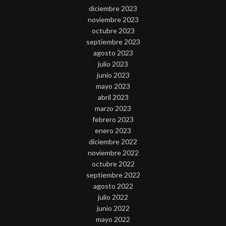
diciembre 2023
noviembre 2023
octubre 2023
septiembre 2023
agosto 2023
julio 2023
junio 2023
mayo 2023
abril 2023
marzo 2023
febrero 2023
enero 2023
diciembre 2022
noviembre 2022
octubre 2022
septiembre 2022
agosto 2022
julio 2022
junio 2022
mayo 2022