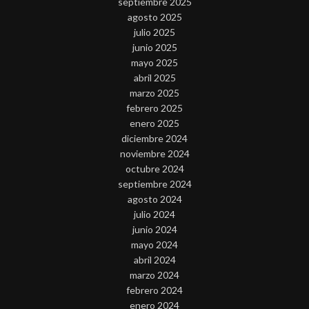
septiembre 2025
agosto 2025
julio 2025
junio 2025
mayo 2025
abril 2025
marzo 2025
febrero 2025
enero 2025
diciembre 2024
noviembre 2024
octubre 2024
septiembre 2024
agosto 2024
julio 2024
junio 2024
mayo 2024
abril 2024
marzo 2024
febrero 2024
enero 2024