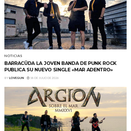
NOTICIAS
BARRACÜDA LA JOVEN BANDA DE PUNK ROCK
PUBLICA SU NUEVO SINGLE «MAR ADENTRO»
BY
LOVEGUN
18 DE JULIO DE 2026