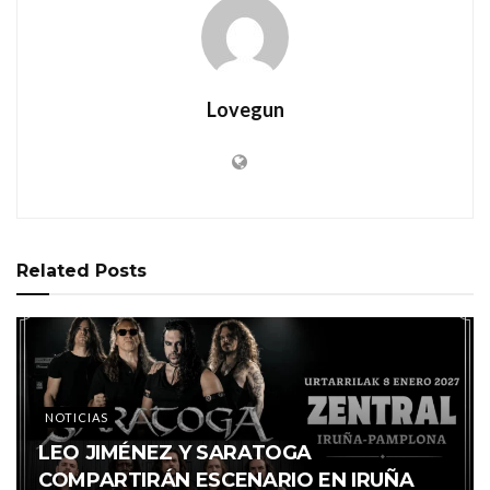
Lovegun
Related
Posts
NOTICIAS
LEO JIMÉNEZ Y SARATOGA
COMPARTIRÁN ESCENARIO EN IRUÑA