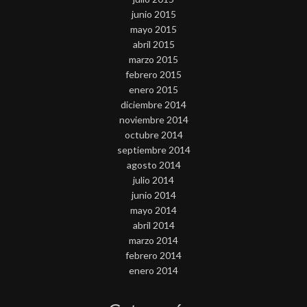
junio 2015
mayo 2015
abril 2015
marzo 2015
febrero 2015
enero 2015
diciembre 2014
noviembre 2014
octubre 2014
septiembre 2014
agosto 2014
julio 2014
junio 2014
mayo 2014
abril 2014
marzo 2014
febrero 2014
enero 2014