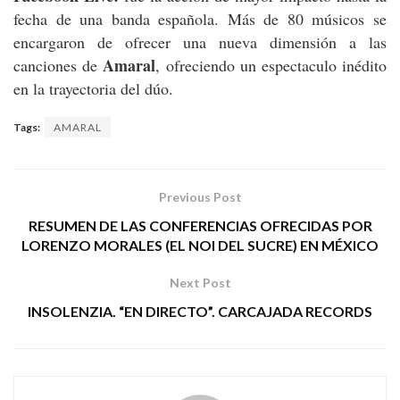
fecha de una banda española. Más de 80 músicos se
encargaron de ofrecer una nueva dimensión a las
Amaral
canciones de
, ofreciendo un espectaculo inédito
en la trayectoria del dúo.
Tags:
AMARAL
Previous Post
RESUMEN DE LAS CONFERENCIAS OFRECIDAS POR
LORENZO MORALES (EL NOI DEL SUCRE) EN MÉXICO
Next Post
INSOLENZIA. “EN DIRECTO”. CARCAJADA RECORDS