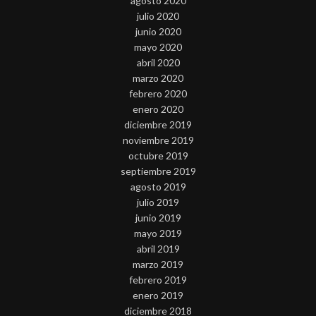
agosto 2020
julio 2020
junio 2020
mayo 2020
abril 2020
marzo 2020
febrero 2020
enero 2020
diciembre 2019
noviembre 2019
octubre 2019
septiembre 2019
agosto 2019
julio 2019
junio 2019
mayo 2019
abril 2019
marzo 2019
febrero 2019
enero 2019
diciembre 2018