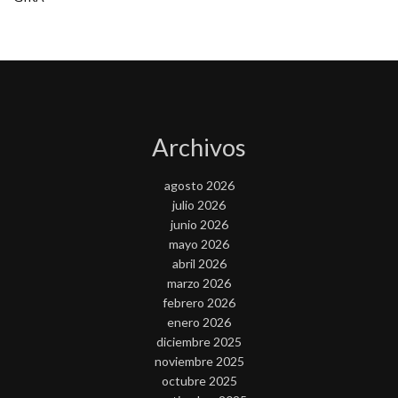
Archivos
agosto 2026
julio 2026
junio 2026
mayo 2026
abril 2026
marzo 2026
febrero 2026
enero 2026
diciembre 2025
noviembre 2025
octubre 2025