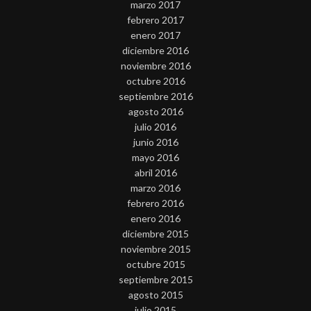
marzo 2017
febrero 2017
enero 2017
diciembre 2016
noviembre 2016
octubre 2016
septiembre 2016
agosto 2016
julio 2016
junio 2016
mayo 2016
abril 2016
marzo 2016
febrero 2016
enero 2016
diciembre 2015
noviembre 2015
octubre 2015
septiembre 2015
agosto 2015
julio 2015