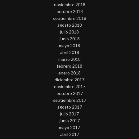
noviembre 2018
octubre 2018
septiembre 2018
agosto 2018
julio 2018
junio 2018
mayo 2018
abril 2018
marzo 2018
febrero 2018
enero 2018
diciembre 2017
noviembre 2017
octubre 2017
septiembre 2017
agosto 2017
julio 2017
junio 2017
mayo 2017
abril 2017