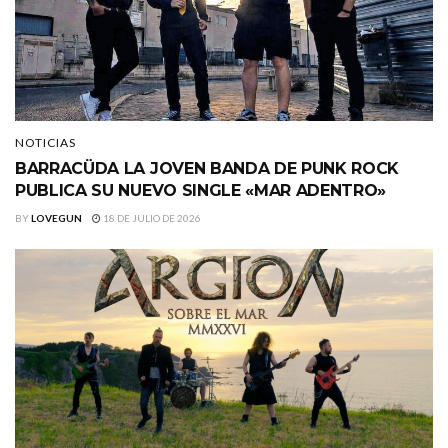
NOTICIAS
BARRACÜDA LA JOVEN BANDA DE PUNK ROCK
PUBLICA SU NUEVO SINGLE «MAR ADENTRO»
BY
LOVEGUN
18 DE JULIO DE 2026