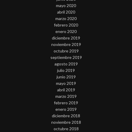
mayo 2020
abril 2020
marzo 2020
febrero 2020
enero 2020
diciembre 2019
noviembre 2019
octubre 2019
septiembre 2019
agosto 2019
julio 2019
junio 2019
mayo 2019
abril 2019
marzo 2019
febrero 2019
enero 2019
diciembre 2018
noviembre 2018
octubre 2018