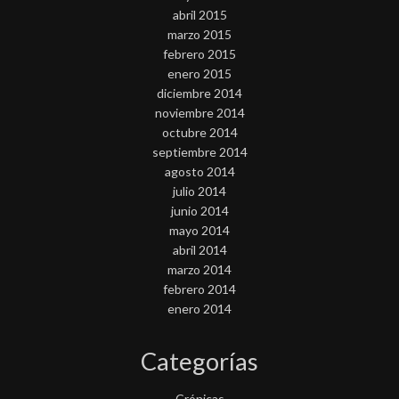
abril 2015
marzo 2015
febrero 2015
enero 2015
diciembre 2014
noviembre 2014
octubre 2014
septiembre 2014
agosto 2014
julio 2014
junio 2014
mayo 2014
abril 2014
marzo 2014
febrero 2014
enero 2014
Categorías
Crónicas