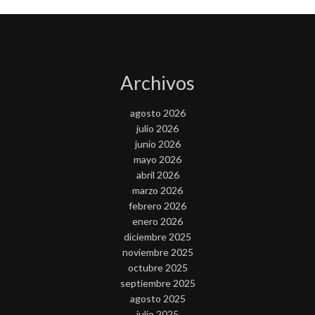
Archivos
agosto 2026
julio 2026
junio 2026
mayo 2026
abril 2026
marzo 2026
febrero 2026
enero 2026
diciembre 2025
noviembre 2025
octubre 2025
septiembre 2025
agosto 2025
julio 2025