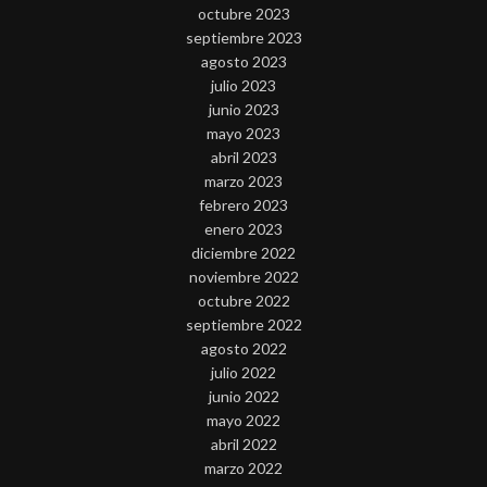
octubre 2023
septiembre 2023
agosto 2023
julio 2023
junio 2023
mayo 2023
abril 2023
marzo 2023
febrero 2023
enero 2023
diciembre 2022
noviembre 2022
octubre 2022
septiembre 2022
agosto 2022
julio 2022
junio 2022
mayo 2022
abril 2022
marzo 2022