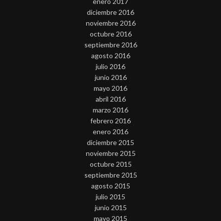
enero 2017
diciembre 2016
noviembre 2016
octubre 2016
septiembre 2016
agosto 2016
julio 2016
junio 2016
mayo 2016
abril 2016
marzo 2016
febrero 2016
enero 2016
diciembre 2015
noviembre 2015
octubre 2015
septiembre 2015
agosto 2015
julio 2015
junio 2015
mayo 2015