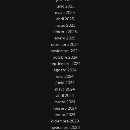
junio 2025
mayo 2025
abril 2025
marzo 2025
febrero 2025
enero 2025
diciembre 2024
noviembre 2024
octubre 2024
septiembre 2024
agosto 2024
julio 2024
junio 2024
mayo 2024
abril 2024
marzo 2024
febrero 2024
enero 2024
diciembre 2023
noviembre 2023