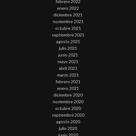
febrero 2022
enero 2022
diciembre 2021
noviembre 2021
octubre 2021
septiembre 2021
agosto 2021
julio 2021
junio 2021
mayo 2021
abril 2021
marzo 2021
febrero 2021
enero 2021
diciembre 2020
noviembre 2020
octubre 2020
septiembre 2020
agosto 2020
julio 2020
junio 2020