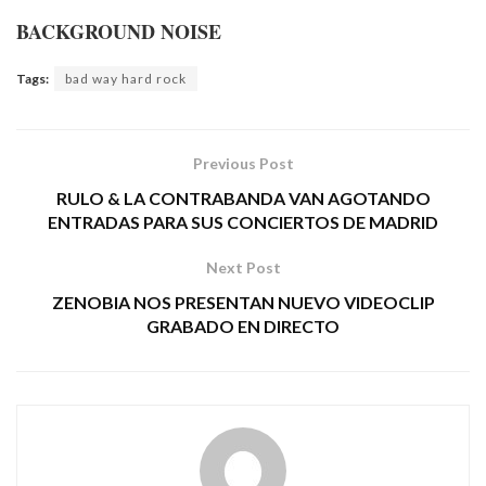
BACKGROUND NOISE
Tags:
bad way hard rock
Previous Post
RULO & LA CONTRABANDA VAN AGOTANDO
ENTRADAS PARA SUS CONCIERTOS DE MADRID
Next Post
ZENOBIA NOS PRESENTAN NUEVO VIDEOCLIP
GRABADO EN DIRECTO