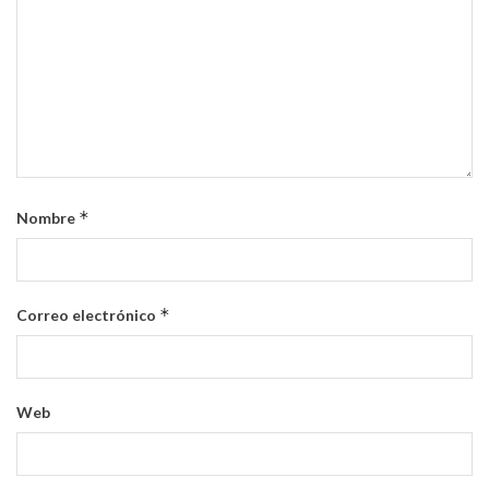
*
Nombre
*
Correo electrónico
Web