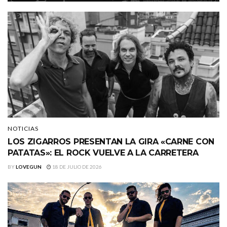
NOTICIAS
LOS ZIGARROS PRESENTAN LA GIRA «CARNE CON
PATATAS»: EL ROCK VUELVE A LA CARRETERA
BY
LOVEGUN
18 DE JULIO DE 2026