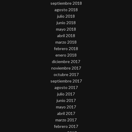
septiembre 2018
agosto 2018
julio 2018
junio 2018
mayo 2018
abril 2018
marzo 2018
febrero 2018
enero 2018
diciembre 2017
noviembre 2017
octubre 2017
septiembre 2017
agosto 2017
julio 2017
junio 2017
mayo 2017
abril 2017
marzo 2017
febrero 2017