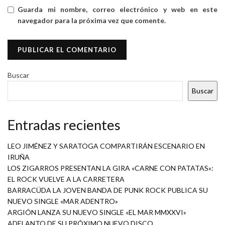
Guarda mi nombre, correo electrónico y web en este
navegador para la próxima vez que comente.
Buscar
Buscar
Entradas recientes
LEO JIMÉNEZ Y SARATOGA COMPARTIRÁN ESCENARIO EN
IRUÑA
LOS ZIGARROS PRESENTAN LA GIRA «CARNE CON PATATAS»:
EL ROCK VUELVE A LA CARRETERA
BARRACÜDA LA JOVEN BANDA DE PUNK ROCK PUBLICA SU
NUEVO SINGLE «MAR ADENTRO»
ARGIÓN LANZA SU NUEVO SINGLE «EL MAR MMXXVI»
ADELANTO DE SU PRÓXIMO NUEVO DISCO