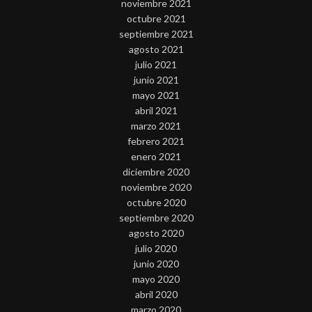
noviembre 2021
octubre 2021
septiembre 2021
agosto 2021
julio 2021
junio 2021
mayo 2021
abril 2021
marzo 2021
febrero 2021
enero 2021
diciembre 2020
noviembre 2020
octubre 2020
septiembre 2020
agosto 2020
julio 2020
junio 2020
mayo 2020
abril 2020
marzo 2020