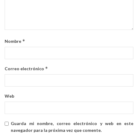
*
Nombre
*
Correo electrónico
Web
Guarda mi nombre, correo electrónico y web en este
navegador para la próxima vez que comente.