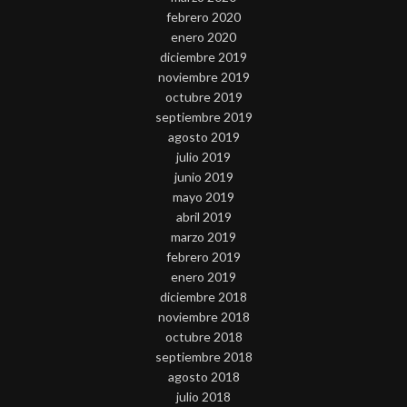
febrero 2020
enero 2020
diciembre 2019
noviembre 2019
octubre 2019
septiembre 2019
agosto 2019
julio 2019
junio 2019
mayo 2019
abril 2019
marzo 2019
febrero 2019
enero 2019
diciembre 2018
noviembre 2018
octubre 2018
septiembre 2018
agosto 2018
julio 2018