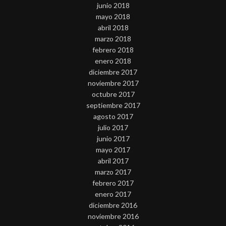
junio 2018
mayo 2018
abril 2018
marzo 2018
febrero 2018
enero 2018
diciembre 2017
noviembre 2017
octubre 2017
septiembre 2017
agosto 2017
julio 2017
junio 2017
mayo 2017
abril 2017
marzo 2017
febrero 2017
enero 2017
diciembre 2016
noviembre 2016