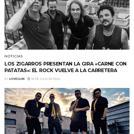
NOTICIAS
LOS ZIGARROS PRESENTAN LA GIRA «CARNE CON
PATATAS»: EL ROCK VUELVE A LA CARRETERA
BY
LOVEGUN
18 DE JULIO DE 2026