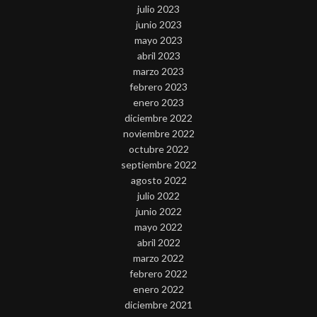
julio 2023
junio 2023
mayo 2023
abril 2023
marzo 2023
febrero 2023
enero 2023
diciembre 2022
noviembre 2022
octubre 2022
septiembre 2022
agosto 2022
julio 2022
junio 2022
mayo 2022
abril 2022
marzo 2022
febrero 2022
enero 2022
diciembre 2021