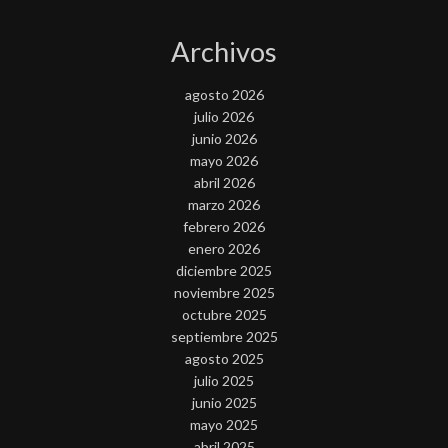
Archivos
agosto 2026
julio 2026
junio 2026
mayo 2026
abril 2026
marzo 2026
febrero 2026
enero 2026
diciembre 2025
noviembre 2025
octubre 2025
septiembre 2025
agosto 2025
julio 2025
junio 2025
mayo 2025
abril 2025