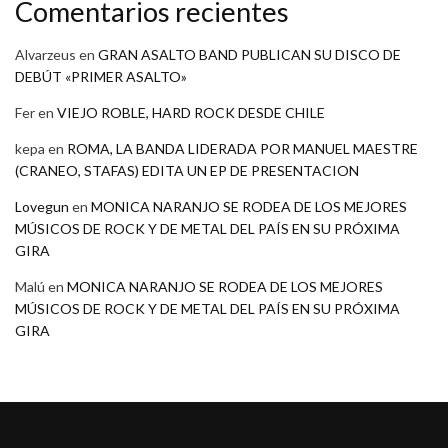
Comentarios recientes
Alvarzeus
en
GRAN ASALTO BAND PUBLICAN SU DISCO DE
DEBÚT «PRIMER ASALTO»
Fer
en
VIEJO ROBLE, HARD ROCK DESDE CHILE
kepa
en
ROMA, LA BANDA LIDERADA POR MANUEL MAESTRE
(CRANEO, STAFAS) EDITA UN EP DE PRESENTACION
Lovegun
en
MONICA NARANJO SE RODEA DE LOS MEJORES
MÚSICOS DE ROCK Y DE METAL DEL PAÍS EN SU PRÓXIMA
GIRA
Malú
en
MONICA NARANJO SE RODEA DE LOS MEJORES
MÚSICOS DE ROCK Y DE METAL DEL PAÍS EN SU PRÓXIMA
GIRA