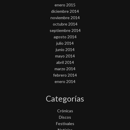
enero 2015
diciembre 2014
noviembre 2014
octubre 2014
septiembre 2014
agosto 2014
julio 2014
junio 2014
mayo 2014
abril 2014
marzo 2014
febrero 2014
enero 2014
Categorías
Crónicas
Discos
Festivales
Noticias