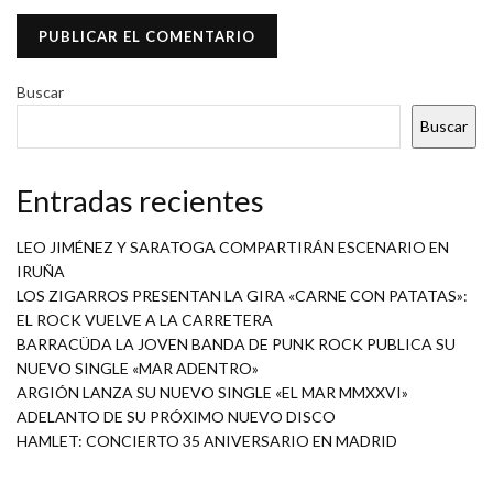
Buscar
Buscar
Entradas recientes
LEO JIMÉNEZ Y SARATOGA COMPARTIRÁN ESCENARIO EN
IRUÑA
LOS ZIGARROS PRESENTAN LA GIRA «CARNE CON PATATAS»:
EL ROCK VUELVE A LA CARRETERA
BARRACÜDA LA JOVEN BANDA DE PUNK ROCK PUBLICA SU
NUEVO SINGLE «MAR ADENTRO»
ARGIÓN LANZA SU NUEVO SINGLE «EL MAR MMXXVI»
ADELANTO DE SU PRÓXIMO NUEVO DISCO
HAMLET: CONCIERTO 35 ANIVERSARIO EN MADRID