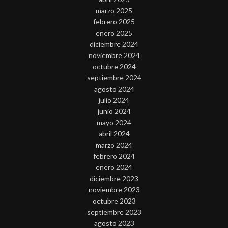
marzo 2025
febrero 2025
enero 2025
diciembre 2024
noviembre 2024
octubre 2024
septiembre 2024
agosto 2024
julio 2024
junio 2024
mayo 2024
abril 2024
marzo 2024
febrero 2024
enero 2024
diciembre 2023
noviembre 2023
octubre 2023
septiembre 2023
agosto 2023