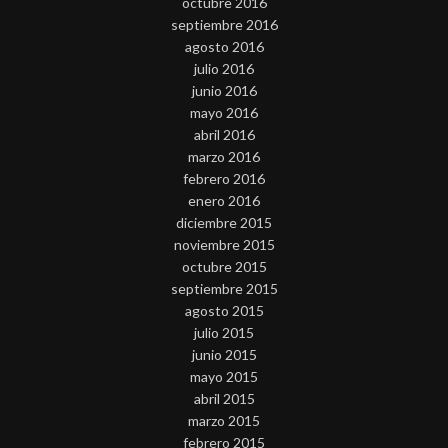
octubre 2016
septiembre 2016
agosto 2016
julio 2016
junio 2016
mayo 2016
abril 2016
marzo 2016
febrero 2016
enero 2016
diciembre 2015
noviembre 2015
octubre 2015
septiembre 2015
agosto 2015
julio 2015
junio 2015
mayo 2015
abril 2015
marzo 2015
febrero 2015